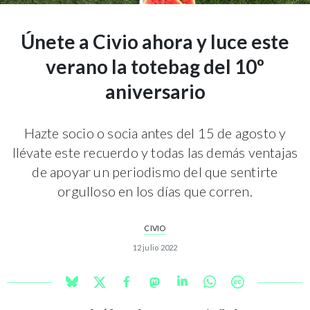
Únete a Civio ahora y luce este
verano la totebag del 10º
aniversario
Hazte socio o socia antes del 15 de agosto y
llévate este recuerdo y todas las demás ventajas
de apoyar un periodismo del que sentirte
orgulloso en los días que corren.
CIVIO
12 julio 2022