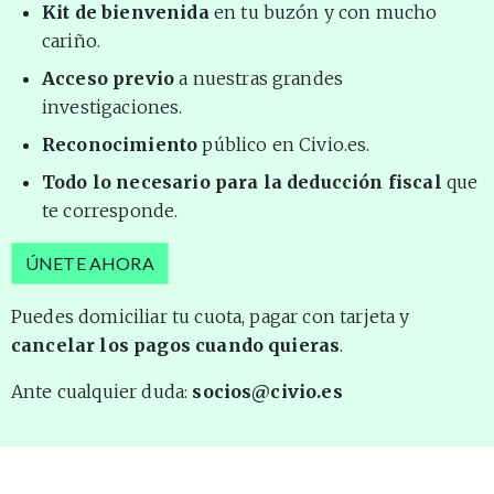
Kit de bienvenida
en tu buzón y con mucho
cariño.
Acceso previo
a nuestras grandes
investigaciones.
Reconocimiento
público en Civio.es.
Todo lo necesario para la deducción fiscal
que
te corresponde.
ÚNETE AHORA
Puedes domiciliar tu cuota, pagar con tarjeta y
cancelar los pagos cuando quieras
.
Ante cualquier duda:
socios@civio.es