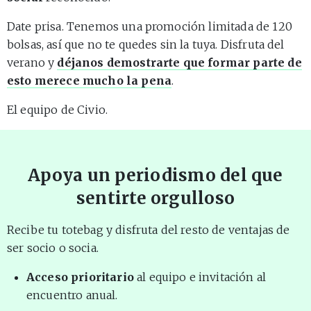
Date prisa. Tenemos una promoción limitada de 120
bolsas, así que no te quedes sin la tuya. Disfruta del
verano y
déjanos demostrarte que formar parte de
esto merece mucho la pena
.
El equipo de Civio.
Apoya un periodismo del que
sentirte orgulloso
Recibe tu totebag y disfruta del resto de ventajas de
ser socio o socia.
Acceso prioritario
al equipo e invitación al
encuentro anual.