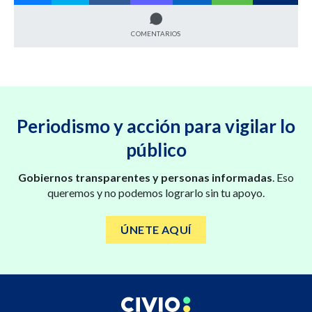
COMENTARIOS
Periodismo y acción para vigilar lo
público
Gobiernos transparentes y personas informadas
. Eso
queremos y no podemos lograrlo sin tu apoyo.
ÚNETE AQUÍ