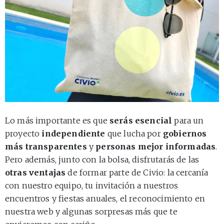
Lo más importante es que
serás esencial
para un
proyecto
independiente
que lucha por
gobiernos
más transparentes
y
personas mejor informadas
.
Pero además, junto con la bolsa, disfrutarás de las
otras ventajas
de formar parte de Civio: la cercanía
con nuestro equipo, tu invitación a nuestros
encuentros y fiestas anuales, el reconocimiento en
nuestra web y algunas sorpresas más que te