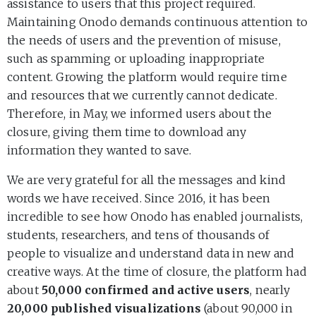
assistance to users that this project required.
Maintaining Onodo demands continuous attention to
the needs of users and the prevention of misuse,
such as spamming or uploading inappropriate
content. Growing the platform would require time
and resources that we currently cannot dedicate.
Therefore, in May, we informed users about the
closure, giving them time to download any
information they wanted to save.
We are very grateful for all the messages and kind
words we have received. Since 2016, it has been
incredible to see how Onodo has enabled journalists,
students, researchers, and tens of thousands of
people to visualize and understand data in new and
creative ways. At the time of closure, the platform had
about
50,000 confirmed and active users
, nearly
20,000 published visualizations
(about 90,000 in