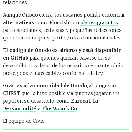
relaciones.
Aunque Onodo cierra, los usuarios podrán encontrar
alternativas
como Flourish con
planes gratuitos
para estudiantes, activistas y pequeñas redacciones
que ofrecen mejor soporte y otras funcionalidades.
El código de Onodo es abierto y está disponible
en GitHub
para quienes quieran basarse en su
desarrollo. Los datos de los usuarios se mantendrán
protegidos e inaccesibles conforme a la ley.
Gracias a la comunidad de Onodo
, al programa
CHEST
que lo hizo posible y a quienes jugaron un
papel en su desarrollo, como
Eurecat
,
La
Personnalité
y
The Woork Co
.
El equipo de Civio