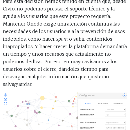
Para esta decisión hemos tenido en cuenta que, desde
Civio, no podemos prestar el soporte técnico y la
ayuda a los usuarios que este proyecto requería.
Mantener Onodo exige una atención continua a las
necesidades de los usuarios y a la prevención de usos
indebidos, como hacer
spam
o subir contenidos
inapropiados. Y hacer crecer la plataforma demandaría
un tiempo y unos recursos que actualmente no
podemos dedicar. Por eso, en mayo avisamos a los
usuarios sobre el cierre, dándoles tiempo para
descargar cualquier información que quisieran
salvaguardar.