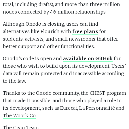
total, including drafts), and more than three million
nodes connected by 4.6 million relationships.
Although Onodo is closing, users can find
alternatives like Flourish with
free plans
for
students, activists, and small newsrooms that offer
better support and other functionalities.
Onodo’s code is open and
available on GitHub
for
those who wish to build upon its development. Users’
data will remain protected and inaccessible according
to the law.
Thanks to the Onodo community, the CHEST program
that made it possible, and those who played a role in
its development, such as
Eurecat
,
La Personnalité
and
The Woork Co
.
The Civio Team