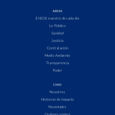
AREAS
El BOE nuestro de cada día
Lo Público
Sanidad
Justicia
Contratación
Medio Ambiente
Transparencia
Poder
CIVIO
Nosotros
Historias de impacto
Novedades
Quiénes somos