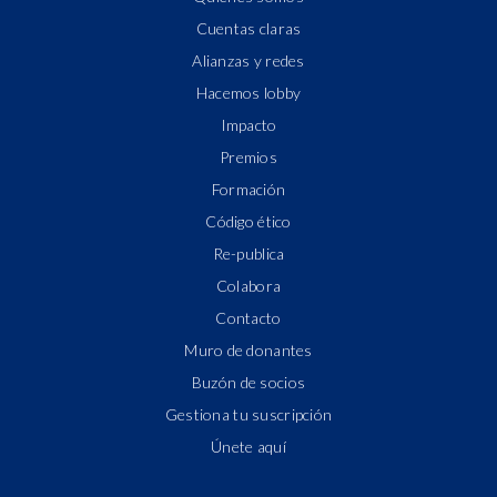
Cuentas claras
Alianzas y redes
Hacemos lobby
Impacto
Premios
Formación
Código ético
Re-publica
Colabora
Contacto
Muro de donantes
Buzón de socios
Gestiona tu suscripción
Únete aquí