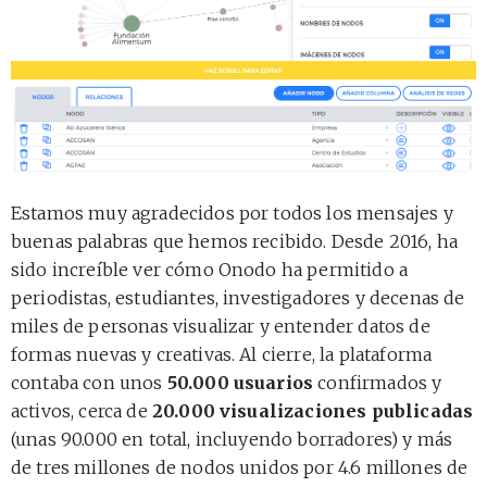
Estamos muy agradecidos por todos los mensajes y
buenas palabras que hemos recibido. Desde 2016, ha
sido increíble ver cómo Onodo ha permitido a
periodistas, estudiantes, investigadores y decenas de
miles de personas visualizar y entender datos de
formas nuevas y creativas. Al cierre, la plataforma
contaba con unos
50.000 usuarios
confirmados y
activos, cerca de
20.000 visualizaciones publicadas
(unas 90.000 en total, incluyendo borradores) y más
de tres millones de nodos unidos por 4.6 millones de