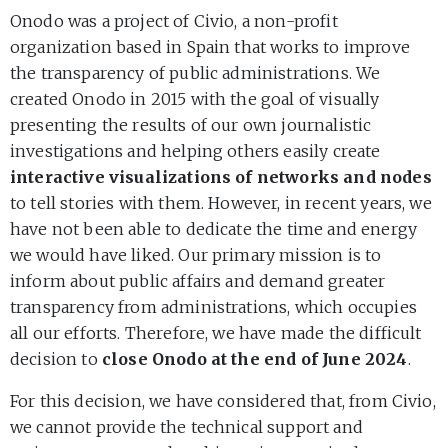
Onodo was a project of Civio, a non-profit
organization based in Spain that works to improve
the transparency of public administrations. We
created Onodo in 2015 with the goal of visually
presenting the results of our own journalistic
investigations and helping others easily create
interactive visualizations of networks and nodes
to tell stories with them. However, in recent years, we
have not been able to dedicate the time and energy
we would have liked. Our primary mission is to
inform about public affairs and demand greater
transparency from administrations, which occupies
all our efforts. Therefore, we have made the difficult
decision to
close Onodo at the end of June 2024
.
For this decision, we have considered that, from Civio,
we cannot provide the technical support and