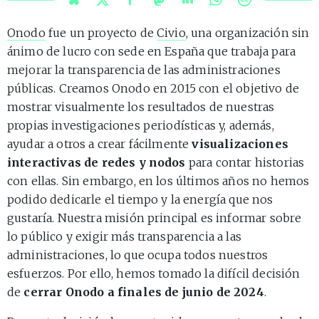
Onodo
fue un proyecto de
Civio
, una organización sin
ánimo de lucro con sede en España que trabaja para
mejorar la transparencia de las administraciones
públicas. Creamos Onodo en 2015 con el objetivo de
mostrar visualmente los resultados de nuestras
propias investigaciones periodísticas y, además,
ayudar a otros a crear fácilmente
visualizaciones
interactivas de redes y nodos
para contar historias
con ellas. Sin embargo, en los últimos años no hemos
podido dedicarle el tiempo y la energía que nos
gustaría. Nuestra misión principal es informar sobre
lo público y exigir más transparencia a las
administraciones, lo que ocupa todos nuestros
esfuerzos. Por ello, hemos tomado la difícil decisión
de
cerrar Onodo a finales de junio de 2024
.