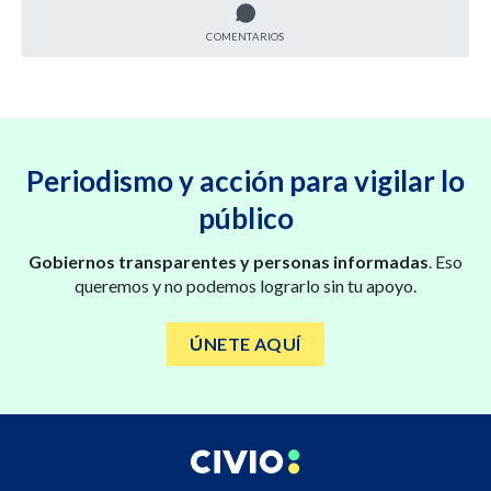
COMENTARIOS
Periodismo y acción para vigilar lo
público
Gobiernos transparentes y personas informadas
. Eso
queremos y no podemos lograrlo sin tu apoyo.
ÚNETE AQUÍ