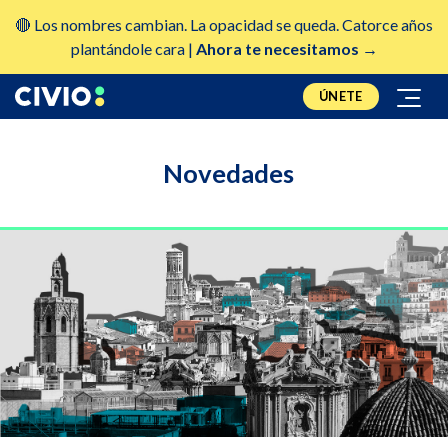
🔴 Los nombres cambian. La opacidad se queda. Catorce años
plantándole cara |
Ahora te necesitamos →
ÚNETE
Novedades