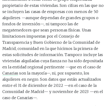
propietario de estas viviendas. Son cifras en las que no
se incluyen las casas de empresas con menos de 50
alquileres —aunque dependan de grandes grupos o
fondos de inversión—, ni tampoco las de
megatenedores que sean personas físicas. Unas
limitaciones impuestas por el Consejo de
Transparencia y Buen Gobierno de la Comunidad de
Madrid, comunidad en la que hicimos la primera de
estas solicitudes de información. Tampoco incluye las
viviendas alquiladas cuya fianza no ha sido depositada
en la entidad regional pertinente —que en el caso de
Canarias
son la mayoría—, ni, por supuesto, los
alquileres en negro. Son datos que están actualizados
entre el 31 de diciembre de 2022 —en el caso de la
Comunidad de Madrid— y noviembre de 2023 —en el
caso de Canarias—.