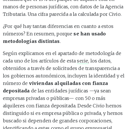
manos de personas jurídicas, con datos de la Agencia
Tributaria. Una cifra parecida a la calculada por Civio.
¿Por qué hay tantas diferencias en cuanto a estos
números? En resumen, porque
se han usado
metodologías distintas
.
Según explicamos en el apartado de metodología de
cada uno de los artículos de esta
serie
, los datos,
obtenidos a través de solicitudes de transparencia a
los gobiernos autonómicos, incluyen la identidad y el
número de
viviendas alquiladas con fianza
depositada
de las entidades jurídicas —ya sean
empresas privadas o públicas— con 50 o más
alquileres con fianza depositada. Desde Civio hemos
distinguido si es empresa pública o privada, y hemos
buscado si dependen de grandes corporaciones,
identificando a estas como el grupo empresarial