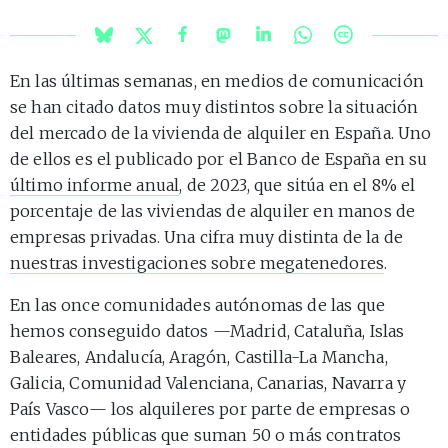
En las últimas semanas, en medios de comunicación
se han citado datos muy distintos sobre la situación
del mercado de la vivienda de alquiler en España. Uno
de ellos es el publicado por el Banco de España en su
último informe anual
, de 2023, que sitúa en el 8% el
porcentaje de las viviendas de alquiler en manos de
empresas privadas. Una cifra muy distinta de la de
nuestras investigaciones sobre megatenedores
.
En las once comunidades autónomas de las que
hemos conseguido datos —Madrid, Cataluña, Islas
Baleares, Andalucía, Aragón, Castilla-La Mancha,
Galicia, Comunidad Valenciana, Canarias, Navarra y
País Vasco— los alquileres por parte de empresas o
entidades públicas que suman 50 o más contratos