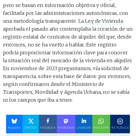
pero se basan en información objetiva y oficial,
facilitada por las administraciones autonómicas, con
una metodología transparente. La
Ley de Vivienda
aprobada el pasado año contemplaba la creación de un
registro estatal de contratos de alquiler del que, desde
entonces, no se ha vuelto a hablar. Este registro
podría proporcionar información clave para conocer
la situación real del mercado de la vivienda en alquiler.
En noviembre de 2023 preguntamos, vía solicitud de
transparencia, sobre esta base de datos: por entonces,
según confirmaron desde el Ministerio de
Transportes, Movilidad y Agenda Urbana, no se sabía
ni los campos que iba a tener.
BLUESKY
TWITTER
FACEBOOK
MASTODON
LINKEDIN
WHATSAPP
RE-PUBLICA