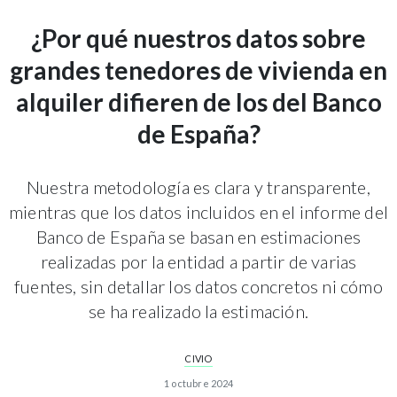
¿Por qué nuestros datos sobre
grandes tenedores de vivienda en
alquiler difieren de los del Banco
de España?
Nuestra metodología es clara y transparente,
mientras que los datos incluidos en el informe del
Banco de España se basan en estimaciones
realizadas por la entidad a partir de varias
fuentes, sin detallar los datos concretos ni cómo
se ha realizado la estimación.
CIVIO
1 octubre 2024