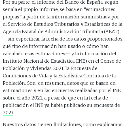
Por su parte, el
informe del Banco de España
, según
señala el propio informe, se basa en “estimaciones
propias” a partir de la información suministrada por
el Servicio de Estudios Tributarios y Estadísticas de la
Agencia Estatal de Administración Tributaria (AEAT)
—sin especificar la fecha de los datos proporcionados,
qué tipo de información han usado o cómo han
calculado esas estimaciones— y la información del
Instituto Nacional de Estadística (INE) en el Censo de
Población y Viviendas 2021, la Encuesta de
Condiciones de Vida y la Estadística Continua de la
Población. Son, en resumen, datos que se basan en
estimaciones y en las encuestas realizadas por el INE
sobre el año 2021, a pesar de que en la fecha de
publicación el INE ya había publicado su
encuesta de
2023
.
Nuestros datos tienen limitaciones, como explicamos,