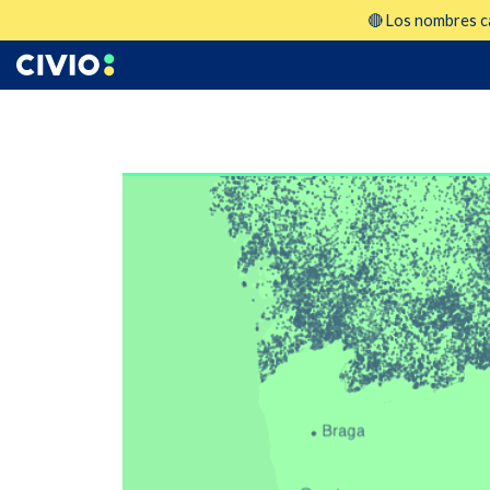
🔴 Los nombres ca