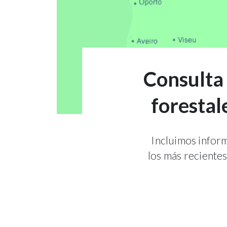
Consulta 
forestal
Incluimos infor
los más recientes