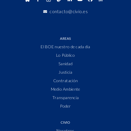
contacto@civio.es
AREAS
El BOE nuestro de cada día
Lo Público
Sanidad
Justicia
Contratación
Medio Ambiente
Transparencia
Poder
CIVIO
Nosotros