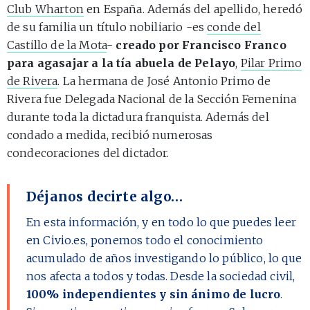
Club Wharton
en España. Además del apellido, heredó
de su familia un título nobiliario -es
conde del
Castillo de la Mota
-
creado por Francisco Franco
para agasajar a la tía abuela de Pelayo
,
Pilar Primo
de Rivera
. La hermana de José Antonio Primo de
Rivera fue Delegada Nacional de la Sección Femenina
durante toda la dictadura franquista. Además del
condado a medida, recibió numerosas
condecoraciones del dictador.
Déjanos decirte algo…
En esta información, y en todo lo que puedes leer
en Civio.es, ponemos todo el conocimiento
acumulado de años investigando lo público, lo que
nos afecta a todos y todas. Desde la sociedad civil,
100% independientes y sin ánimo de lucro
.