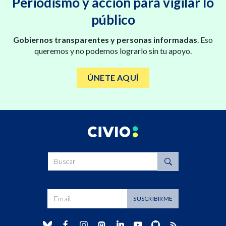
Periodismo y acción para vigilar lo
público
Gobiernos transparentes y personas informadas
. Eso
queremos y no podemos lograrlo sin tu apoyo.
ÚNETE AQUÍ
Buscar
Dirección de correo
SUSCRIBIRME