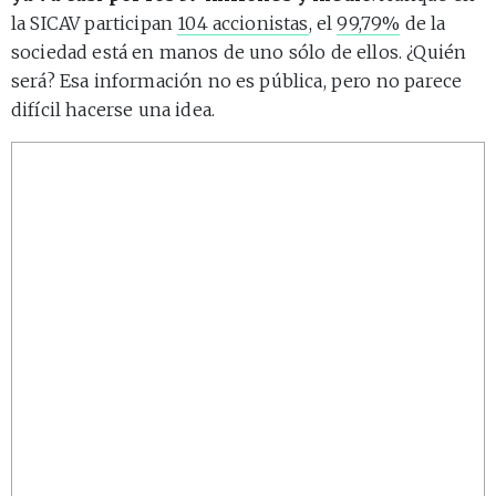
la SICAV participan
104 accionistas
, el
99,79%
de la
sociedad está en manos de uno sólo de ellos. ¿Quién
será? Esa información no es pública, pero no parece
difícil hacerse una idea.