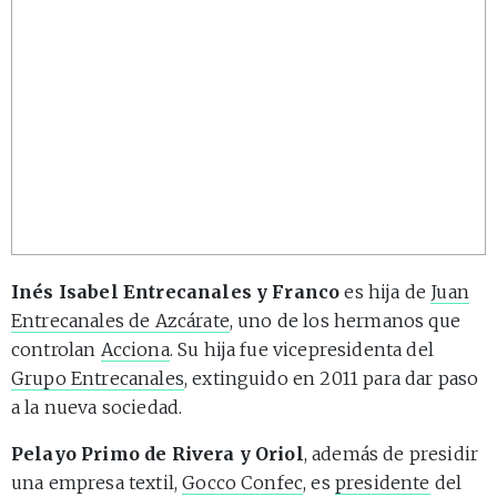
Inés Isabel Entrecanales y Franco
es hija de
Juan
Entrecanales de Azcárate
, uno de los hermanos que
controlan
Acciona
. Su hija fue vicepresidenta del
Grupo Entrecanales
, extinguido en 2011 para dar paso
a la nueva sociedad.
Pelayo Primo de Rivera y Oriol
, además de presidir
una empresa textil,
Gocco Confec
, es
presidente
del