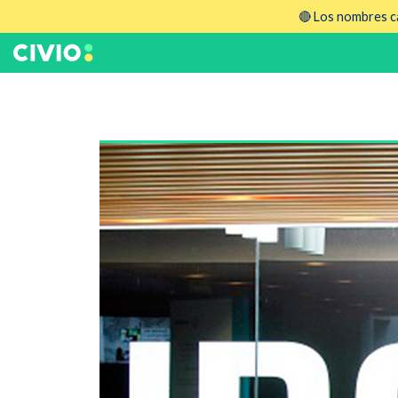
🔴 Los nombres ca