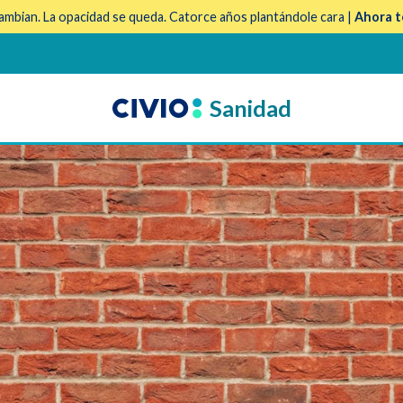
mbian. La opacidad se queda. Catorce años plantándole cara |
Ahora t
Sanidad