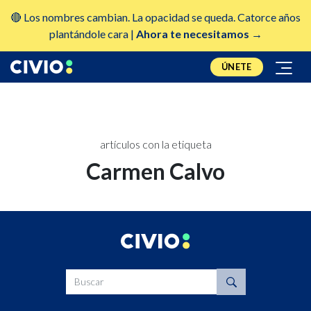
🔴 Los nombres cambian. La opacidad se queda. Catorce años
plantándole cara |
Ahora te necesitamos →
ÚNETE
artículos con la etiqueta
Carmen Calvo
Buscar