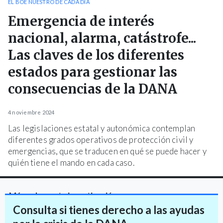
EL BOE NUESTRO DE CADA DÍA
Emergencia de interés
nacional, alarma, catástrofe...
Las claves de los diferentes
estados para gestionar las
consecuencias de la DANA
4 noviembre 2024
Las legislaciones estatal y autonómica contemplan
diferentes grados operativos de protección civil y
emergencias, que se traducen en qué se puede hacer y
quién tiene el mando en cada caso.
Más sobre esta investigación
Consulta si tienes derecho a las ayudas