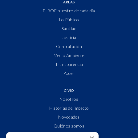
AREAS
El BOE nuestro de cada día
Lo Público
Sanidad
Justicia
Contratación
Medio Ambiente
Transparencia
Poder
CIVIO
Nosotros
Historias de impacto
Novedades
Quiénes somos
Cuentas claras