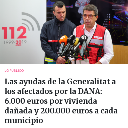
LO PÚBLICO
Las ayudas de la Generalitat a
los afectados por la DANA:
6.000 euros por vivienda
dañada y 200.000 euros a cada
municipio