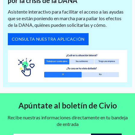
por la crisis de la DANA
Asistente interactivo para facilitar el acceso a las ayudas
que se están poniendo en marcha para paliar los efectos
de la DANA, quiénes pueden solicitarlas y cómo.
CONSULTA NUESTRA APLICACIÓN
Apúntate al boletín de Civio
Recibe nuestras informaciones directamente en tu bandeja
de entrada