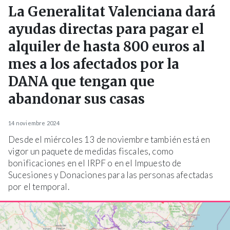
La Generalitat Valenciana dará
ayudas directas para pagar el
alquiler de hasta 800 euros al
mes a los afectados por la
DANA que tengan que
abandonar sus casas
14 noviembre 2024
Desde el miércoles 13 de noviembre también está en
vigor un paquete de medidas fiscales, como
bonificaciones en el IRPF o en el Impuesto de
Sucesiones y Donaciones para las personas afectadas
por el temporal.