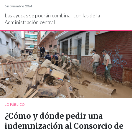
5 noviembre 2024
Las ayudas se podrán combinar con las de la
Administración central.
LO PÚBLICO
¿Cómo y dónde pedir una
indemnización al Consorcio de