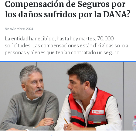
Compensación de Seguros por
los daños sufridos por la DANA?
5 noviembre 2024
La entidad ha recibido, hasta hoy martes, 70.000
solicitudes. Las compensaciones están dirigidas solo a
personas y bienes que tenían contratado un seguro.