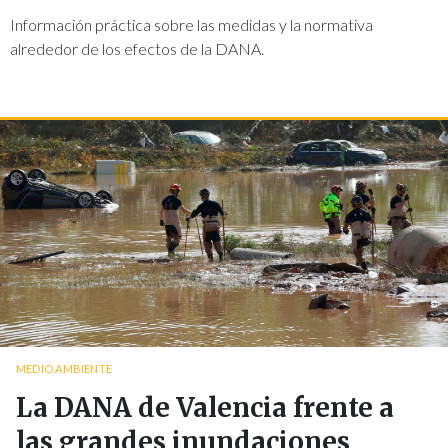
Información práctica sobre las medidas y la normativa
alrededor de los efectos de la DANA.
MEDIO AMBIENTE
La DANA de Valencia frente a
las grandes inundaciones