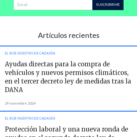
Dirección de correo
SUSCRIBIRME
Artículos recientes
EL BOE NUESTRO DE CADA DÍA
Ayudas directas para la compra de
vehículos y nuevos permisos climáticos,
en el tercer decreto ley de medidas tras la
DANA
29 noviembre 2024
EL BOE NUESTRO DE CADA DÍA
Protección laboral y una nueva ronda de