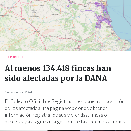
LO PÚBLICO
Al menos 134.418 fincas han
sido afectadas por la DANA
6 noviembre 2024
El Colegio Oficial de Registradores pone a disposición
de los afectados una página web donde obtener
información registral de sus viviendas, fincas o
parcelas y así agilizar la gestión de las indemnizaciones