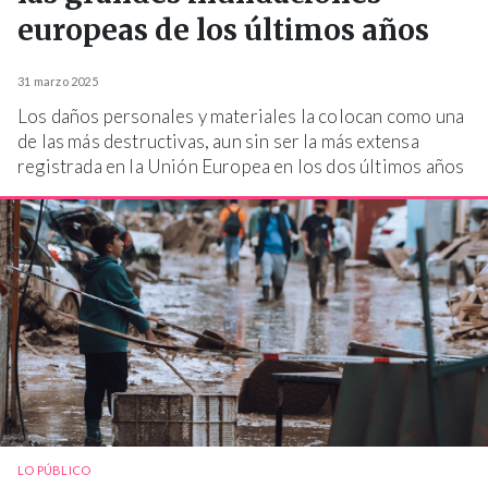
europeas de los últimos años
31 marzo 2025
Los daños personales y materiales la colocan como una
de las más destructivas, aun sin ser la más extensa
registrada en la Unión Europea en los dos últimos años
LO PÚBLICO