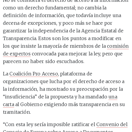
como un derecho fundamental; no cambia la
definición de información, que todavía incluye una
decena de excepciones, y poco más se hace por
garantizar la independencia de la Agencia Estatal de
Transparencia. Estos son los puntos a modificar en
los que insiste la mayoría de miembros de la
comisión
de expertos
convocada para mejorar la ley, pero que
parecen no haber sido escuchados.
La
Coalición Pro Acceso
, plataforma de
organizaciones que lucha por el derecho de acceso a
la información, ha mostrado su preocupación por la
“insuficiencia” de la propuesta y ha mandado
una
carta
al Gobierno exigiendo más transparencia en su
tramitación.
“Con esta ley sería imposible ratificar el
Convenio del
Consejo de Europa sobre Acceso a Documentos