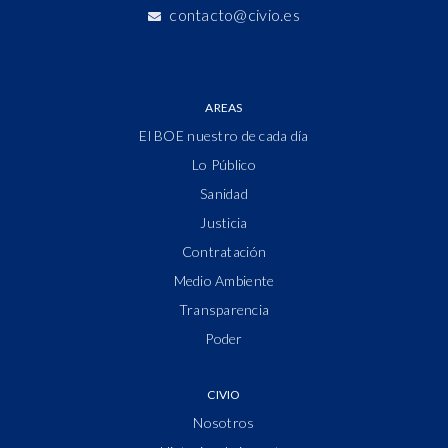
contacto@civio.es
AREAS
El BOE nuestro de cada día
Lo Público
Sanidad
Justicia
Contratación
Medio Ambiente
Transparencia
Poder
CIVIO
Nosotros