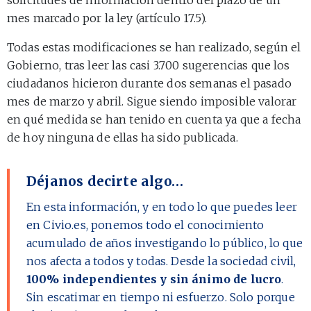
mes marcado por la ley (artículo 17.5).
Todas estas modificaciones se han realizado, según el
Gobierno, tras leer las casi 3.700 sugerencias que los
ciudadanos hicieron durante dos semanas el pasado
mes de marzo y abril. Sigue siendo imposible valorar
en qué medida se han tenido en cuenta ya que a fecha
de hoy ninguna de ellas ha sido publicada.
Déjanos decirte algo…
En esta información, y en todo lo que puedes leer
en Civio.es, ponemos todo el conocimiento
acumulado de años investigando lo público, lo que
nos afecta a todos y todas. Desde la sociedad civil,
100% independientes y sin ánimo de lucro
.
Sin escatimar en tiempo ni esfuerzo. Solo porque