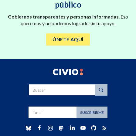
público
Gobiernos transparentes y personas informadas
. Eso
queremos y no podemos lograrlo sin tu apoyo.
ÚNETE AQUÍ
Buscar
Dirección de correo
SUSCRIBIRME