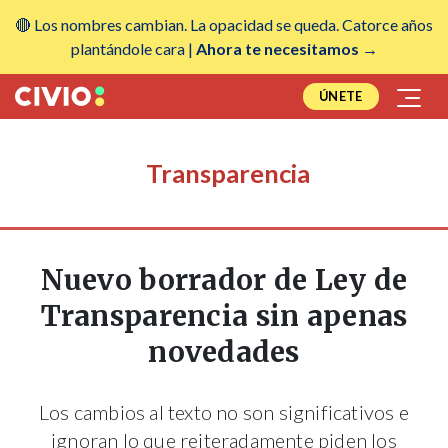
🔴 Los nombres cambian. La opacidad se queda. Catorce años
plantándole cara |
Ahora te necesitamos →
ÚNETE
Transparencia
Nuevo borrador de Ley de
Transparencia sin apenas
novedades
Los cambios al texto no son significativos e
ignoran lo que reiteradamente piden los