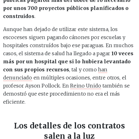
por unos 700 proyectos públicos planificados o
construidos
.
Aunque han dejado de utilizar este sistema, los
escoceses siguen pagando cánones por escuelas y
hospitales construídos bajo ese paraguas. En muchos
casos, el sistema de salud ha llegado a pagar
10 veces
más por un hospital que si lo hubiera levantado
con sus propios recursos
, tal y como
han
denunciado
en múltiples ocasiones, entre otros, el
profesor Ayson Pollock. En
Reino Unido
también se
demostró que este procedimiento no era el más
eficiente.
Los detalles de los contratos
salen a la luz