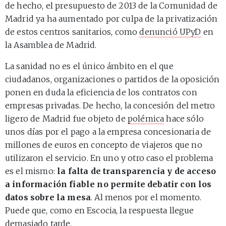
de hecho, el presupuesto de 2013 de la Comunidad de
Madrid ya ha aumentado por culpa de la privatización
de estos centros sanitarios, como
denunció UPyD
en
la Asamblea de Madrid.
La sanidad no es el único ámbito en el que
ciudadanos, organizaciones o partidos de la oposición
ponen en duda la eficiencia de los contratos con
empresas privadas. De hecho, la concesión del metro
ligero de Madrid fue objeto de
polémica
hace sólo
unos días por el pago a la empresa concesionaria de
millones de euros en concepto de viajeros que no
utilizaron el servicio. En uno y otro caso el problema
es el mismo:
la falta de transparencia y de acceso
a información fiable no permite debatir con los
datos sobre la mesa
. Al menos por el momento.
Puede que, como en Escocia, la respuesta llegue
demasiado tarde.