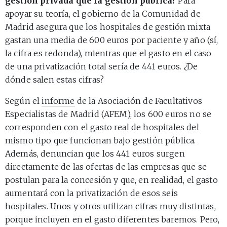
gestión privada que la gestión pública?
Para
apoyar su teoría, el gobierno de la Comunidad de
Madrid asegura que los hospitales de gestión mixta
gastan una media de 600 euros por paciente y año (sí,
la cifra es redonda), mientras que el gasto en el caso
de una privatización total sería de 441 euros. ¿De
dónde salen estas cifras?
Según el
informe
de la Asociación de Facultativos
Especialistas de Madrid (AFEM), los 600 euros no se
corresponden con el gasto real de hospitales del
mismo tipo que funcionan bajo gestión pública.
Además, denuncian que los 441 euros surgen
directamente de las ofertas de las empresas que se
postulan para la concesión y que, en realidad, el gasto
aumentará con la privatización de esos seis
hospitales. Unos y otros utilizan cifras muy distintas,
porque incluyen en el gasto diferentes baremos. Pero,