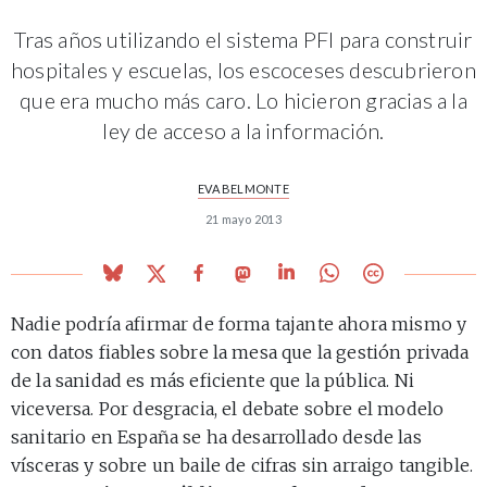
Tras años utilizando el sistema PFI para construir
hospitales y escuelas, los escoceses descubrieron
que era mucho más caro. Lo hicieron gracias a la
ley de acceso a la información.
EVA BELMONTE
21 mayo 2013
Nadie podría afirmar de forma tajante ahora mismo y
con datos fiables sobre la mesa que la gestión privada
de la sanidad es más eficiente que la pública. Ni
viceversa. Por desgracia, el debate sobre el modelo
sanitario en España se ha desarrollado desde las
vísceras y sobre un baile de cifras sin arraigo tangible.