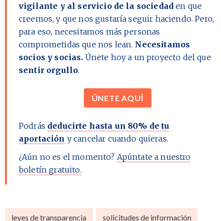
vigilante y al servicio de la sociedad
en que
creemos, y que nos gustaría seguir haciendo. Pero,
para eso, necesitamos más personas
comprometidas que nos lean.
Necesitamos
socios y socias.
Únete hoy a un proyecto del que
sentir orgullo
.
ÚNETE AQUÍ
Podrás
deducirte hasta un 80% de tu
aportación
y cancelar cuando quieras.
¿Aún no es el momento?
Apúntate a nuestro
boletín gratuito.
leyes de transparencia
solicitudes de información