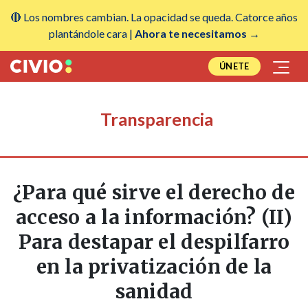
🔴 Los nombres cambian. La opacidad se queda. Catorce años
plantándole cara |
Ahora te necesitamos →
ÚNETE
Transparencia
¿Para qué sirve el derecho de
acceso a la información? (II)
Para destapar el despilfarro
en la privatización de la
sanidad