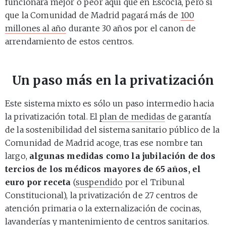
funcionará mejor o peor aquí que en Escocia, pero sí
que la Comunidad de Madrid pagará más de
100
millones al año
durante 30 años por el canon de
arrendamiento de estos centros.
Un paso más en la privatización
Este sistema mixto es sólo un paso intermedio hacia
la privatización total. El
plan de medidas
de garantía
de la sostenibilidad del sistema sanitario público de la
Comunidad de Madrid acoge, tras ese nombre tan
largo,
algunas medidas como la jubilación de dos
tercios de los médicos mayores de 65 años, el
euro por receta
(
suspendido
por el Tribunal
Constitucional), la privatización de 27 centros de
atención primaria o la externalización de cocinas,
lavanderías y mantenimiento de centros sanitarios.