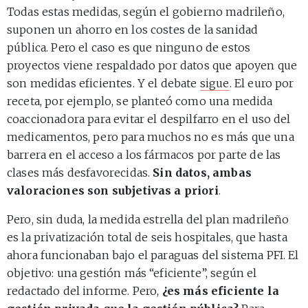
Todas estas medidas, según el gobierno madrileño,
suponen un ahorro en los costes de la sanidad
pública. Pero el caso es que ninguno de estos
proyectos viene respaldado por datos que apoyen que
son medidas eficientes. Y el debate
sigue
. El euro por
receta, por ejemplo, se planteó como una medida
coaccionadora para evitar el despilfarro en el uso del
medicamentos, pero para muchos no es más que una
barrera en el acceso a los fármacos por parte de las
clases más desfavorecidas.
Sin datos, ambas
valoraciones son subjetivas a priori
.
Pero, sin duda, la medida estrella del plan madrileño
es la privatización total de seis hospitales, que hasta
ahora funcionaban bajo el paraguas del sistema PFI. El
objetivo: una gestión más “eficiente”, según el
redactado del informe. Pero,
¿es más eficiente la