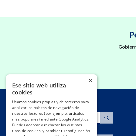
P
Gobiern
×
Ese sitio web utiliza
cookies
Usamos cookies propias y de terceros para
analizar los hábitos de navegación de
nuestros lectores (por ejemplo, artículos
Buscar
más populares) mediante Google Analytics.
Puedes aceptar o rechazar los distintos
tipos de cookies, y cambiar tu configuración