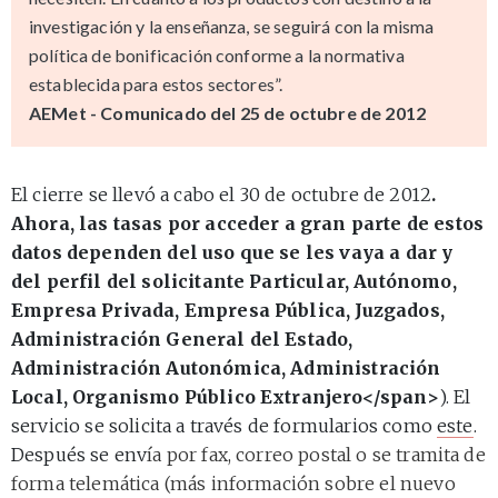
investigación y la enseñanza, se seguirá con la misma
política de bonificación conforme a la normativa
establecida para estos sectores”.
AEMet - Comunicado del 25 de octubre de 2012
El cierre se llevó a cabo el 30 de octubre de 2012
.
Ahora, las tasas por acceder a gran parte de estos
datos dependen del uso que se les vaya a dar y
del perfil del solicitante Particular, Autónomo,
Empresa Privada, Empresa Pública, Juzgados,
Administración General del Estado,
Administración Autonómica, Administración
Local, Organismo Público Extranjero</span>
). El
servicio se solicita a través de formularios como
este
.
Después se env
ía
por fax, correo postal o se tramita de
forma telemática
(más información sobre el nuevo