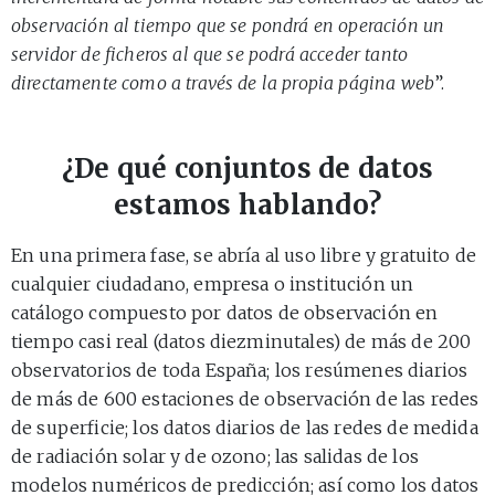
observación al tiempo que se pondrá en operación un
servidor de ficheros al que se podrá acceder tanto
directamente como a través de la propia página web
”.
¿De qué conjuntos de datos
estamos hablando?
En una primera fase, se abría al uso libre y gratuito de
cualquier ciudadano, empresa o institución un
catálogo compuesto por datos de observación en
tiempo casi real (datos diezminutales) de más de 200
observatorios de toda España; los resúmenes diarios
de más de 600 estaciones de observación de las redes
de superficie; los datos diarios de las redes de medida
de radiación solar y de ozono; las salidas de los
modelos numéricos de predicción; así como los datos