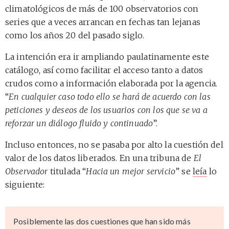
climatológicos de más de 100 observatorios con
series que a veces arrancan en fechas tan lejanas
como los años 20 del pasado siglo.
La intención era ir ampliando paulatinamente este
catálogo, así como facilitar el acceso tanto a datos
crudos como a información elaborada por la agencia.
“
En cualquier caso todo ello se hará de acuerdo con las
peticiones y deseos de los usuarios con los que se va a
reforzar un diálogo fluido y continuado
”.
Incluso entonces, no se pasaba por alto la cuestión del
valor de los datos liberados. En una tribuna de
El
Observador
titulada “
Hacia un mejor servicio
” se
leía
lo
siguiente:
Posiblemente las dos cuestiones que han sido más