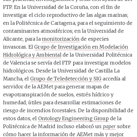
FTP. En la Universidad de la Coruña, con el fin de
investigar el ciclo reproductivo de las algas marinas;
en la Politécnica de Cartagena, para el seguimiento de
contaminantes atmosféricos; en la Universidad de
Alicante, para la
monitorización
de especies
invasoras. El
Grupo de Investigación en Modelación
Hidrológica y Ambiental
de la Universidad Politécnica
de Valencia se servía del FTP para investigar modelos
hidrológicos. Desde la Universidad de Castilla La
Mancha, el
Grupo de Teledetección y SIG
accedía al
servidor de la AEMet para generar mapas de
evapotranspiración de suelos, estrés hídrico y
humedad, útiles para desarrollar estimaciones de
riesgo de incendios forestales. De la disponibilidad de
estos datos, el
Ontology Engineering Group
de la
Politécnica de Madrid incluso elaboró un
paper
sobre
cómo hacer la información de AEMet más y mejor