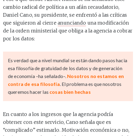
cambio radical de política a un afán recaudatorio,
Daniel Cano, su presidente, se enfrentó a las críticas
que siguieron al cierre
anunciando
una modificación
de la orden ministerial que obliga a la agencia a cobrar
por los datos:
Es verdad que a nivel mundial se están dando pasos hacia
esa filosofía de gratuidad de los datos y de generación
de economía –ha señalado–.
Nosotros no estamos en
contra de esa filosofía
. El problema es que nosotros
queremos hacer las
cosas bien hechas
En cuanto a los ingresos que la agencia podría
obtener con este servicio, Cano señala que es
“complicado” estimarlo. Motivación económica o no,