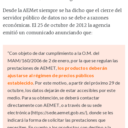
Desde la AEMet siempre se ha dicho que el cierre del
servidor público de datos no se debe a razones
económicas. El 25 de octubre de 2012 la agencia
emitió un comunicado anunciando que:
“Con objeto de dar cumplimiento a la O.M. del
MAM/160/2006 de 2 de enero, por la que se regulan las
prestaciones de AEMET,
los productos deberán
ajustarse al régimen de precios públicos
establecido
. Por este motivo, a partir del próximo 29 de
octubre, los datos dejarán de estar accesibles por este
medio. Para su obtención, se deberá contactar
directamente con AEMET, o a través de su sede
electrónica (https://sede.aemet.gob.es/), donde se les
indicará la forma de solicitar las prestaciones que
necesiten. En cuanto a los productos con destino a la