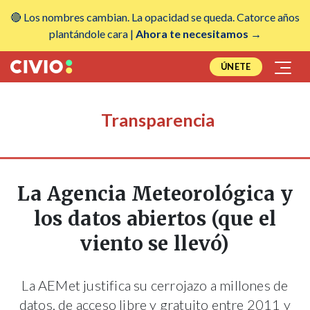
🔴 Los nombres cambian. La opacidad se queda. Catorce años
plantándole cara |
Ahora te necesitamos →
ÚNETE
Transparencia
La Agencia Meteorológica y
los datos abiertos (que el
viento se llevó)
La AEMet justifica su cerrojazo a millones de
datos, de acceso libre y gratuito entre 2011 y