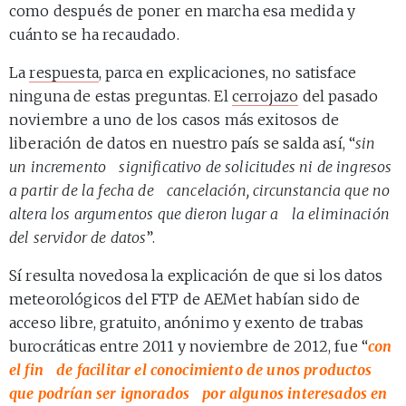
como después de poner en marcha esa medida y
cuánto se ha recaudado.
La
respuesta
, parca en explicaciones, no satisface
ninguna de estas preguntas. El
cerrojazo
del pasado
noviembre a uno de los casos más exitosos de
liberación de datos en nuestro país se salda así, “
sin
un
incremento significativo de solicitudes ni de ingresos
a partir de la fecha de cancelación, circunstancia que no
altera los argumentos que dieron lugar a la eliminación
del servidor de datos
”.
Sí resulta novedosa la explicación de que si los datos
meteorológicos del FTP de AEMet habían sido de
acceso libre, gratuito, anónimo y exento de trabas
burocráticas entre 2011 y noviembre de 2012, fue “
con
el fin de facilitar el conocimiento de unos productos
que podrían ser ignorados por algunos interesados en