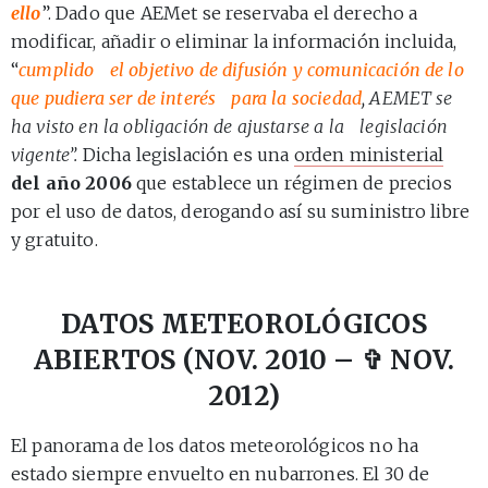
ello
”. Dado que AEMet se reservaba el derecho a
modificar, añadir o eliminar la información incluida,
“
cumplido el objetivo de difusión y comunicación de lo
que pudiera ser de interés para la sociedad
, AEMET se
ha visto en la obligación de ajustarse a la legislación
vigente”.
Dicha legislación es una
orden ministerial
del año 2006
que establece un régimen de precios
por el uso de datos, derogando así su suministro libre
y gratuito.
DATOS METEOROLÓGICOS
ABIERTOS (NOV. 2010 – ✞ NOV.
2012)
El panorama de los datos meteorológicos no ha
estado siempre envuelto en nubarrones. El 30 de