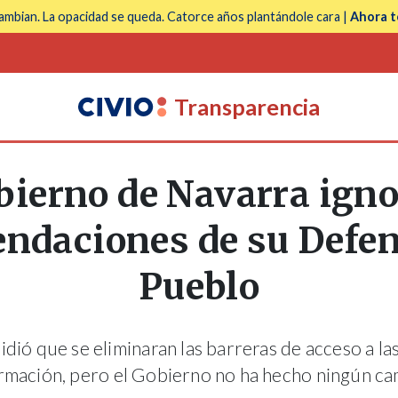
mbian. La opacidad se queda. Catorce años plantándole cara |
Ahora t
Transparencia
bierno de Navarra igno
ndaciones de su Defen
Pueblo
idió que se eliminaran las barreras de acceso a las
rmación, pero el Gobierno no ha hecho ningún c