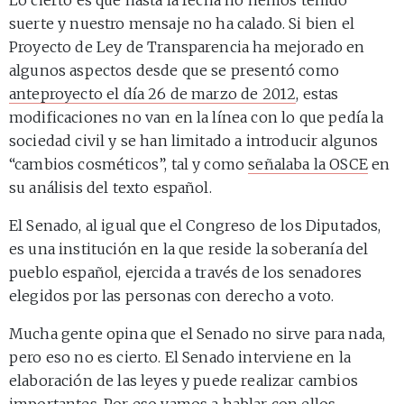
suerte y nuestro mensaje no ha calado. Si bien el
Proyecto de Ley de Transparencia ha mejorado en
algunos aspectos desde que se presentó como
anteproyecto el día 26 de marzo de 2012
, estas
modificaciones no van en la línea con lo que pedía la
sociedad civil y se han limitado a introducir algunos
“cambios cosméticos”, tal y como
señalaba la OSCE
en
su análisis del texto español.
El Senado, al igual que el Congreso de los Diputados,
es una institución en la que reside la soberanía del
pueblo español, ejercida a través de los senadores
elegidos por las personas con derecho a voto.
Mucha gente opina que el Senado no sirve para nada,
pero eso no es cierto. El Senado interviene en la
elaboración de las leyes y puede realizar cambios
importantes. Por eso vamos a hablar con ellos.