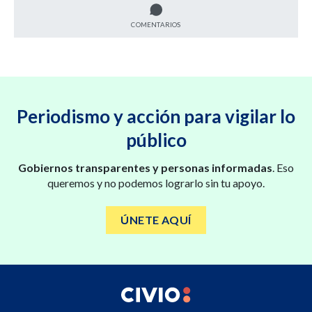
COMENTARIOS
Periodismo y acción para vigilar lo
público
Gobiernos transparentes y personas informadas
. Eso
queremos y no podemos lograrlo sin tu apoyo.
ÚNETE AQUÍ