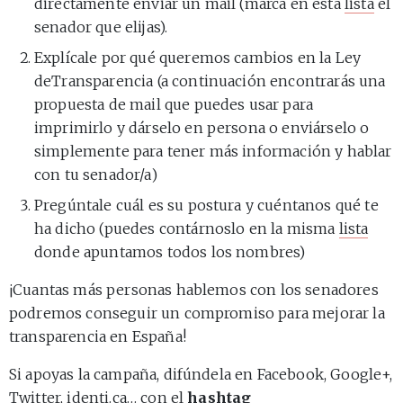
directamente enviar un mail (marca en esta
lista
el
senador que elijas).
Explícale por qué queremos cambios en la Ley
deTransparencia (a continuación encontrarás una
propuesta de mail que puedes usar para
imprimirlo y dárselo en persona o enviárselo o
simplemente para tener más información y hablar
con tu senador/a)
Pregúntale cuál es su postura y cuéntanos qué te
ha dicho (puedes contárnoslo en la misma
lista
donde apuntamos todos los nombres)
¡Cuantas más personas hablemos con los senadores
podremos conseguir un compromiso para mejorar la
transparencia en España!
Si apoyas la campaña, difúndela en Facebook, Google+,
Twitter, identi.ca… con el
hashtag