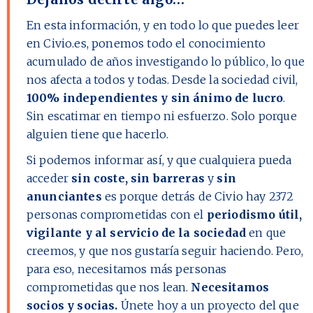
En esta información, y en todo lo que puedes leer
en Civio.es, ponemos todo el conocimiento
acumulado de años investigando lo público, lo que
nos afecta a todos y todas. Desde la sociedad civil,
100% independientes y sin ánimo de lucro
.
Sin escatimar en tiempo ni esfuerzo. Solo porque
alguien tiene que hacerlo.
Si podemos informar así, y que cualquiera pueda
acceder
sin coste, sin barreras
y
sin
anunciantes
es porque detrás de Civio hay
2372
personas comprometidas con el
periodismo útil,
vigilante y al servicio de la sociedad
en que
creemos, y que nos gustaría seguir haciendo. Pero,
para eso, necesitamos más personas
comprometidas que nos lean.
Necesitamos
socios y socias.
Únete hoy a un proyecto del que