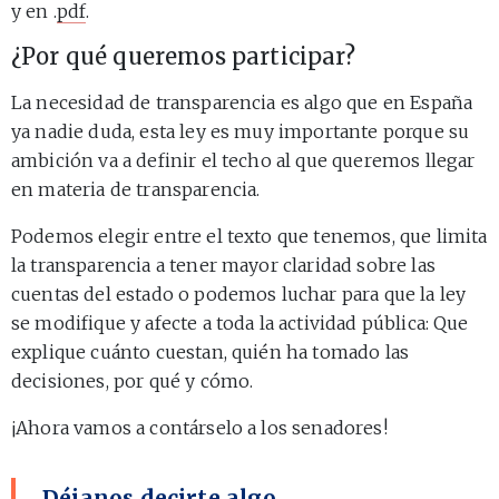
y en .
pdf
.
¿Por qué queremos participar?
La necesidad de transparencia es algo que en España
ya nadie duda, esta ley es muy importante porque su
ambición va a definir el techo al que queremos llegar
en materia de transparencia.
Podemos elegir entre el texto que tenemos, que limita
la transparencia a tener mayor claridad sobre las
cuentas del estado o podemos luchar para que la ley
se modifique y afecte a toda la actividad pública: Que
explique cuánto cuestan, quién ha tomado las
decisiones, por qué y cómo.
¡Ahora vamos a contárselo a los senadores!
Déjanos decirte algo…