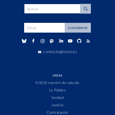
Buscar
Dirección de correo
SUSCRIBIRME
contacto@civio.es
AREAS
El BOE nuestro de cada día
Lo Público
Sanidad
Justicia
Contratación