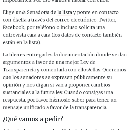
Elige un/a Senador/a de
la lista
y ponte en contacto
con él/ella a través del correo electrónico, Twitter,
Facebook, por teléfono o incluso solicita una
entrevista cara a cara (los datos de contacto también
están en la lista).
La idea es entregarles la documentación donde se dan
argumentos a favor de una mejor Ley de
Transparencia y comentarla con ellos/ellas. Queremos
que los senadores se expresen públicamente su
opinión y nos digan si van a proponer cambios
sustanciales a la futura ley. Cuando consigas una
respuesta, por favor
háznoslo saber
para tener un
mensaje unificado a favor de la transparencia.
¿Qué vamos a pedir?