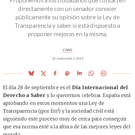
directamente con un senador conocer
públicamente su opinión sobre la Ley de
Transparencia y saber si está dispuesto a
proponer mejoras en la misma.
CIVIO
26 septiembre 2013
El día 28 de septiembre es el
Día Internacional del
Derecho a Saber
y lo queremos celebrar. España está
aprobando en estos momentos una Ley de
Transparencia (¡por fin!) y la sociedad civil está
siguiendo este proceso muy de cerca para conseguir
que esa norma esté a la altura de las mejores leyes del
mundo.