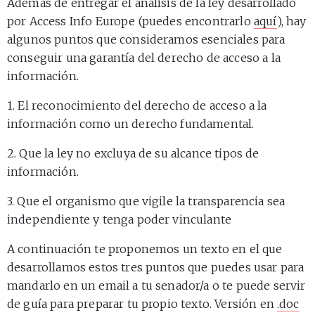
Además de entregar el análisis de la ley desarrollado
por Access Info Europe (puedes encontrarlo
aquí
), hay
algunos puntos que consideramos esenciales para
conseguir una garantía del derecho de acceso a la
información.
1. El reconocimiento del derecho de acceso a la
información como un derecho fundamental.
2. Que la ley no excluya de su alcance tipos de
información.
3. Que el organismo que vigile la transparencia sea
independiente y tenga poder vinculante
A continuación te proponemos un texto en el que
desarrollamos estos tres puntos que puedes usar para
mandarlo en un email a tu senador/a o te puede servir
de guía para preparar tu propio texto. Versión en
.doc