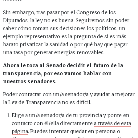
Sin embargo, tras pasar por el Congreso de los
Diputados, la ley no es buena. Seguiremos sin poder
saber cómo toman sus decisiones los políticos, un
ejemplo representativo es la pregunta de si es más
barato privatizar la sanidad o por qué hay que pagar
una tasa por generar energías renovables.
Ahora le toca al Senado decidir el futuro de la
transparencia, por eso vamos hablar con
nuestros senadores
.
Poder contactar con un/a senador/a y ayudar a mejorar
la Ley de Transparencia no es difícil:
Elige a un/a senador/a de tu provincia y ponte en
contacto con él/ella directamente
a través de esta
página
. Puedes intentar quedar en persona o