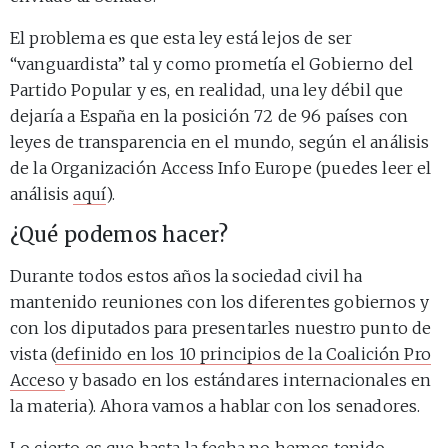
El problema es que esta ley está lejos de ser
“vanguardista” tal y como prometía el Gobierno del
Partido Popular y es, en realidad, una ley débil que
dejaría a España en la posición 72 de 96 países con
leyes de transparencia en el mundo, según el análisis
de la Organización Access Info Europe (puedes leer el
análisis
aquí
).
¿Qué podemos hacer?
Durante todos estos años la sociedad civil ha
mantenido reuniones con los diferentes gobiernos y
con los diputados para presentarles nuestro punto de
vista (
definido en los 10 principios de la Coalición Pro
Acceso
y basado en los estándares internacionales en
la materia). Ahora vamos a hablar con los senadores.
Lo cierto es que hasta la fecha no hemos tenido