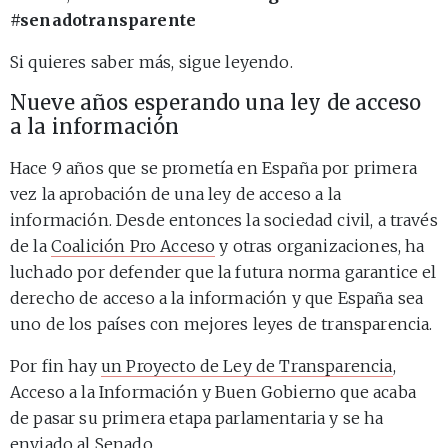
#senadotransparente
Si quieres saber más, sigue leyendo.
Nueve años esperando una ley de acceso
a la información
Hace 9 años que se prometía en España por primera
vez la aprobación de una ley de acceso a la
información. Desde entonces la sociedad civil, a través
de la
Coalición Pro Acceso
y otras organizaciones, ha
luchado por defender que la futura norma garantice el
derecho de acceso a la información y que España sea
uno de los países con mejores leyes de transparencia.
Por fin hay
un Proyecto de Ley de Transparencia
,
Acceso a la Información y Buen Gobierno que acaba
de pasar su primera etapa parlamentaria y se ha
enviado al Senado.