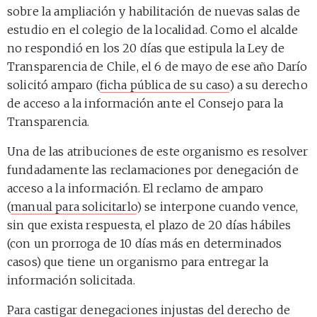
sobre la ampliación y habilitación de nuevas salas de
estudio en el colegio de la localidad. Como el alcalde
no respondió en los 20 días que estipula la Ley de
Transparencia de Chile, el 6 de mayo de ese año Darío
solicitó amparo (
ficha pública de su caso
) a su derecho
de acceso a la información ante el Consejo para la
Transparencia.
Una de las atribuciones de este organismo es resolver
fundadamente las reclamaciones por denegación de
acceso a la información. El reclamo de amparo
(
manual para solicitarlo
) se interpone cuando vence,
sin que exista respuesta, el plazo de 20 días hábiles
(con un prorroga de 10 días más en determinados
casos) que tiene un organismo para entregar la
información solicitada.
Para castigar denegaciones injustas del derecho de