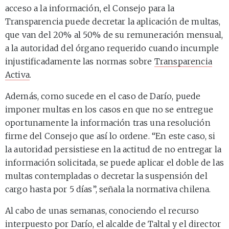
acceso a la información, el Consejo para la
Transparencia puede decretar la aplicación de multas,
que van del 20% al 50% de su remuneración mensual,
a la autoridad del órgano requerido cuando incumple
injustificadamente las normas sobre
Transparencia
Activa
.
Además, como sucede en el caso de Darío, puede
imponer multas en los casos en que no se entregue
oportunamente la información tras una resolución
firme del Consejo que así lo ordene. “En este caso, si
la autoridad persistiese en la actitud de no entregar la
información solicitada, se puede aplicar el doble de las
multas contempladas o decretar la suspensión del
cargo hasta por 5 días”, señala la normativa chilena.
Al cabo de unas semanas, conociendo el recurso
interpuesto por Darío, el alcalde de Taltal y el director