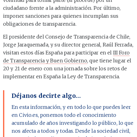
ciudadano frente a la administración. Por último,
imponer sanciones para quienes incumplan sus
obligaciones de transparencia.
El presidente del Consejo de Transparencia de Chile,
Jorge Jaraquemada, y su director general, Raúl Ferrada,
visitan estos días España para participar en el
III Foro
de Transparencia y Buen Gobierno
, que tiene lugar el
20 y 21 de enero con una jornada sobre los retos de
implementar en España la Ley de Transparencia.
Déjanos decirte algo…
En esta información, y en todo lo que puedes leer
en Civio.es, ponemos todo el conocimiento
acumulado de años investigando lo público, lo que
nos afecta a todos y todas. Desde la sociedad civil,