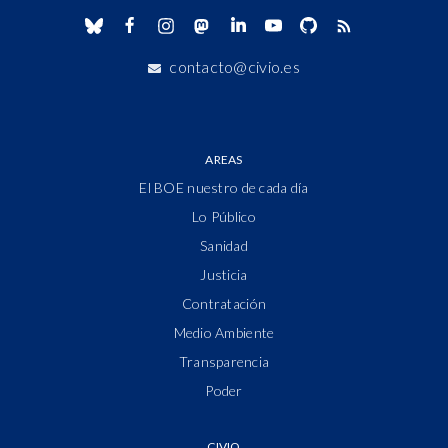
contacto@civio.es
AREAS
El BOE nuestro de cada día
Lo Público
Sanidad
Justicia
Contratación
Medio Ambiente
Transparencia
Poder
CIVIO