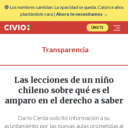
🔴 Los nombres cambian. La opacidad se queda. Catorce años
plantándole cara |
Ahora te necesitamos →
ÚNETE
Transparencia
Las lecciones de un niño
chileno sobre qué es el
amparo en el derecho a saber
Darío Cerda solicitó información a su
ayuntamiento por las nuevas aulas prometidas al