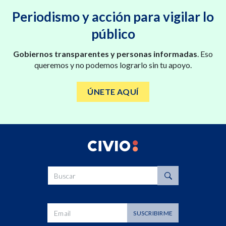
Periodismo y acción para vigilar lo
público
Gobiernos transparentes y personas informadas
. Eso
queremos y no podemos lograrlo sin tu apoyo.
ÚNETE AQUÍ
Buscar
Dirección de correo
SUSCRIBIRME