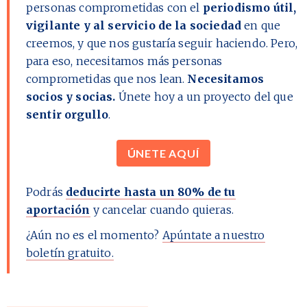
personas comprometidas con el
periodismo útil,
vigilante y al servicio de la sociedad
en que
creemos, y que nos gustaría seguir haciendo. Pero,
para eso, necesitamos más personas
comprometidas que nos lean.
Necesitamos
socios y socias.
Únete hoy a un proyecto del que
sentir orgullo
.
ÚNETE AQUÍ
Podrás
deducirte hasta un 80% de tu
aportación
y cancelar cuando quieras.
¿Aún no es el momento?
Apúntate a nuestro
boletín gratuito.