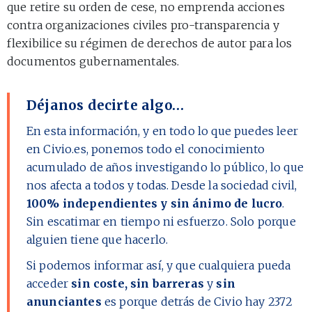
que retire su orden de cese, no emprenda acciones
contra organizaciones civiles pro-transparencia y
flexibilice su régimen de derechos de autor para los
documentos gubernamentales.
Déjanos decirte algo…
En esta información, y en todo lo que puedes leer
en Civio.es, ponemos todo el conocimiento
acumulado de años investigando lo público, lo que
nos afecta a todos y todas. Desde la sociedad civil,
100% independientes y sin ánimo de lucro
.
Sin escatimar en tiempo ni esfuerzo. Solo porque
alguien tiene que hacerlo.
Si podemos informar así, y que cualquiera pueda
acceder
sin coste, sin barreras
y
sin
anunciantes
es porque detrás de Civio hay
2372