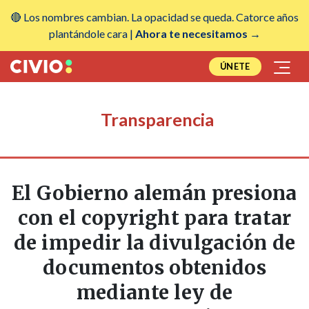
🔴 Los nombres cambian. La opacidad se queda. Catorce años
plantándole cara |
Ahora te necesitamos →
ÚNETE
Transparencia
El Gobierno alemán presiona
con el copyright para tratar
de impedir la divulgación de
documentos obtenidos
mediante ley de