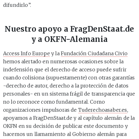
difundirlo”.
Nuestro apoyo a FragDenStaat.de
y a OKFN-Alemania
Access Info Europe
y la
Fundación Ciudadana Civio
hemos alertado en numerosas ocasiones sobre la
indefensión que el derecho de acceso puede sufrir
cuando colisiona (supuestamente) con otras garantías
-derecho de autor, derecho a la protección de datos
personales- en un sistema frágil de transparencia que
no lo reconoce como fundamental. Como
organizaciones impulsoras de
Tuderechoasaber.es
,
apoyamos a FragDenStaat.de y al capítulo alemán de la
OKFN en su decisión de publicar este documento y
hacemos un llamamiento al Gobierno alemán para