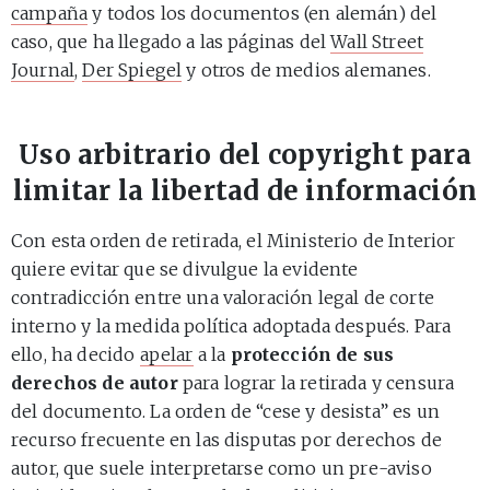
campaña
y todos los documentos (en alemán) del
caso, que ha llegado a las páginas del
Wall Street
Journal
,
Der Spiegel
y otros de medios alemanes.
Uso arbitrario del copyright para
limitar la libertad de información
Con esta orden de retirada, el Ministerio de Interior
quiere evitar que se divulgue la evidente
contradicción entre una valoración legal de corte
interno y la medida política adoptada después. Para
ello, ha decido
apelar
a la
protección de sus
derechos de autor
para lograr la retirada y censura
del documento. La orden de “cese y desista” es un
recurso frecuente en las disputas por derechos de
autor, que suele interpretarse como un pre-aviso