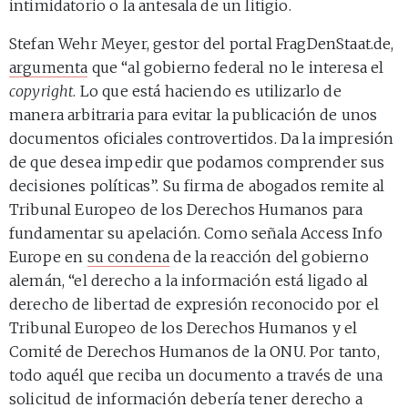
intimidatorio o la antesala de un litigio.
Stefan Wehr Meyer, gestor del portal FragDenStaat.de,
argumenta
que “al gobierno federal no le interesa el
copyright
. Lo que está haciendo es utilizarlo de
manera arbitraria para evitar la publicación de unos
documentos oficiales controvertidos. Da la impresión
de que desea impedir que podamos comprender sus
decisiones políticas”. Su firma de abogados remite al
Tribunal Europeo de los Derechos Humanos para
fundamentar su apelación. Como señala Access Info
Europe en
su condena
de la reacción del gobierno
alemán, “el derecho a la información está ligado al
derecho de libertad de expresión reconocido por el
Tribunal Europeo de los Derechos Humanos y el
Comité de Derechos Humanos de la ONU. Por tanto,
todo aquél que reciba un documento a través de una
solicitud de información debería tener derecho a