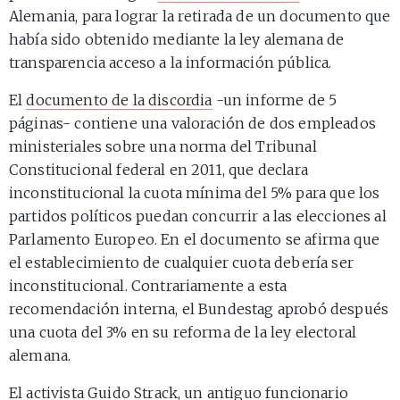
Alemania, para lograr la retirada de un documento que
había sido obtenido mediante la ley alemana de
transparencia acceso a la información pública.
El
documento de la discordia
-un informe de 5
páginas- contiene una valoración de dos empleados
ministeriales sobre una norma del Tribunal
Constitucional federal en 2011, que declara
inconstitucional la cuota mínima del 5% para que los
partidos políticos puedan concurrir a las elecciones al
Parlamento Europeo. En el documento se afirma que
el establecimiento de cualquier cuota debería ser
inconstitucional. Contrariamente a esta
recomendación interna, el Bundestag aprobó después
una cuota del 3% en su reforma de la ley electoral
alemana.
El activista
Guido Strack
, un antiguo funcionario