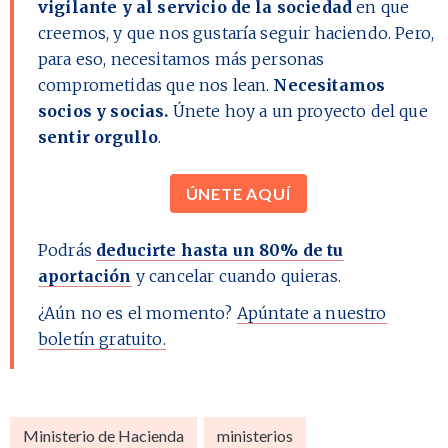
vigilante y al servicio de la sociedad
en que
creemos, y que nos gustaría seguir haciendo. Pero,
para eso, necesitamos más personas
comprometidas que nos lean.
Necesitamos
socios y socias.
Únete hoy a un proyecto del que
sentir orgullo
.
ÚNETE AQUÍ
Podrás
deducirte hasta un 80% de tu
aportación
y cancelar cuando quieras.
¿Aún no es el momento?
Apúntate a nuestro
boletín gratuito.
Ministerio de Hacienda
ministerios