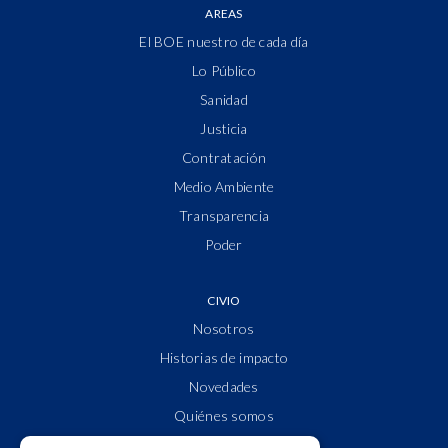
AREAS
El BOE nuestro de cada día
Lo Público
Sanidad
Justicia
Contratación
Medio Ambiente
Transparencia
Poder
CIVIO
Nosotros
Historias de impacto
Novedades
Quiénes somos
Cuentas claras