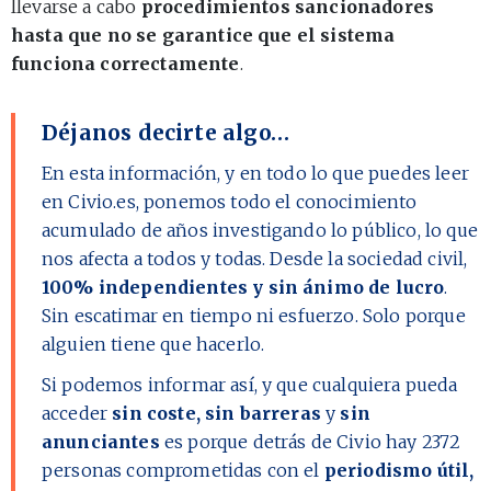
llevarse a cabo
procedimientos sancionadores
hasta que no se garantice que el sistema
funciona correctamente
.
Déjanos decirte algo…
En esta información, y en todo lo que puedes leer
en Civio.es, ponemos todo el conocimiento
acumulado de años investigando lo público, lo que
nos afecta a todos y todas. Desde la sociedad civil,
100% independientes y sin ánimo de lucro
.
Sin escatimar en tiempo ni esfuerzo. Solo porque
alguien tiene que hacerlo.
Si podemos informar así, y que cualquiera pueda
acceder
sin coste, sin barreras
y
sin
anunciantes
es porque detrás de Civio hay
2372
personas comprometidas con el
periodismo útil,