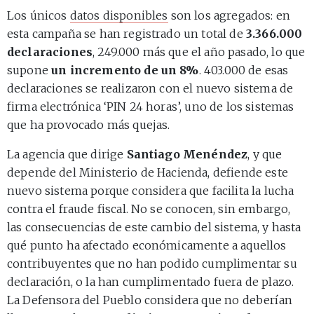
Los únicos
datos disponibles
son los agregados: en
esta campaña se han registrado un total de
3.366.000
declaraciones
, 249.000 más que el año pasado, lo que
supone
un incremento de un 8%
. 403.000 de esas
declaraciones se realizaron con el nuevo sistema de
firma electrónica ‘PIN 24 horas’, uno de los sistemas
que ha provocado más quejas.
La agencia que dirige
Santiago Menéndez
, y que
depende del Ministerio de Hacienda, defiende este
nuevo sistema porque considera que facilita la lucha
contra el fraude fiscal. No se conocen, sin embargo,
las consecuencias de este cambio del sistema, y hasta
qué punto ha afectado económicamente a aquellos
contribuyentes que no han podido cumplimentar su
declaración, o la han cumplimentado fuera de plazo.
La Defensora del Pueblo considera que no deberían