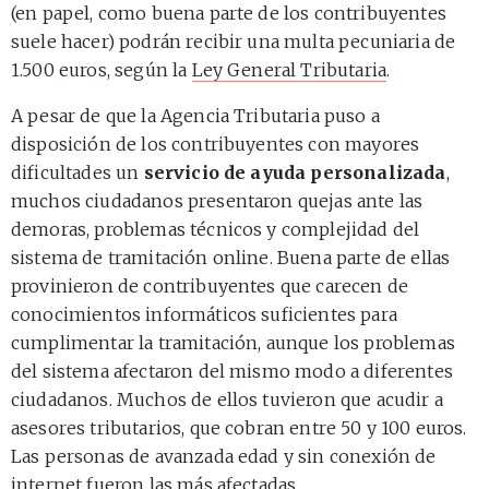
(en papel, como buena parte de los contribuyentes
suele hacer) podrán recibir una multa pecuniaria de
1.500 euros, según la
Ley General Tributaria
.
A pesar de que la Agencia Tributaria puso a
disposición de los contribuyentes con mayores
dificultades un
servicio de ayuda personalizada
,
muchos ciudadanos presentaron quejas ante las
demoras, problemas técnicos y complejidad del
sistema de tramitación online. Buena parte de ellas
provinieron de contribuyentes que carecen de
conocimientos informáticos suficientes para
cumplimentar la tramitación, aunque los problemas
del sistema afectaron del mismo modo a diferentes
ciudadanos. Muchos de ellos tuvieron que acudir a
asesores tributarios, que cobran entre 50 y 100 euros.
Las personas de avanzada edad y sin conexión de
internet fueron las más afectadas.