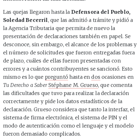
Las quejas llegaron hasta la
Defensora del Pueblo,
Soledad Becerril
, que las admitió a trámite y pidió a
la Agencia Tributaria que permita de nuevo la
presentación de declaraciones también en papel. Se
desconoce, sin embargo, el alcance de los problemas y
el número de solicitudes que fueron entregadas fuera
de plazo, cuáles de ellas fueron presentadas con
errores y a cuántos contribuyentes se sancionó. Esto
mismo es lo que
preguntó
hasta en
dos
ocasiones en
Tu Derecho a Saber
Stéphane M. Grueso
, que comenta
las dificultades que tuvo para realizar la declaración
correctamente y pide los datos estadísticos de la
declaración. Grueso considera que tanto la interfaz, el
sistema de firma electrónica, el sistema de PIN y el
modo de autenticación como el lenguaje y el modelo
fueron demasiado complicados.