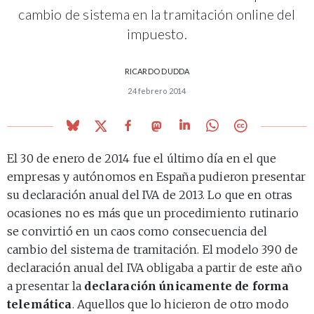
cambio de sistema en la tramitación online del
impuesto.
RICARDO DUDDA
24 febrero 2014
El 30 de enero de 2014 fue el último día en el que
empresas y autónomos en España pudieron presentar
su declaración anual del IVA de 2013. Lo que en otras
ocasiones no es más que un procedimiento rutinario
se convirtió en un caos como consecuencia del
cambio del sistema de tramitación. El modelo 390 de
declaración anual del IVA obligaba a partir de este año
a presentar la
declaración únicamente de forma
telemática
. Aquellos que lo hicieron de otro modo