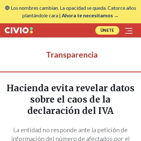
🔴 Los nombres cambian. La opacidad se queda. Catorce años
plantándole cara |
Ahora te necesitamos →
ÚNETE
Transparencia
Hacienda evita revelar datos
sobre el caos de la
declaración del IVA
La entidad no responde ante la petición de
información del número de afectados por el