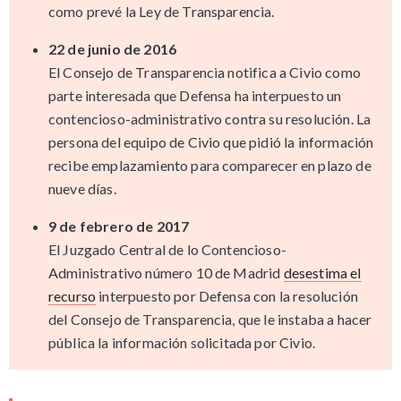
como prevé la Ley de Transparencia.
22 de junio de 2016
El Consejo de Transparencia notifica a Civio como
parte interesada que Defensa ha interpuesto un
contencioso-administrativo contra su resolución. La
persona del equipo de Civio que pidió la información
recibe emplazamiento para comparecer en plazo de
nueve días.
9 de febrero de 2017
El Juzgado Central de lo Contencioso-
Administrativo número 10 de Madrid
desestima el
recurso
interpuesto por Defensa con la resolución
del Consejo de Transparencia, que le instaba a hacer
pública la información solicitada por Civio.