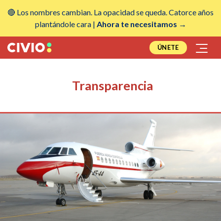
🔴 Los nombres cambian. La opacidad se queda. Catorce años
plantándole cara |
Ahora te necesitamos →
ÚNETE
Transparencia