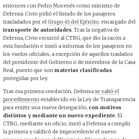
entonces con Pedro Morenés como ministro de
Defensa. Civio pidió el listado de los pasajeros
trasladados por el
Grupo 45 del Ejército
, encargado del
transporte de autoridades
. Tras la negativa de
Defensa, Civio recurrió al CTBG, que dio la razón a
esta fundación e instó a informar de los pasajeros en
los vuelos oficiales, a excepción de aquellos traslados
del presidente del Gobierno o de miembros de la Casa
Real, puesto que son
materias clasificadas
protegidas por ley.
Tras esa primera resolución, Defensa
se saltó el
procedimiento
establecido en la Ley de Transparencia
para emitir una nueva denegación,
con motivos
distintos y mediante un nuevo expediente
. El
CTBG, mediante un oficio, instó a Defensa a cumplir
la primera y calificó de improcedente el nuevo