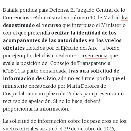
Batalla perdida para Defensa. El Juzgado Central de lo
Contencioso-Administrativo número 10 de Madrid
ha
desestimado
el recurso
que interpuso el Ministerio
con el que pretendía
ocultar la identidad de los
acompañantes de las autoridades en los vuelos
oficiales
fletados por el Ejército del Aire –a bordo,
por ejemplo, del clásico Falcon–. La
sentencia
, que
avala la posición del Consejo de Transparencia
(CTBG), la parte demandada,
tras una solicitud de
información de Civio
, aún no es firme, por lo que el
ministerio encabezado por María Dolores de
Cospedal tiene un plazo de 15 días para presentar un
recurso de apelación. Si no lo hace, deberá
proporcionar la información.
La solicitud de información sobre los pasajeros de los
vuelos oficiales arrancó el 29 de octubre de 2015,