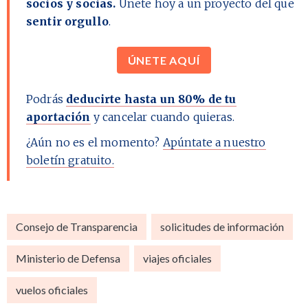
socios y socias.
Únete hoy a un proyecto del que
sentir orgullo
.
ÚNETE AQUÍ
Podrás
deducirte hasta un 80% de tu
aportación
y cancelar cuando quieras.
¿Aún no es el momento?
Apúntate a nuestro
boletín gratuito.
Consejo de Transparencia
solicitudes de información
Ministerio de Defensa
viajes oficiales
vuelos oficiales