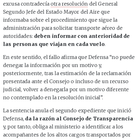
excusa contradecía
otra resolución
del General
Segundo Jefe del Estado Mayor del Aire que
informaba sobre el procedimiento que sigue la
administración para solicitar transporte aéreo de
autoridades:
deben informar con anterioridad de
las personas que viajan en cada vuelo
.
En este sentido, el fallo afirma que Defensa “no puede
denegar la información por un motivo y,
posteriormente, tras la estimación de la reclamación
presentada ante el Consejo o incluso de un recurso
judicial, volver a denegarla por un motivo diferente
no contemplado en la resolución inicial”.
La sentencia anula el segundo expediente que inició
Defensa,
da la razón al Consejo de Transparencia
y, por tanto, obliga al ministerio a identificar a los
acompañantes de los altos cargos transportados por