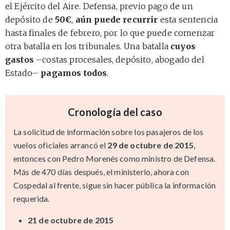
el Ejército del Aire. Defensa, previo pago de un
depósito de
50€
,
aún puede recurrir
esta sentencia
hasta finales de febrero, por lo que puede comenzar
otra batalla en los tribunales. Una batalla
cuyos
gastos
–costas procesales, depósito, abogado del
Estado–
pagamos todos
.
Cronología del caso
La solicitud de información sobre los pasajeros de los
vuelos oficiales arrancó el
29 de octubre de 2015
,
entonces con Pedro Morenés como ministro de Defensa.
Más de 470 días después, el ministerio, ahora con
Cospedal al frente, sigue sin hacer pública la información
requerida.
21 de octubre de 2015