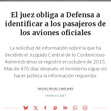
El juez obliga a Defensa a
identificar a los pasajeros de
los aviones oficiales
La solicitud de información sobre la que ha
decidido el Juzgado Central de lo Contencioso-
Administrativo se registró en octubre de 2015.
Más de 470 días después, el ministerio sigue sin
hacer pública la información requerida.
MIGUEL ÁNGEL GAVILANES
14 febrero 2017