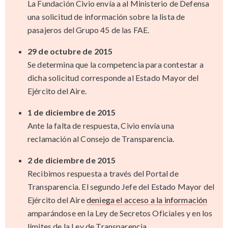
La Fundación Civio envía a al Ministerio de Defensa
una solicitud de información sobre la lista de
pasajeros del Grupo 45 de las FAE.
29 de octubre de 2015
Se determina que la competencia para contestar a
dicha solicitud corresponde al Estado Mayor del
Ejército del Aire.
1 de diciembre de 2015
Ante la falta de respuesta, Civio envía una
reclamación al Consejo de Transparencia.
2 de diciembre de 2015
Recibimos respuesta a través del Portal de
Transparencia. El segundo Jefe del Estado Mayor del
Ejército del Aire
deniega el acceso a la información
amparándose en la Ley de Secretos Oficiales y en los
límites de la Ley de Transparencia.