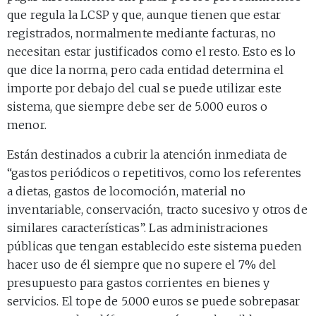
que regula la LCSP y que, aunque tienen que estar
registrados, normalmente mediante facturas, no
necesitan estar justificados como el resto. Esto es lo
que dice la norma, pero cada entidad determina el
importe por debajo del cual se puede utilizar este
sistema, que siempre debe ser de 5.000 euros o
menor.
Están destinados a cubrir la atención inmediata de
“gastos periódicos o repetitivos, como los referentes
a dietas, gastos de locomoción, material no
inventariable, conservación, tracto sucesivo y otros de
similares características”. Las administraciones
públicas que tengan establecido este sistema pueden
hacer uso de él siempre que no supere el 7% del
presupuesto para gastos corrientes en bienes y
servicios. El tope de 5.000 euros se puede sobrepasar