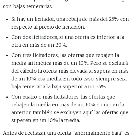
son bajas temerarias:
Si hay un licitador, una rebaja de más del 25% con
respecto al precio de licitación.
Con dos licitadores, si una oferta es inferior a la
otra en más de un 20%.
Con tres licitadores, las ofertas que rebajen la
media aritmética más de un 10%. Pero se excluirá
del cálculo la oferta más elevada si supera en más
de un 10% esa media. En todo caso, siempre será
baja temeraria la baja superior a un 25%.
Con cuatro o más licitadores, las ofertas que
rebajen la media en más de un 10%. Como en la
anterior, también se excluyen aquí las ofertas que
superen en un 10% la media.
Antes de rechazar una oferta “anormalmente baja” es