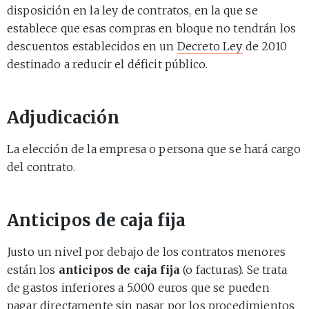
disposición en la ley de contratos, en la que se
establece que esas compras en bloque no tendrán los
descuentos establecidos en un
Decreto Ley
de 2010
destinado a reducir el déficit público.
Adjudicación
La elección de la empresa o persona que se hará cargo
del contrato.
Anticipos de caja fija
Justo un nivel por debajo de los contratos menores
están los
anticipos de caja fija
(o facturas). Se trata
de gastos inferiores a 5.000 euros que se pueden
pagar directamente sin pasar por los procedimientos