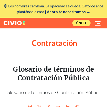
🔴 Los nombres cambian. La opacidad se queda. Catorce años
plantándole cara |
Ahora te necesitamos →
ÚNETE
Contratación
Glosario de términos de
Contratación Pública
Glosario de términos de Contratación Pública