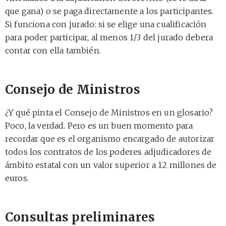
que gana) o se paga directamente a los participantes.
Si funciona con jurado: si se elige una cualificación
para poder participar, al menos 1/3 del jurado debera
contar con ella también.
Consejo de Ministros
¿Y qué pinta el Consejo de Ministros en un glosario?
Poco, la verdad. Pero es un buen momento para
recordar que es el organismo encargado de autorizar
todos los contratos de los poderes adjudicadores de
ámbito estatal con un valor superior a 12 millones de
euros.
Consultas preliminares