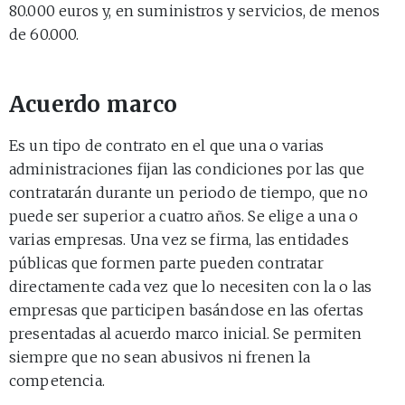
80.000 euros y, en suministros y servicios, de menos
de 60.000.
Acuerdo marco
Es un tipo de contrato en el que una o varias
administraciones fijan las condiciones por las que
contratarán durante un periodo de tiempo, que no
puede ser superior a cuatro años. Se elige a una o
varias empresas. Una vez se firma, las entidades
públicas que formen parte pueden contratar
directamente cada vez que lo necesiten con la o las
empresas que participen basándose en las ofertas
presentadas al acuerdo marco inicial. Se permiten
siempre que no sean abusivos ni frenen la
competencia.