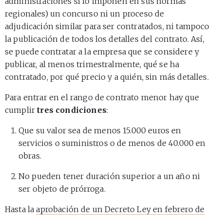
administraciones sí lo imponen en sus normas
regionales) un concurso ni un proceso de
adjudicación similar para ser contratados, ni tampoco
la publicación de todos los detalles del contrato. Así,
se puede contratar a la empresa que se considere y
publicar, al menos trimestralmente, qué se ha
contratado, por qué precio y a quién, sin más detalles.
Para entrar en el rango de contrato menor hay que
cumplir
tres condiciones
:
Que su valor sea de menos 15.000 euros en
servicios o suministros o de menos de 40.000 en
obras.
No pueden tener duración superior a un año ni
ser objeto de prórroga.
Hasta la
aprobación de un Decreto Ley en febrero de