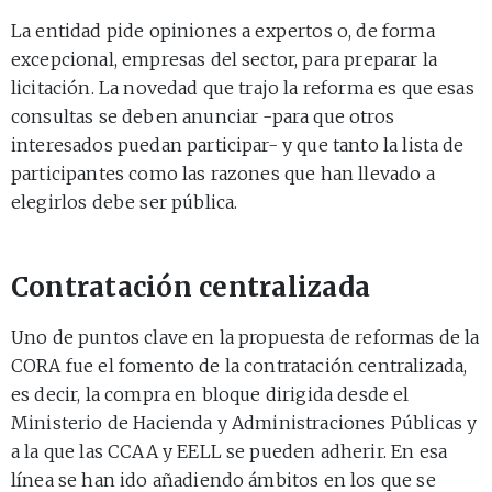
La entidad pide opiniones a expertos o, de forma
excepcional, empresas del sector, para preparar la
licitación. La novedad que trajo la reforma es que esas
consultas se deben anunciar -para que otros
interesados puedan participar- y que tanto la lista de
participantes como las razones que han llevado a
elegirlos debe ser pública.
Contratación centralizada
Uno de puntos clave en la propuesta de reformas de la
CORA fue el fomento de la contratación centralizada,
es decir, la compra en bloque dirigida desde el
Ministerio de Hacienda y Administraciones Públicas y
a la que las CCAA y EELL se pueden adherir. En esa
línea se han ido añadiendo ámbitos en los que se