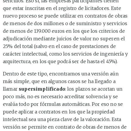
sencillos. Eso sí, las empresas participantes tienen
que estar inscritas en el registro de licitadores. Este
nuevo proceso se puede utilizar en contratos de obras
de menos de dos millones o de suministro y servicios
de menos de 139.000 euros en los que los criterios de
adjudicación mediante juicios de valor no superen el
25% del total (salvo en el caso de prestaciones de
carácter intelectual, como los servicios de ingeniería y
arquitectura, en los que podrá ser de hasta el 45%).
Dentro de este tipo, encontramos una versión aún
más simple, que en algunos casos se ha llegado a
llamar
supersimplificado
: los plazos se acortan un
poco más, no es necesario acreditar solvencia y se
evalúa todo por fórmulas automáticas. Por eso no se
puede aplicar a contratos en los que la propiedad
intelectual sea una pieza clave de la valoración. Esta
versión se permite en contrato de obras de menos de