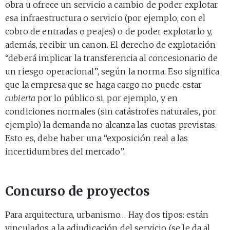
obra u ofrece un servicio a cambio de poder explotar
esa infraestructura o servicio (por ejemplo, con el
cobro de entradas o peajes) o de poder explotarlo y,
además, recibir un canon. El derecho de explotación
“deberá implicar la transferencia al concesionario de
un riesgo operacional”, según la norma. Eso significa
que la empresa que se haga cargo no puede estar
cubierta
por lo público si, por ejemplo, y en
condiciones normales (sin catástrofes naturales, por
ejemplo) la demanda no alcanza las cuotas previstas.
Esto es, debe haber una “exposición real a las
incertidumbres del mercado”.
Concurso de proyectos
Para arquitectura, urbanismo… Hay dos tipos: están
vinculados a la adjudicación del servicio (se le da al