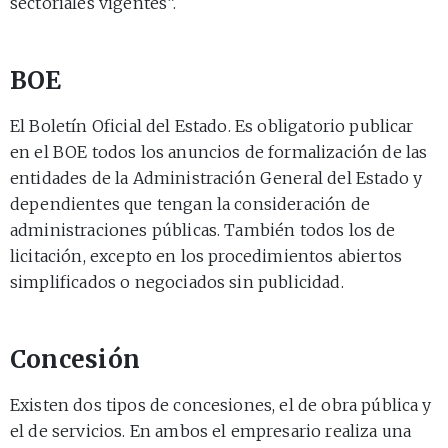
sectoriales vigentes”.
BOE
El Boletín Oficial del Estado. Es obligatorio publicar
en el BOE todos los anuncios de formalización de las
entidades de la Administración General del Estado y
dependientes que tengan la consideración de
administraciones públicas. También todos los de
licitación, excepto en los procedimientos abiertos
simplificados o negociados sin publicidad.
Concesión
Existen dos tipos de concesiones, el de obra pública y
el de servicios. En ambos el empresario realiza una