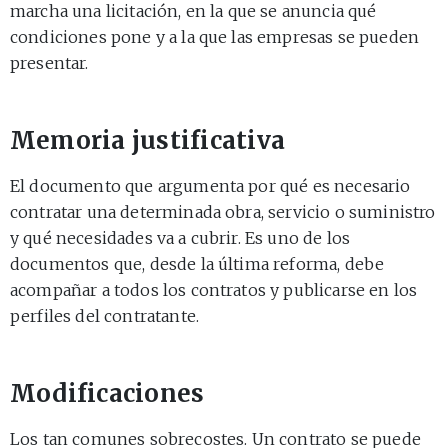
marcha una licitación, en la que se anuncia qué
condiciones pone y a la que las empresas se pueden
presentar.
Memoria justificativa
El documento que argumenta por qué es necesario
contratar una determinada obra, servicio o suministro
y qué necesidades va a cubrir. Es uno de los
documentos que, desde la última reforma, debe
acompañar a todos los contratos y publicarse en los
perfiles del contratante.
Modificaciones
Los tan comunes sobrecostes. Un contrato se puede