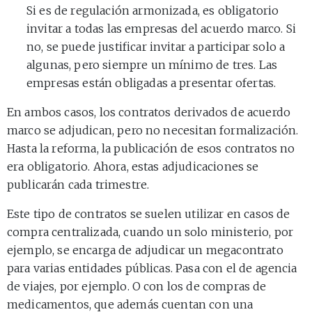
Si es de regulación armonizada, es obligatorio
invitar a todas las empresas del acuerdo marco. Si
no, se puede justificar invitar a participar solo a
algunas, pero siempre un mínimo de tres. Las
empresas están obligadas a presentar ofertas.
En ambos casos, los contratos derivados de acuerdo
marco se adjudican, pero no necesitan formalización.
Hasta la reforma, la publicación de esos contratos no
era obligatorio. Ahora, estas adjudicaciones se
publicarán cada trimestre.
Este tipo de contratos se suelen utilizar en casos de
compra centralizada, cuando un solo ministerio, por
ejemplo, se encarga de adjudicar un megacontrato
para varias entidades públicas. Pasa con el de agencia
de viajes, por ejemplo. O con los de compras de
medicamentos, que además cuentan con una