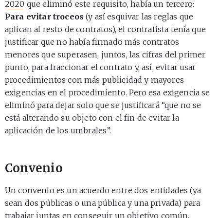
2020
que eliminó este requisito, había un tercero:
Para evitar troceos
(y así esquivar las reglas que
aplican al resto de contratos), el contratista tenía que
justificar que no había firmado más contratos
menores que superasen, juntos, las cifras del primer
punto, para fraccionar el contrato y, así, evitar usar
procedimientos con más publicidad y mayores
exigencias en el procedimiento. Pero esa exigencia se
eliminó para dejar solo que se justificará “que no se
está alterando su objeto con el fin de evitar la
aplicación de los umbrales”.
Convenio
Un convenio es un acuerdo entre dos entidades (ya
sean dos públicas o una pública y una privada) para
trabajar juntas en conseguir un objetivo común.