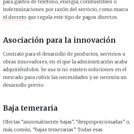
para gastos de teléfono, energía, combustibles o
indemnizaciones por razón del servicio, como marca
el decreto
que regula este tipo de pagos directos.
Asociación para la innovación
Contrato para el desarrollo de productos, servicios u
obras innovadores, en el que la administración acaba
adquiriéndolos. Se usa si no existen soluciones en el
mercado para cubrir las necesidades y se necesita un
desarrollo previo.
Baja temeraria
Ofertas “anormalmente bajas”, “desproporcionadas” o,
más común, “bajas temerarias”. Todas esas