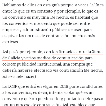
Hablamos de ellos en esta guía porque, a veces, la línea
entre lo que es un contrato y, por ejemplo, lo que es
un convenio es muy fina. De hecho, es habitual que
los convenios -un acuerdo que puede ser entre
empresa y administración pública- se usen para
esquivar las normas de contratación, muchos más
estrictas.
Así pasó, por ejemplo, con
los firmados entre la Xunta
de Galicia y varios medios de comunicación
para
colocar publicidad institucional, una compra que
debería haberse efectuado vía contratación (de hecho,
así se suele hacer).
La LCSP que entró en vigor en 2018 pone condiciones
a los convenios, es decir, intenta acotar qué es un
convenio y qué no puede serlo y, por tanto, debe pasar
por un proceso de contratación. Así, establece que