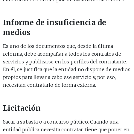
Informe de insuficiencia de
medios
Es uno de los documentos que, desde la última
reforma, debe acompañar a todos los contratos de
servicios y publicarse en los perfiles del contratante.
En él, se justifica que la entidad no dispone de medios
propios para llevar a cabo ese servicio y, por eso,
necesitan contratarlo de forma externa.
Licitación
Sacar a subasta o a concurso público. Cuando una
entidad pública necesita contratar, tiene que poner en