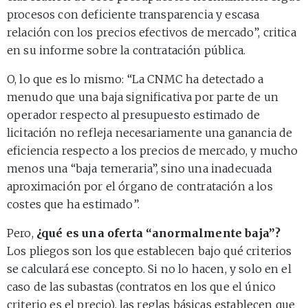
procesos con deficiente transparencia y escasa
relación con los precios efectivos de mercado”, critica
en su informe sobre la contratación pública.
O, lo que es lo mismo: “La CNMC ha detectado a
menudo que una baja significativa por parte de un
operador respecto al presupuesto estimado de
licitación no refleja necesariamente una ganancia de
eficiencia respecto a los precios de mercado, y mucho
menos una “baja temeraria”, sino una inadecuada
aproximación por el órgano de contratación a los
costes que ha estimado”.
Pero,
¿qué es una oferta “anormalmente baja”?
Los pliegos son los que establecen bajo qué criterios
se calculará ese concepto. Si no lo hacen, y solo en el
caso de las subastas (contratos en los que el único
criterio es el precio), las reglas básicas establecen que