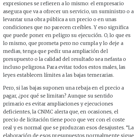
expresiones se refieren a lo mismo: el empresario
asegura que va a ofrecer un servicio, un suministro o a
levantar una obra pública a un precio o en unas
condiciones que no parecen creíbles. Y eso significa
que puede poner en peligro su ejecución. O, lo que es
lo mismo, que prometa pero no cumpla y lo deje a
medias, tenga que pedir una ampliación del
presupuesto o la calidad del resultado sea nefasta o
incluso peligrosa. Para evitar todos estos males, las
leyes establecen límites a las bajas temerarias.
Pero, si las bajas suponen una rebaja en el precio a
pagar, ¿por qué se limitan? Aunque su sentido
primario es evitar ampliaciones y ejecuciones
deficientes, la CNMC alerta que, en ocasiones, el
precio de licitación tiene poco que ver con el coste
real y es normal que se produzcan esos desajustes. “La
elaboración de esos presupuestos normalmente sigue