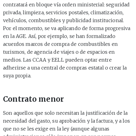
contratará en bloque vía orden ministerial: seguridad
privada, limpieza, servicios postales, climatización,
vehículos, combustibles y publicidad institucional.
Por el momento, se va aplicando de forma progresiva
en la AGE. Así, por ejemplo, se han formalizado
acuerdos marcos de compra de combustibles en
turismos, de agencia de viajes o de espacios en
medios. Las CCAA y EELL pueden optar entre
adherirse a una central de compras estatal o crear la
suya propia.
Contrato menor
Son aquellos que solo necesitan la justificación de la
necesidad del gasto, su aprobación y la factura, y a los
que no se les exige en la ley (aunque algunas