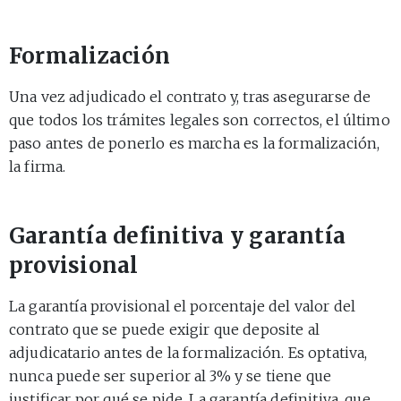
Formalización
Una vez adjudicado el contrato y, tras asegurarse de
que todos los trámites legales son correctos, el último
paso antes de ponerlo es marcha es la formalización,
la firma.
Garantía definitiva y garantía
provisional
La garantía provisional el porcentaje del valor del
contrato que se puede exigir que deposite al
adjudicatario antes de la formalización. Es optativa,
nunca puede ser superior al 3% y se tiene que
justificar por qué se pide. La garantía definitiva, que