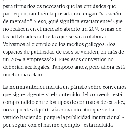
para firmarlos es necesario que las entidades que
participen, también la privada, no tengan “vocación
de mercado”. Y eso, ¿qué significa exactamente? Que
no realicen en el mercado abierto un 20% o más de
las actividades sobre las que se va a colaborar.
Volvamos al ejemplo de los medios gallegos: ¿los
espacios de publicidad de esos se venden, en más de
un 20%, a empresas? Sí. Pues esos convenios no
deberían ser legales. Tampoco antes, pero ahora está
mucho más claro.
La norma anterior incluía un párrafo sobre convenios
que sigue vigente: si el contenido del convenio está
comprendido entre los tipos de contratos de esta ley,
no se puede adquirir vía convenio. Aunque se ha
venido haciendo, porque la publicidad institucional -
por seguir con el mismo ejemplo- está incluída.