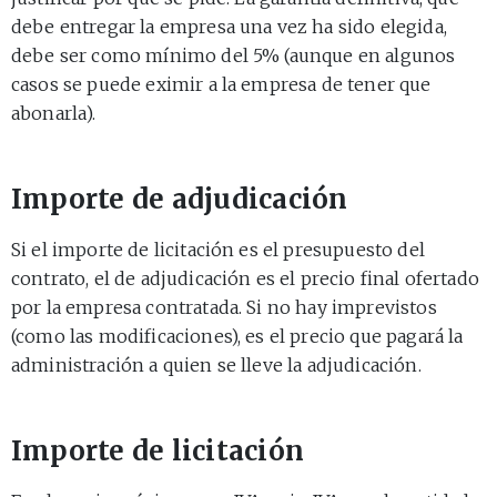
debe entregar la empresa una vez ha sido elegida,
debe ser como mínimo del 5% (aunque en algunos
casos se puede eximir a la empresa de tener que
abonarla).
Importe de adjudicación
Si el importe de licitación es el presupuesto del
contrato, el de adjudicación es el precio final ofertado
por la empresa contratada. Si no hay imprevistos
(como las modificaciones), es el precio que pagará la
administración a quien se lleve la adjudicación.
Importe de licitación