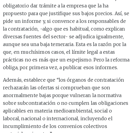
obligatorio dar trámite a la empresa que la ha
propuesto para que justifique sus bajos precios. Así, se
pide un informe y, si convence a los responsables de
la contratación, -algo que es habitual, como explican
diversas fuentes del sector- se adjudica igualmente,
aunque sea una baja temeraria. Esta es la razón por la
que, en muchísimos casos, el límite legal a estas
prácticas no es más que un espejismo. Pero la reforma
obliga, por primera vez, a publicar esos informes.
Además, establece que “los órganos de contratación
rechazarán las ofertas si comprueban que son
anormalmente bajas porque vulneran la normativa
sobre subcontratación o no cumplen las obligaciones
aplicables en materia medioambiental, social o
laboral, nacional o internacional, incluyendo el
incumplimiento de los convenios colectivos