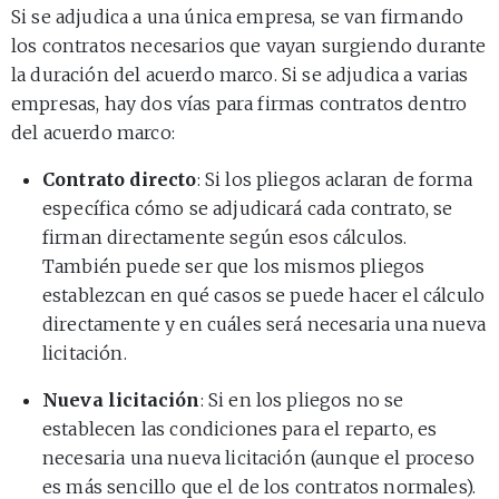
Si se adjudica a una única empresa, se van firmando
los contratos necesarios que vayan surgiendo durante
la duración del acuerdo marco. Si se adjudica a varias
empresas, hay dos vías para firmas contratos dentro
del acuerdo marco:
Contrato directo
: Si los pliegos aclaran de forma
específica cómo se adjudicará cada contrato, se
firman directamente según esos cálculos.
También puede ser que los mismos pliegos
establezcan en qué casos se puede hacer el cálculo
directamente y en cuáles será necesaria una nueva
licitación.
Nueva licitación
: Si en los pliegos no se
establecen las condiciones para el reparto, es
necesaria una nueva licitación (aunque el proceso
es más sencillo que el de los contratos normales).