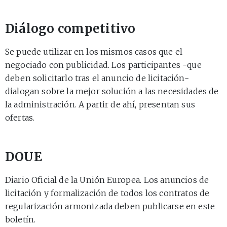
Diálogo competitivo
Se puede utilizar en los mismos casos que el
negociado con publicidad. Los participantes -que
deben solicitarlo tras el anuncio de licitación-
dialogan sobre la mejor solución a las necesidades de
la administración. A partir de ahí, presentan sus
ofertas.
DOUE
Diario Oficial de la Unión Europea. Los anuncios de
licitación y formalización de todos los contratos de
regularización armonizada deben publicarse en este
boletín.