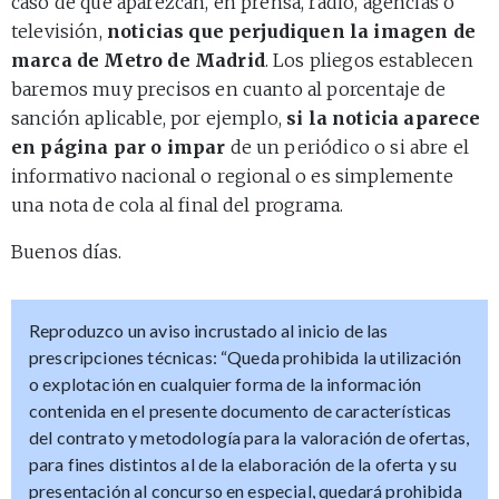
caso de que aparezcan, en prensa, radio, agencias o
televisión,
noticias que perjudiquen la imagen de
marca de Metro de Madrid
. Los pliegos establecen
baremos muy precisos en cuanto al porcentaje de
sanción aplicable, por ejemplo,
si la noticia aparece
en página par o impar
de un periódico o si abre el
informativo nacional o regional o es simplemente
una nota de cola al final del programa.
Buenos días.
Reproduzco un aviso incrustado al inicio de las
prescripciones técnicas: “Queda prohibida la utilización
o explotación en cualquier forma de la información
contenida en el presente documento de características
del contrato y metodología para la valoración de ofertas,
para fines distintos al de la elaboración de la oferta y su
presentación al concurso en especial, quedará prohibida