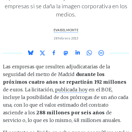
empresas si se daña la imagen corporativa en los
medios.
EVA BELMONTE
28 febrero 2013
Las empresas que resulten adjudicatarias de la
seguridad del metro de Madrid
durante los
próximos cuatro años se repartirán 192 millones
de euros. La licitación,
publicada hoy
en el BOE,
incluye la posibilidad de dos prórrogas de un año cada
una, con lo que el valor estimado del contrato
asciende a los
288 millones por seis años
de
servicio o, lo que es lo mismo, 48 millones anuales.