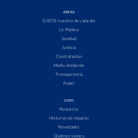
AREAS
El BOE nuestro de cada día
Lo Público
Sanidad
Justicia
Contratación
Medio Ambiente
Transparencia
Poder
CIVIO
Nosotros
Historias de impacto
Novedades
Quiénes somos