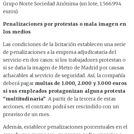
Grupo Norte Sociedad Anónima (un lote, 1.566.994
euros).
Penalizaciones por protestas o mala imagen en
los medios
Las condiciones de la licitación establecen una serie
de penalizaciones a la empresa adjudicataria del
servicio en dos casos: si los trabajadores protestan o
si se daña la imagen de Metro de Madrid por causas
achacables al servicio de seguridad. Así, la compañía
deberá pagar
multas de 1.000, 2.000 y 3.000 euros
si sus empleados protagonizan alguna protesta
“multitudinaria”
. A partir de la tercera de estas
acciones, el contrato podrá ser rescindido con un
preaviso de un mes.
Además, establece penalizaciones porcentuales en el