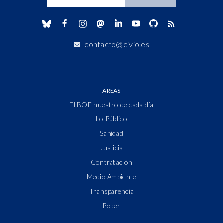
contacto@civio.es
AREAS
El BOE nuestro de cada día
Lo Público
Sanidad
Justicia
Contratación
Medio Ambiente
Transparencia
Poder