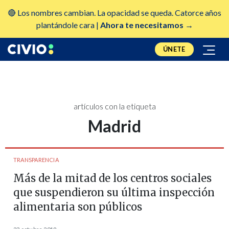
🔴 Los nombres cambian. La opacidad se queda. Catorce años
plantándole cara |
Ahora te necesitamos →
ÚNETE
artículos con la etiqueta
Madrid
TRANSPARENCIA
Más de la mitad de los centros sociales
que suspendieron su última inspección
alimentaria son públicos