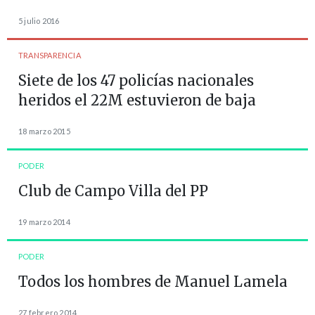
5 julio 2016
TRANSPARENCIA
Siete de los 47 policías nacionales
heridos el 22M estuvieron de baja
18 marzo 2015
PODER
Club de Campo Villa del PP
19 marzo 2014
PODER
Todos los hombres de Manuel Lamela
27 febrero 2014