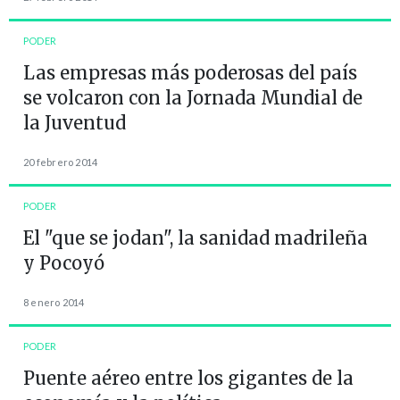
PODER
Las empresas más poderosas del país
se volcaron con la Jornada Mundial de
la Juventud
20 febrero 2014
PODER
El "que se jodan", la sanidad madrileña
y Pocoyó
8 enero 2014
PODER
Puente aéreo entre los gigantes de la