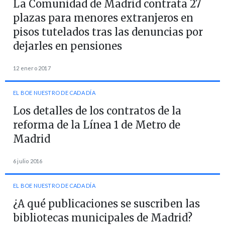
La Comunidad de Madrid contrata 27
plazas para menores extranjeros en
pisos tutelados tras las denuncias por
dejarles en pensiones
12 enero 2017
EL BOE NUESTRO DE CADA DÍA
Los detalles de los contratos de la
reforma de la Línea 1 de Metro de
Madrid
6 julio 2016
EL BOE NUESTRO DE CADA DÍA
¿A qué publicaciones se suscriben las
bibliotecas municipales de Madrid?