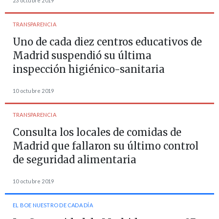
23 octubre 2019
TRANSPARENCIA
Uno de cada diez centros educativos de
Madrid suspendió su última
inspección higiénico-sanitaria
10 octubre 2019
TRANSPARENCIA
Consulta los locales de comidas de
Madrid que fallaron su último control
de seguridad alimentaria
10 octubre 2019
EL BOE NUESTRO DE CADA DÍA