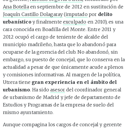
Ana Botella
en septiembre de 2012 en sustitución de
Joaquín Castillo Dolagaray
(
imputado
por
delito
urbanístico
y finalmente
exculpado
en 2010), es una
cara conocida en Boadilla del Monte. Entre 2011 y
2012 ocupó el cargo de teniente de alcalde del
municipio madrileño, hasta que lo abandonó para
ocuparse de la gerencia del club. No abandonó, sin
embargo, su puesto de concejal, que lo conserva en la
actualidad a pesar de que únicamente acude a plenos
y comisiones informativas. Al margen de la política,
Utrera tiene
gran experiencia en el ámbito del
urbanismo
. Ha sido
asesor
del coordinador general
de urbanismo de Madrid y jefe de departamento de
Estudios y Programas de la empresa de suelo del
mismo ayuntamiento.
Aunque compagina los cargos de concejal y gerente