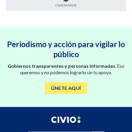
COMENTARIOS
Periodismo y acción para vigilar lo
público
Gobiernos transparentes y personas informadas
. Eso
queremos y no podemos lograrlo sin tu apoyo.
ÚNETE AQUÍ