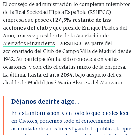
El consejo de administración lo completan miembros
de la
Real Sociedad Hípica Española
(RSHECC),
empresa que posee el
24,5% restante de las
acciones del club
y que preside
Enrique Prados del
Amo
, a su vez presidente de la
Asociación de
Mercados Financieros
. La RSHECC es parte del
accionariado del Club de Campo Villa de Madrid desde
1942. Su participación ha sido renovada en varias
ocasiones, y con ello el estatus mixto de la empresa.
La última,
hasta el año 2034
, bajo auspicio del ex
alcalde de Madrid
José María Álvarez del Manzano
.
Déjanos decirte algo…
En esta información, y en todo lo que puedes leer
en Civio.es, ponemos todo el conocimiento
acumulado de años investigando lo público, lo que