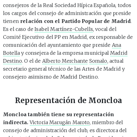
consejeros de la Real Sociedad Hípica Española, todos
los cargos del consejo de administración que preside
tienen
relación con el Partido Popular de Madrid
.
Es el caso de
Isabel Martínez-Cubells
, vocal del
Comité Ejecutivo del PP en Madrid, ex responsable de
comunicación del ayuntamiento que preside
Ana
Botella
y consejera de la empresa municipal
Madrid
Destino
. O el de
Alberto Merchante
Somalo
, actual
secretario general técnico de las Artes de Madrid y
consejero asimismo de Madrid Destino.
Representación de Moncloa
Moncloa también tiene su representación
indirecta.
Victoria Marugán Maroto
, miembro del
consejo de administración del club, es directora del