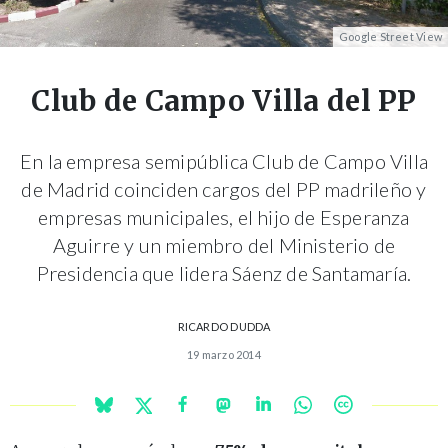
Google Street View
Club de Campo Villa del PP
En la empresa semipública Club de Campo Villa
de Madrid coinciden cargos del PP madrileño y
empresas municipales, el hijo de Esperanza
Aguirre y un miembro del Ministerio de
Presidencia que lidera Sáenz de Santamaría.
RICARDO DUDDA
19 marzo 2014