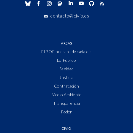
contacto@civio.es
AREAS
El BOE nuestro de cada día
Lo Público
Sanidad
Justicia
Contratación
Medio Ambiente
Transparencia
Poder
CIVIO