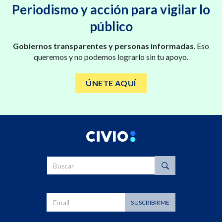
Periodismo y acción para vigilar lo
público
Gobiernos transparentes y personas informadas
. Eso
queremos y no podemos lograrlo sin tu apoyo.
ÚNETE AQUÍ
Buscar
Dirección de correo
SUSCRIBIRME