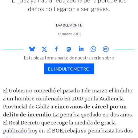
daños no llegaron a ser graves.
EVA BELMONTE
16 marzo 2013
Esta pieza forma parte de nuestra serie sobre
EL INDULTÓMETRO
El Gobierno concedió el pasado 1 de marzo el indulto
a un hombre condenado en 2010 por la Audiencia
Provincial de Cádiz a
cinco años de cárcel por un
delito de incendio
. La pena ha quedado en dos años.
El Real Decreto que recoge la medida de gracia,
publicado hoy
en el BOE, rebaja su pena hasta los dos