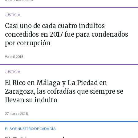
JUSTICIA
Casi uno de cada cuatro indultos
concedidos en 2017 fue para condenados
por corrupción
9 abril 2018
JUSTICIA
El Rico en Málaga y La Piedad en
Zaragoza, las cofradías que siempre se
llevan su indulto
27 marzo 2018
EL BOE NUESTRO DE CADA DÍA