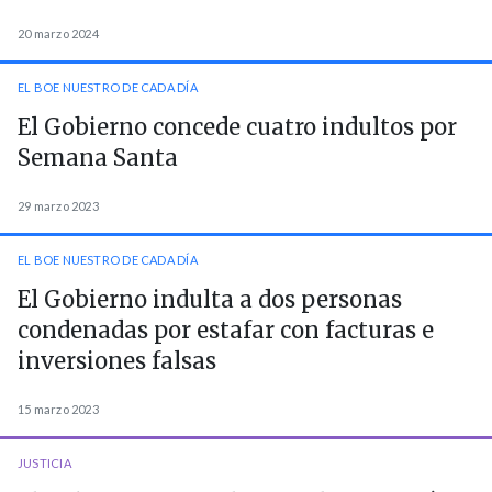
20 marzo 2024
EL BOE NUESTRO DE CADA DÍA
El Gobierno concede cuatro indultos por
Semana Santa
29 marzo 2023
EL BOE NUESTRO DE CADA DÍA
El Gobierno indulta a dos personas
condenadas por estafar con facturas e
inversiones falsas
15 marzo 2023
JUSTICIA