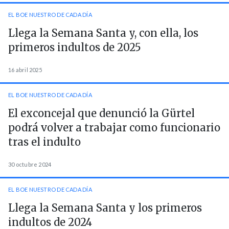
EL BOE NUESTRO DE CADA DÍA
Llega la Semana Santa y, con ella, los
primeros indultos de 2025
16 abril 2025
EL BOE NUESTRO DE CADA DÍA
El exconcejal que denunció la Gürtel
podrá volver a trabajar como funcionario
tras el indulto
30 octubre 2024
EL BOE NUESTRO DE CADA DÍA
Llega la Semana Santa y los primeros
indultos de 2024