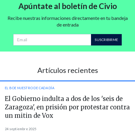
Apúntate al boletín de Civio
Recibe nuestras informaciones directamente en tu bandeja
de entrada
Dirección de correo
SUSCRIBIRME
Artículos recientes
EL BOE NUESTRO DE CADA DÍA
El Gobierno indulta a dos de los 'seis de
Zaragoza', en prisión por protestar contra
un mitin de Vox
24 septiembre 2025