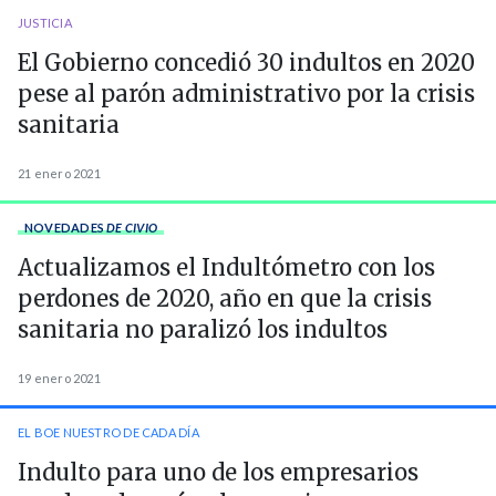
JUSTICIA
El Gobierno concedió 30 indultos en 2020
pese al parón administrativo por la crisis
sanitaria
21 enero 2021
NOVEDADES
DE CIVIO
Actualizamos el Indultómetro con los
perdones de 2020, año en que la crisis
sanitaria no paralizó los indultos
19 enero 2021
EL BOE NUESTRO DE CADA DÍA
Indulto para uno de los empresarios