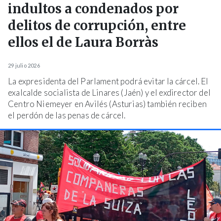
indultos a condenados por
delitos de corrupción, entre
ellos el de Laura Borràs
29 julio 2026
La expresidenta del Parlament podrá evitar la cárcel. El
exalcalde socialista de Linares (Jaén) y el exdirector del
Centro Niemeyer en Avilés (Asturias) también reciben
el perdón de las penas de cárcel.