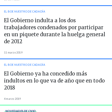
EL BOE NUESTRO DE CADA DÍA
El Gobierno indulta a los dos
trabajadores condenados por participar
en un piquete durante la huelga general
de 2012
11 marzo 2019
EL BOE NUESTRO DE CADA DÍA
El Gobierno ya ha concedido más
indultos en lo que va de año que en todo
2018
4 marzo 2019
NOVEDADES
DE CIVIO