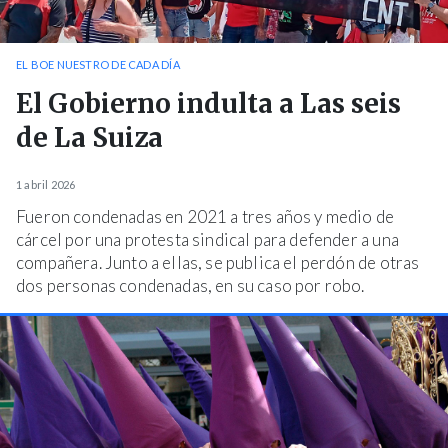
EL BOE NUESTRO DE CADA DÍA
El Gobierno indulta a Las seis
de La Suiza
1 abril 2026
Fueron condenadas en 2021 a tres años y medio de
cárcel por una protesta sindical para defender a una
compañera. Junto a ellas, se publica el perdón de otras
dos personas condenadas, en su caso por robo.