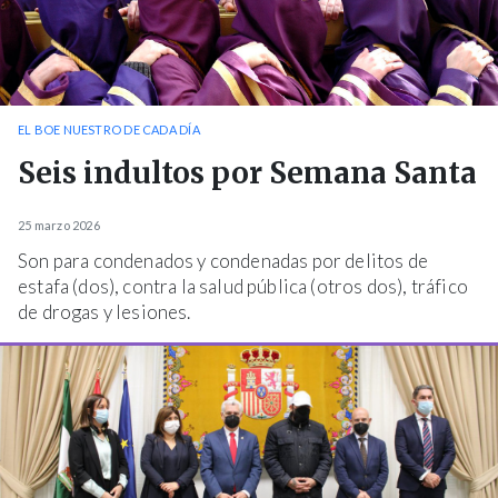
EL BOE NUESTRO DE CADA DÍA
Seis indultos por Semana Santa
25 marzo 2026
Son para condenados y condenadas por delitos de
estafa (dos), contra la salud pública (otros dos), tráfico
de drogas y lesiones.