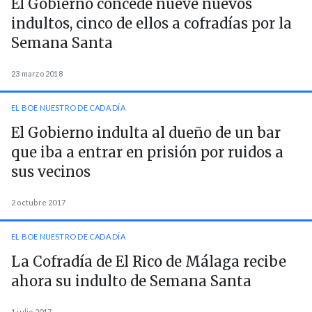
El Gobierno concede nueve nuevos
indultos, cinco de ellos a cofradías por la
Semana Santa
23 marzo 2018
EL BOE NUESTRO DE CADA DÍA
El Gobierno indulta al dueño de un bar
que iba a entrar en prisión por ruidos a
sus vecinos
2 octubre 2017
EL BOE NUESTRO DE CADA DÍA
La Cofradía de El Rico de Málaga recibe
ahora su indulto de Semana Santa
1 julio 2017