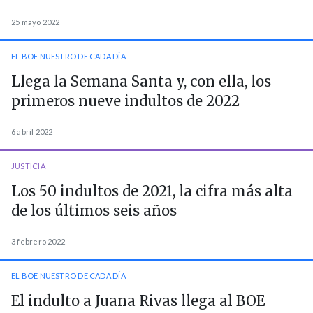
25 mayo 2022
EL BOE NUESTRO DE CADA DÍA
Llega la Semana Santa y, con ella, los
primeros nueve indultos de 2022
6 abril 2022
JUSTICIA
Los 50 indultos de 2021, la cifra más alta
de los últimos seis años
3 febrero 2022
EL BOE NUESTRO DE CADA DÍA
El indulto a Juana Rivas llega al BOE