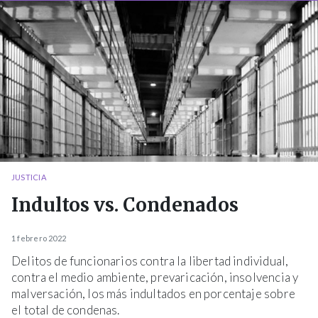
JUSTICIA
Indultos vs. Condenados
1 febrero 2022
Delitos de funcionarios contra la libertad individual,
contra el medio ambiente, prevaricación, insolvencia y
malversación, los más indultados en porcentaje sobre
el total de condenas.