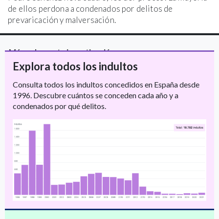
de ellos perdona a condenados por delitos de
prevaricación y malversación.
Más sobre esta investigación
Explora todos los indultos
Consulta todos los indultos concedidos en España desde
1996. Descubre cuántos se conceden cada año y a
condenados por qué delitos.