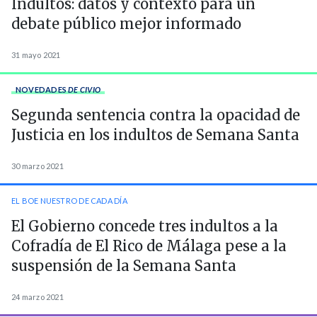
Indultos: datos y contexto para un
debate público mejor informado
31 mayo 2021
NOVEDADES
DE CIVIO
Segunda sentencia contra la opacidad de
Justicia en los indultos de Semana Santa
30 marzo 2021
EL BOE NUESTRO DE CADA DÍA
El Gobierno concede tres indultos a la
Cofradía de El Rico de Málaga pese a la
suspensión de la Semana Santa
24 marzo 2021