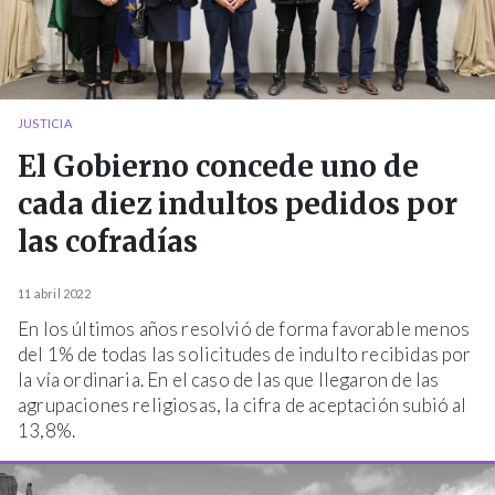
JUSTICIA
El Gobierno concede uno de
cada diez indultos pedidos por
las cofradías
11 abril 2022
En los últimos años resolvió de forma favorable menos
del 1% de todas las solicitudes de indulto recibidas por
la vía ordinaria. En el caso de las que llegaron de las
agrupaciones religiosas, la cifra de aceptación subió al
13,8%.