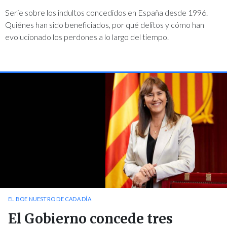
Serie sobre los indultos concedidos en España desde 1996.
Quiénes han sido beneficiados, por qué delitos y cómo han
evolucionado los perdones a lo largo del tiempo.
EL BOE NUESTRO DE CADA DÍA
El Gobierno concede tres