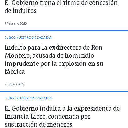
El Gobierno frena el ritmo de concesión
de indultos
9 febrero 2023
EL BOE NUESTRO DE CADA DÍA
Indulto para la exdirectora de Ron
Montero, acusada de homicidio
imprudente por la explosión en su
fábrica
25 mayo 2022
EL BOE NUESTRO DE CADA DÍA
El Gobierno indulta a la expresidenta de
Infancia Libre, condenada por
sustracción de menores