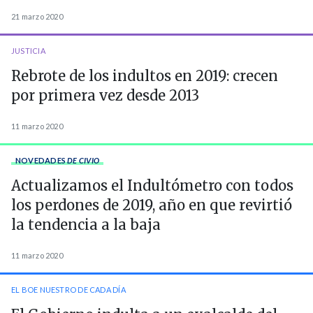
21 marzo 2020
JUSTICIA
Rebrote de los indultos en 2019: crecen
por primera vez desde 2013
11 marzo 2020
NOVEDADES
DE CIVIO
Actualizamos el Indultómetro con todos
los perdones de 2019, año en que revirtió
la tendencia a la baja
11 marzo 2020
EL BOE NUESTRO DE CADA DÍA