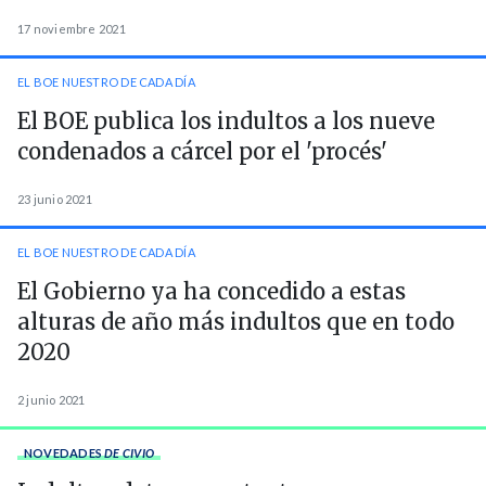
17 noviembre 2021
EL BOE NUESTRO DE CADA DÍA
El BOE publica los indultos a los nueve
condenados a cárcel por el 'procés'
23 junio 2021
EL BOE NUESTRO DE CADA DÍA
El Gobierno ya ha concedido a estas
alturas de año más indultos que en todo
2020
2 junio 2021
NOVEDADES
DE CIVIO