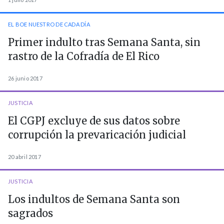
EL BOE NUESTRO DE CADA DÍA
Primer indulto tras Semana Santa, sin
rastro de la Cofradía de El Rico
26 junio 2017
JUSTICIA
El CGPJ excluye de sus datos sobre
corrupción la prevaricación judicial
20 abril 2017
JUSTICIA
Los indultos de Semana Santa son
sagrados