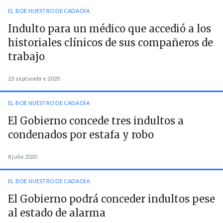
EL BOE NUESTRO DE CADA DÍA
Indulto para un médico que accedió a los
historiales clínicos de sus compañeros de
trabajo
23 septiembre 2020
EL BOE NUESTRO DE CADA DÍA
El Gobierno concede tres indultos a
condenados por estafa y robo
8 julio 2020
EL BOE NUESTRO DE CADA DÍA
El Gobierno podrá conceder indultos pese
al estado de alarma