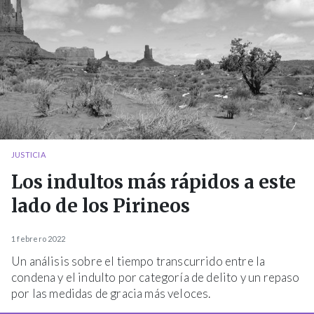
JUSTICIA
Los indultos más rápidos a este
lado de los Pirineos
1 febrero 2022
Un análisis sobre el tiempo transcurrido entre la
condena y el indulto por categoría de delito y un repaso
por las medidas de gracia más veloces.