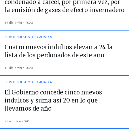
condenado a cárcel, por primera vez, por
la emisión de gases de efecto invernadero
16 diciembre 2020
EL BOE NUESTRO DE CADA DÍA
Cuatro nuevos indultos elevan a 24 la
lista de los perdonados de este año
10 diciembre 2020
EL BOE NUESTRO DE CADA DÍA
El Gobierno concede cinco nuevos
indultos y suma así 20 en lo que
llevamos de año
28 octubre 2020