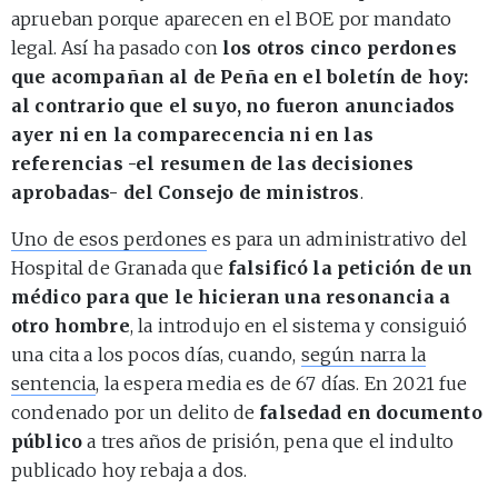
aprueban porque aparecen en el BOE por mandato
legal. Así ha pasado con
los otros cinco perdones
que acompañan al de Peña en el boletín de hoy:
al contrario que el suyo, no fueron anunciados
ayer ni en la comparecencia ni en las
referencias -el resumen de las decisiones
aprobadas- del Consejo de ministros
.
Uno de esos perdones
es para un administrativo del
Hospital de Granada que
falsificó la petición de un
médico para que le hicieran una resonancia a
otro hombre
, la introdujo en el sistema y consiguió
una cita a los pocos días, cuando,
según narra la
sentencia
, la espera media es de 67 días. En 2021 fue
condenado por un delito de
falsedad en documento
público
a tres años de prisión, pena que el indulto
publicado hoy rebaja a dos.