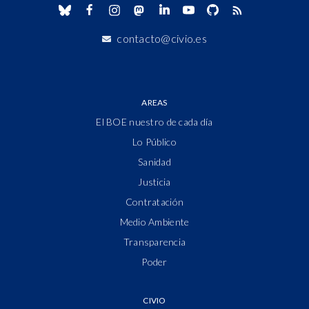
contacto@civio.es
AREAS
El BOE nuestro de cada día
Lo Público
Sanidad
Justicia
Contratación
Medio Ambiente
Transparencia
Poder
CIVIO