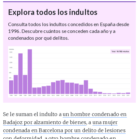
Explora todos los indultos
Consulta todos los indultos concedidos en España desde
1996. Descubre cuántos se conceden cada año y a
condenados por qué delitos.
Se le suman el indulto a
un hombre condenado en
Badajoz por alzamiento de bienes
, a
una mujer
condenada en Barcelona por un delito de lesiones
con deformidad
, a
otro hombre condenado en