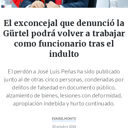
El exconcejal que denunció la
Gürtel podrá volver a trabajar
como funcionario tras el
indulto
El perdón a José Luis Peñas ha sido publicado
junto al de otras cinco personas, condenadas por
delitos de falsedad en documento público,
alzamiento de bienes, lesiones con deformidad,
apropiación indebida y hurto continuado.
EVA BELMONTE
30 octubre 2024