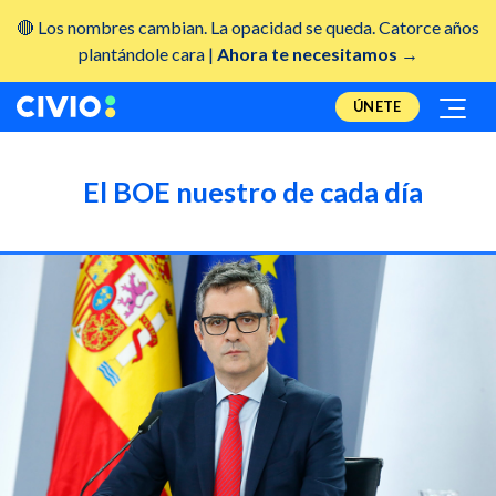
🔴 Los nombres cambian. La opacidad se queda. Catorce años
plantándole cara |
Ahora te necesitamos →
ÚNETE
El BOE nuestro de cada día