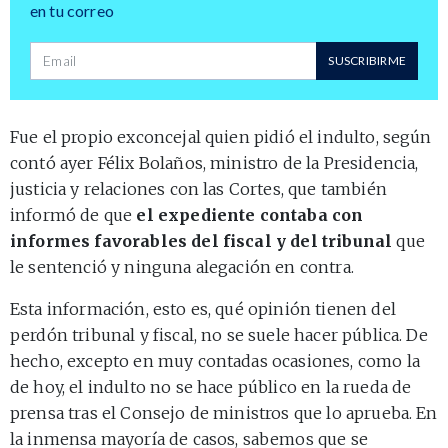
en tu correo
Dirección de correo
SUSCRIBIRME
Fue el propio exconcejal quien pidió el indulto, según
contó ayer Félix Bolaños, ministro de la Presidencia,
justicia y relaciones con las Cortes, que también
informó de que
el expediente contaba con
informes favorables del fiscal y del tribunal
que
le sentenció y ninguna alegación en contra.
Esta información, esto es, qué opinión tienen del
perdón tribunal y fiscal, no se suele hacer pública. De
hecho, excepto en muy contadas ocasiones, como la
de hoy, el indulto no se hace público en la rueda de
prensa tras el Consejo de ministros que lo aprueba. En
la inmensa mayoría de casos, sabemos que se