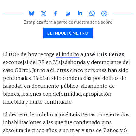
Esta pieza forma parte de nuestra serie sobre
EL INDULTÓMETRO
El BOE de hoy recoge
el indulto
a
José Luis Peñas
,
exconcejal del PP en Majadahonda y denunciante del
caso Gürtel. Junto a él, otras cinco personas han sido
perdonadas. Habían sido condenadas por delitos de
falsedad en documento público, alzamiento de
bienes, lesiones con deformidad, apropiación
indebida y hurto continuado.
El decreto de indulto a José Luis Peñas convierte dos
inhabilitaciones a las que fue condenado (una
absoluta de cinco años y un mes y una de 7 años y 6