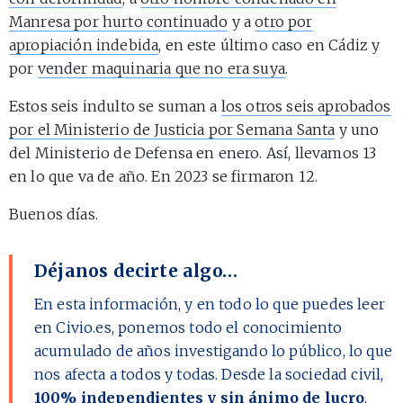
Manresa por hurto continuado
y a
otro por
apropiación indebida
, en este último caso en Cádiz y
por
vender maquinaria que no era suya
.
Estos seis indulto se suman a
los otros seis aprobados
por el Ministerio de Justicia por Semana Santa
y uno
del Ministerio de Defensa en enero. Así, llevamos 13
en lo que va de año. En 2023 se firmaron 12.
Buenos días.
Déjanos decirte algo…
En esta información, y en todo lo que puedes leer
en Civio.es, ponemos todo el conocimiento
acumulado de años investigando lo público, lo que
nos afecta a todos y todas. Desde la sociedad civil,
100% independientes y sin ánimo de lucro
.