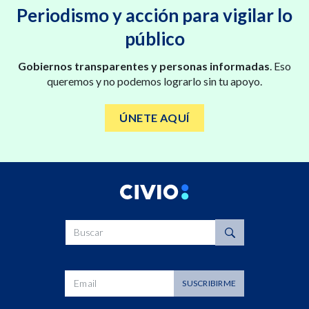
Periodismo y acción para vigilar lo
público
Gobiernos transparentes y personas informadas
. Eso
queremos y no podemos lograrlo sin tu apoyo.
ÚNETE AQUÍ
Buscar
Dirección de correo
SUSCRIBIRME