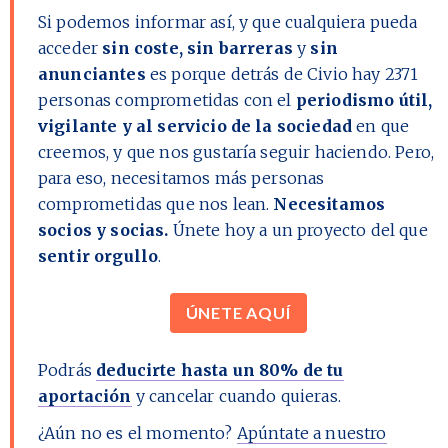
Si podemos informar así, y que cualquiera pueda
acceder
sin coste, sin barreras
y
sin
anunciantes
es porque detrás de Civio hay
2371
personas comprometidas con el
periodismo útil,
vigilante y al servicio de la sociedad
en que
creemos, y que nos gustaría seguir haciendo. Pero,
para eso, necesitamos más personas
comprometidas que nos lean.
Necesitamos
socios y socias.
Únete hoy a un proyecto del que
sentir orgullo
.
ÚNETE AQUÍ
Podrás
deducirte hasta un 80% de tu
aportación
y cancelar cuando quieras.
¿Aún no es el momento?
Apúntate a nuestro