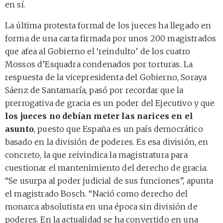
en sí.
La última protesta formal de los jueces ha llegado en
forma de una carta firmada por unos 200 magistrados
que afea al Gobierno el ‘reindulto’ de los cuatro
Mossos d’Esquadra condenados por torturas. La
respuesta de la vicepresidenta del Gobierno, Soraya
Sáenz de Santamaría, pasó por recordar que la
prerrogativa de gracia es un poder del Ejecutivo y que
los jueces no debían meter las narices en el
asunto
, puesto que España es un país democrático
basado en la división de poderes. Es esa división, en
concreto, la que reivindica la magistratura para
cuestionar el mantenimiento del derecho de gracia.
“Se usurpa al poder judicial de sus funciones”, apunta
el magistrado Bosch. “Nació como derecho del
monarca absolutista en una época sin división de
poderes. En la actualidad se ha convertido en una