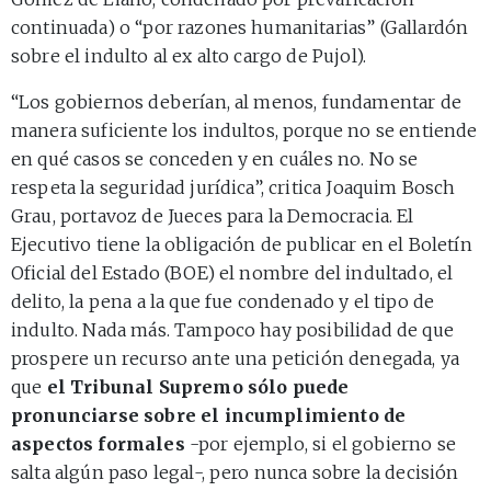
continuada) o “por razones humanitarias” (Gallardón
sobre el indulto al ex alto cargo de Pujol).
“Los gobiernos deberían, al menos, fundamentar de
manera suficiente los indultos, porque no se entiende
en qué casos se conceden y en cuáles no. No se
respeta la seguridad jurídica”, critica Joaquim Bosch
Grau, portavoz de Jueces para la Democracia. El
Ejecutivo tiene la obligación de publicar en el Boletín
Oficial del Estado (BOE) el nombre del indultado, el
delito, la pena a la que fue condenado y el tipo de
indulto. Nada más. Tampoco hay posibilidad de que
prospere un recurso ante una petición denegada, ya
que
el Tribunal Supremo sólo puede
pronunciarse sobre el incumplimiento de
aspectos formales
-por ejemplo, si el gobierno se
salta algún paso legal-, pero nunca sobre la decisión