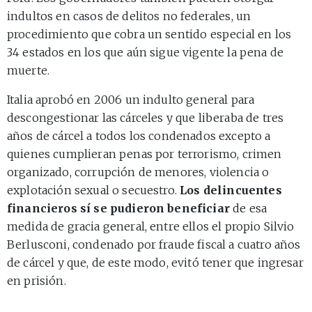
indultos en casos de delitos no federales, un
procedimiento que cobra un sentido especial en los
34 estados en los que aún sigue vigente la pena de
muerte.
Italia aprobó en 2006 un indulto general para
descongestionar las cárceles y que liberaba de tres
años de cárcel a todos los condenados excepto a
quienes cumplieran penas por terrorismo, crimen
organizado, corrupción de menores, violencia o
explotación sexual o secuestro.
Los delincuentes
financieros sí se pudieron beneficiar
de esa
medida de gracia general, entre ellos el propio Silvio
Berlusconi, condenado por fraude fiscal a cuatro años
de cárcel y que, de este modo, evitó tener que ingresar
en prisión.