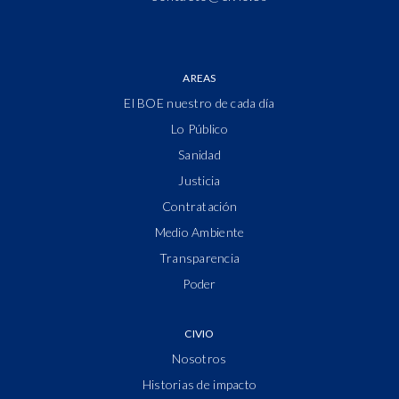
AREAS
El BOE nuestro de cada día
Lo Público
Sanidad
Justicia
Contratación
Medio Ambiente
Transparencia
Poder
CIVIO
Nosotros
Historias de impacto