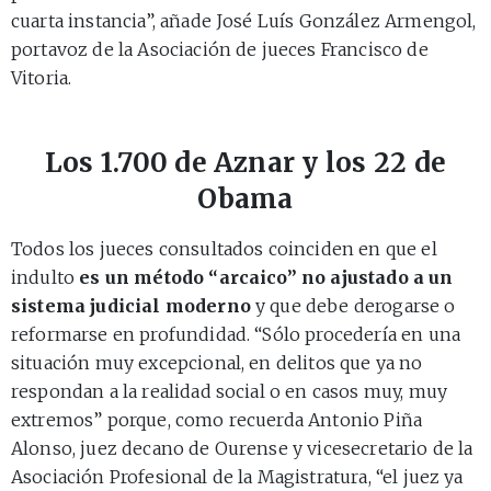
cuarta instancia”, añade José Luís González Armengol,
portavoz de la Asociación de jueces Francisco de
Vitoria.
Los 1.700 de Aznar y los 22 de
Obama
Todos los jueces consultados coinciden en que el
indulto
es un método “arcaico” no ajustado a un
sistema judicial moderno
y que debe derogarse o
reformarse en profundidad. “Sólo procedería en una
situación muy excepcional, en delitos que ya no
respondan a la realidad social o en casos muy, muy
extremos” porque, como recuerda Antonio Piña
Alonso, juez decano de Ourense y vicesecretario de la
Asociación Profesional de la Magistratura, “el juez ya