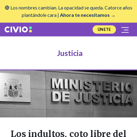
🔴 Los nombres cambian. La opacidad se queda. Catorce años
plantándole cara |
Ahora te necesitamos →
ÚNETE
Justicia
Los indultos, coto libre del