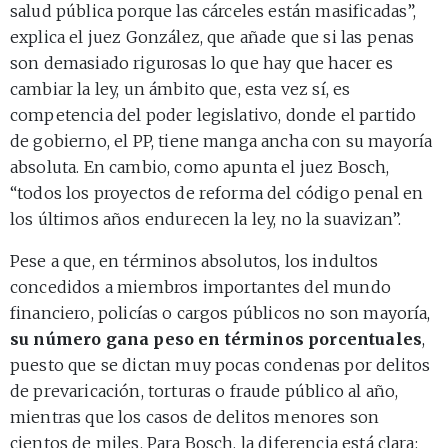
salud pública porque las cárceles están masificadas”,
explica el juez González, que añade que si las penas
son demasiado rigurosas lo que hay que hacer es
cambiar la ley, un ámbito que, esta vez sí, es
competencia del poder legislativo, donde el partido
de gobierno, el PP, tiene manga ancha con su mayoría
absoluta. En cambio, como apunta el juez Bosch,
“todos los proyectos de reforma del código penal en
los últimos años endurecen la ley, no la suavizan”.
Pese a que, en términos absolutos, los indultos
concedidos a miembros importantes del mundo
financiero, policías o cargos públicos no son mayoría,
su número gana peso en términos porcentuales
,
puesto que se dictan muy pocas condenas por delitos
de prevaricación, torturas o fraude público al año,
mientras que los casos de delitos menores son
cientos de miles. Para Bosch, la diferencia está clara: