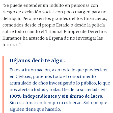
“Se puede entender un indulto en personas con
riesgo de exclusión social, con poco margen para no
delinquir. Pero no en los grandes delitos financieros,
cometidos desde el propio Estado o desde la policía,
sobre todo cuando el Tribunal Europeo de Derechos
Humanos ha acusado a España de no investigar las
torturas”.
Déjanos decirte algo…
En esta información, y en todo lo que puedes leer
en Civio.es, ponemos todo el conocimiento
acumulado de años investigando lo público, lo que
nos afecta a todos y todas. Desde la sociedad civil,
100% independientes y sin ánimo de lucro
.
Sin escatimar en tiempo ni esfuerzo. Solo porque
alguien tiene que hacerlo.