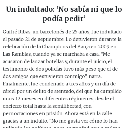
Un indultado: ‘No sabía ni que lo
podía pedir’
Guifré Ribas, un barcelonés de 25 años, fue indultado
el pasado 21 de septiembre. Lo detuvieron durante la
celebración de la Champions del Barça en 2009 en
Las Ramblas, cuando ya se marchaba a casa. “Me
acusaron de lanzar botellas y, durante el juicio, el
testimonio de dos policías tuvo más peso que el de
dos amigos que estuvieron conmigo”, narra.
Finalmente, fue condenado a tres años y un día de
cárcel por un delito de atentado, del que ha cumplido
unos 12 meses en diferentes régimenes, desde el
encierro total hasta la semilibertad, con
pernoctaciones en prisión. Ahora está en la calle
gracias a un indulto. “No me gusta ver cómo lo han