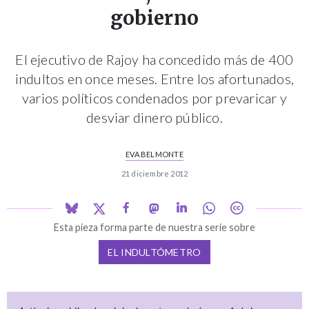
gobierno
El ejecutivo de Rajoy ha concedido más de 400
indultos en once meses. Entre los afortunados,
varios políticos condenados por prevaricar y
desviar dinero público.
EVA BELMONTE
21 diciembre 2012
Esta pieza forma parte de nuestra serie sobre
EL INDULTÓMETRO