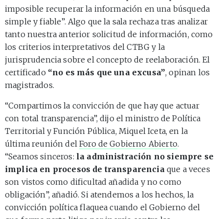
imposible recuperar la información en una búsqueda
simple y fiable”. Algo que la sala rechaza tras analizar
tanto nuestra anterior solicitud de información, como
los criterios interpretativos del CTBG y la
jurisprudencia sobre el concepto de reelaboración. El
certificado
“no es más que una excusa”
, opinan los
magistrados.
“Compartimos la convicción de que hay que actuar
con total transparencia”, dijo el ministro de Política
Territorial y Función Pública, Miquel Iceta, en la
última reunión del
Foro de Gobierno Abierto
.
“Seamos sinceros:
la administración no siempre se
implica en procesos de transparencia
que a veces
son vistos como dificultad añadida y no como
obligación”, añadió. Si atendemos a los hechos, la
convicción política flaquea cuando el Gobierno del