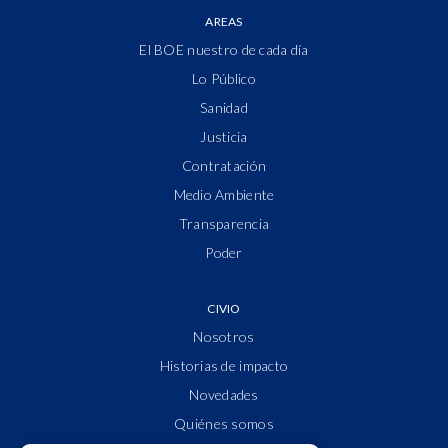
AREAS
El BOE nuestro de cada día
Lo Público
Sanidad
Justicia
Contratación
Medio Ambiente
Transparencia
Poder
CIVIO
Nosotros
Historias de impacto
Novedades
Quiénes somos