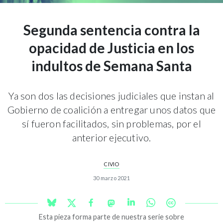
Segunda sentencia contra la
opacidad de Justicia en los
indultos de Semana Santa
Ya son dos las decisiones judiciales que instan al
Gobierno de coalición a entregar unos datos que
sí fueron facilitados, sin problemas, por el
anterior ejecutivo.
CIVIO
30 marzo 2021
Esta pieza forma parte de nuestra serie sobre