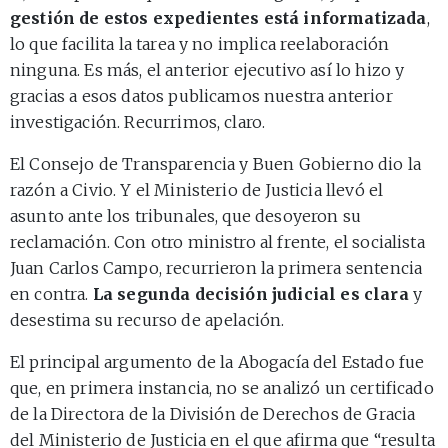
gestión de estos expedientes está informatizada
,
lo que facilita la tarea y no implica reelaboración
ninguna. Es más, el anterior ejecutivo así lo hizo y
gracias a esos datos publicamos nuestra anterior
investigación. Recurrimos, claro.
El Consejo de Transparencia y Buen Gobierno dio la
razón a Civio. Y el Ministerio de Justicia llevó el
asunto ante los tribunales, que desoyeron su
reclamación. Con otro ministro al frente, el socialista
Juan Carlos Campo, recurrieron la primera sentencia
en contra.
La segunda decisión judicial es clara
y
desestima su recurso de apelación.
El principal argumento de la Abogacía del Estado fue
que, en primera instancia, no se analizó un certificado
de la Directora de la División de Derechos de Gracia
del Ministerio de Justicia en el que afirma que “resulta