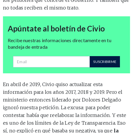
no todas reciben el mismo trato.
Apúntate al boletín de Civio
Recibe nuestras informaciones directamente en tu
bandeja de entrada
Dirección de correo
SUSCRIBIRME
En abril de 2019, Civio quiso actualizar esta
información para los años 2017, 2018 y 2019. Pero el
ministerio entonces liderado por Dolores Delgado
ignoró nuestra petición. La excusa: para poder
contestar había que reelaborar la información. Y este
es uno de los límites de la Ley de Transparencia. Eso
sí, no explicó en qué basaba su negativa, ya que
la