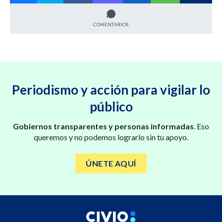
COMENTARIOS
Periodismo y acción para vigilar lo
público
Gobiernos transparentes y personas informadas
. Eso
queremos y no podemos lograrlo sin tu apoyo.
ÚNETE AQUÍ