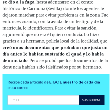
se dio a la fuga
, hasta adentrarse en el centro
histórico de Carmona (Sevilla), donde los agentes le
dejaron marchar para evitar problemas en la zona. Fue
entonces cuando, con la ayuda de un testigo y de la
matrícula, le identificaron. Para evitar la sanción,
argumentó que no era él quien conducía. Lo hizo
gracias a su hermano, policía local de la localidad, que
creó unos documentos que probaban que justo un
día antes le habían sustraído el quad y lo había
denunciado
. Pero se probó que los documentos de la
denuncia habían sido falsificados por su hermano.
Recibe cada artículo de
El BOE nuestro de cada día
en tu correo
Dirección de correo
SUSCRIBIRME