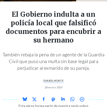
El Gobierno indulta a un
policía local que falsificó
documentos para encubrir a
su hermano
También rebaja la pena de un agente de la Guardia
Civil que puso una multa sin base legal para
perjudicar al exmarido de su pareja.
EVA BELMONTE
28 enero 2019
Esta pieza forma parte de nuestra serie sobre