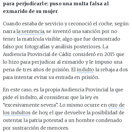
para perjudicarle: puso una multa falsa al
exmarido de su mujer
.
Cuando estaba de servicio y reconoció el coche, según
narra
la sentencia
, se inventó una sanción por no
tener la matrícula visible, algo que fue demostrado
falso por fotografías y análisis posteriores. La
Audiencia Provincial de Cádiz consideró en 2015 que
lo hizo para perjudicar al exmarido y le impuso una
pena de tres años de prisión. El
indulto
la rebaja a dos
para intentar evitar su entrada en prisión.
En este caso, es la propia Audiencia Provincial la que
pide el indulto, al considerar que la ley es
“excesivamente severa”. Lo mismo ocurre en
otro de
los indultos
de hoy, el que devuelve la posibilidad de
ostentar la patria potestad a un hombre condenado
por sustracción de menores.