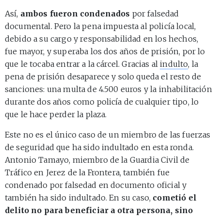
Así,
ambos fueron condenados
por falsedad
documental. Pero la pena impuesta al policía local,
debido a su cargo y responsabilidad en los hechos,
fue mayor, y superaba los dos años de prisión, por lo
que le tocaba entrar a la cárcel. Gracias al
indulto
, la
pena de prisión desaparece y solo queda el resto de
sanciones: una multa de 4.500 euros y la inhabilitación
durante dos años como policía de cualquier tipo, lo
que le hace perder la plaza.
Este no es el único caso de un miembro de las fuerzas
de seguridad que ha sido indultado en esta ronda.
Antonio Tamayo, miembro de la Guardia Civil de
Tráfico en Jerez de la Frontera, también fue
condenado por falsedad en documento oficial y
también ha sido indultado. En su caso,
cometió el
delito no para beneficiar a otra persona, sino