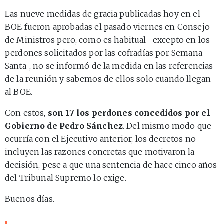
Las nueve medidas de gracia publicadas hoy en el
BOE fueron aprobadas el pasado viernes en Consejo
de Ministros pero, como es habitual -excepto en los
perdones solicitados por las cofradías por Semana
Santa-, no se informó de la medida en las referencias
de la reunión y sabemos de ellos solo cuando llegan
al BOE.
Con estos,
son 17 los perdones concedidos por el
Gobierno de Pedro Sánchez
. Del mismo modo que
ocurría con el Ejecutivo anterior, los decretos no
incluyen las razones concretas que motivaron la
decisión,
pese a que una sentencia
de hace cinco años
del Tribunal Supremo lo exige.
Buenos días.