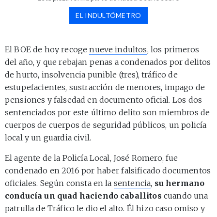
EL INDULTÓMETRO
El BOE de hoy recoge
nueve indultos
, los primeros
del año, y que rebajan penas a condenados por delitos
de hurto, insolvencia punible (tres), tráfico de
estupefacientes, sustracción de menores, impago de
pensiones y falsedad en documento oficial. Los dos
sentenciados por este último delito son miembros de
cuerpos de cuerpos de seguridad públicos, un policía
local y un guardia civil.
El agente de la Policía Local, José Romero, fue
condenado en 2016 por haber falsificado documentos
oficiales. Según consta en la
sentencia
,
su hermano
conducía un quad haciendo caballitos
cuando una
patrulla de Tráfico le dio el alto. Él hizo caso omiso y