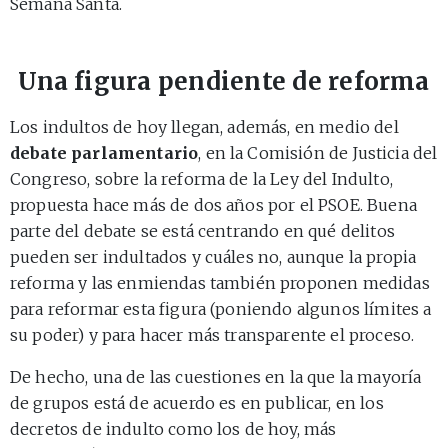
Semana Santa.
Una figura pendiente de reforma
Los indultos de hoy llegan, además, en medio del
debate parlamentario
, en la Comisión de Justicia del
Congreso, sobre la reforma de la Ley del Indulto,
propuesta hace más de dos años por el PSOE. Buena
parte del debate se está centrando en qué delitos
pueden ser indultados y cuáles no, aunque la propia
reforma y las enmiendas también proponen medidas
para reformar esta figura (poniendo algunos límites a
su poder) y para hacer más transparente el proceso.
De hecho, una de las cuestiones en la que la mayoría
de grupos está de acuerdo es en publicar, en los
decretos de indulto como los de hoy, más