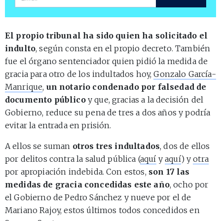
El propio tribunal ha sido quien ha solicitado el
indulto
, según consta en el propio decreto. También
fue el órgano sentenciador quien pidió la medida de
gracia para otro de los indultados hoy,
Gonzalo García-
Manrique
,
un notario condenado por falsedad de
documento público
y que, gracias a la decisión del
Gobierno, reduce su pena de tres a dos años y podría
evitar la entrada en prisión.
A ellos se suman
otros tres indultados
, dos de ellos
por delitos contra la salud pública (
aquí
y
aquí
) y
otra
por apropiación indebida. Con estos,
son 17 las
medidas de gracia concedidas este año
, ocho por
el Gobierno de Pedro Sánchez y nueve por el de
Mariano Rajoy, estos últimos todos concedidos en