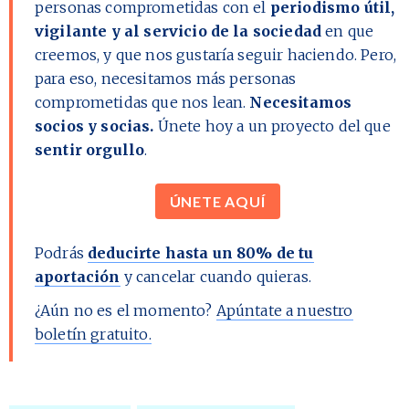
personas comprometidas con el
periodismo útil,
vigilante y al servicio de la sociedad
en que
creemos, y que nos gustaría seguir haciendo. Pero,
para eso, necesitamos más personas
comprometidas que nos lean.
Necesitamos
socios y socias.
Únete hoy a un proyecto del que
sentir orgullo
.
ÚNETE AQUÍ
Podrás
deducirte hasta un 80% de tu
aportación
y cancelar cuando quieras.
¿Aún no es el momento?
Apúntate a nuestro
boletín gratuito.