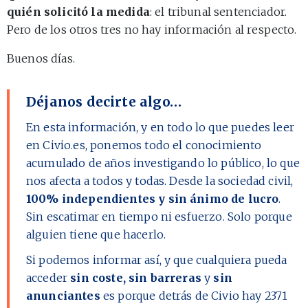
quién solicitó la medida
: el tribunal sentenciador.
Pero de los otros tres no hay información al respecto.
Buenos días.
Déjanos decirte algo…
En esta información, y en todo lo que puedes leer
en Civio.es, ponemos todo el conocimiento
acumulado de años investigando lo público, lo que
nos afecta a todos y todas. Desde la sociedad civil,
100% independientes y sin ánimo de lucro
.
Sin escatimar en tiempo ni esfuerzo. Solo porque
alguien tiene que hacerlo.
Si podemos informar así, y que cualquiera pueda
acceder
sin coste, sin barreras
y
sin
anunciantes
es porque detrás de Civio hay
2371