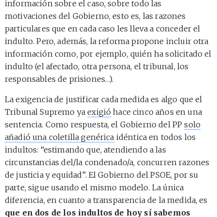
información sobre el caso, sobre todo las
motivaciones del Gobierno, esto es, las razones
particulares que en cada caso les lleva a conceder el
indulto. Pero, además, la reforma propone incluir otra
información como, por ejemplo, quién ha solicitado el
indulto (el afectado, otra persona, el tribunal, los
responsables de prisiones…).
La exigencia de justificar cada medida es algo que el
Tribunal Supremo ya
exigió
hace cinco años en una
sentencia. Como respuesta, el Gobierno del PP
solo
añadió una coletilla genérica
idéntica en todos los
indultos: “estimando que, atendiendo a las
circunstancias del/la condenado/a, concurren razones
de justicia y equidad”. El Gobierno del PSOE, por su
parte, sigue usando el mismo modelo. La única
diferencia, en cuanto a transparencia de la medida, es
que en dos de los indultos de hoy sí sabemos