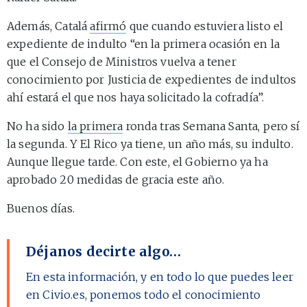
Además, Catalá
afirmó
que cuando estuviera listo el
expediente de indulto “en la primera ocasión en la
que el Consejo de Ministros vuelva a tener
conocimiento por Justicia de expedientes de indultos
ahí estará el que nos haya solicitado la cofradía”.
No ha sido
la primera
ronda tras Semana Santa, pero sí
la segunda. Y El Rico ya tiene, un año más, su indulto.
Aunque llegue tarde. Con este, el Gobierno ya ha
aprobado 20 medidas de gracia este año.
Buenos días.
Déjanos decirte algo…
En esta información, y en todo lo que puedes leer
en Civio.es, ponemos todo el conocimiento