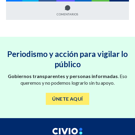
COMENTARIOS
Periodismo y acción para vigilar lo
público
Gobiernos transparentes y personas informadas
. Eso
queremos y no podemos lograrlo sin tu apoyo.
ÚNETE AQUÍ