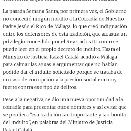
La pasada Semana Santa, por primera vez, el Gobierno
no concedió ningún indulto a la Cofradía de Nuestro
Padre Jesús el Rico de Málaga, lo que creó indignación
entre los defensores de esta tradición, que arrastra un
privilegio concedido por el Rey Carlos III, como se
puede leer en el propio decreto de indulto. Hasta el
Ministro de Justicia, Rafael Catalá, acudió a Málaga
para calmar las aguas y argumentar que no habían
podido dar el indulto solicitado porque se trataba de
un caso de corrupción y la presión social era muy
fuerte contra ese tipo de delitos.
Pese a la negativa, se dio una nueva oportunidad a la
cofradía para presentar otros nombres y así evitar que
se perdiera “esa tradición tan importante y tan bonita
del indulto”, en palabras del Ministro de Justicia,
Rafael Catalá.