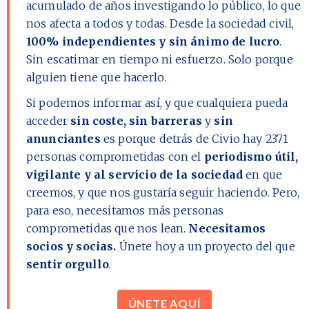
acumulado de años investigando lo público, lo que
nos afecta a todos y todas. Desde la sociedad civil,
100% independientes y sin ánimo de lucro
.
Sin escatimar en tiempo ni esfuerzo. Solo porque
alguien tiene que hacerlo.
Si podemos informar así, y que cualquiera pueda
acceder
sin coste, sin barreras
y
sin
anunciantes
es porque detrás de Civio hay
2371
personas comprometidas con el
periodismo útil,
vigilante y al servicio de la sociedad
en que
creemos, y que nos gustaría seguir haciendo. Pero,
para eso, necesitamos más personas
comprometidas que nos lean.
Necesitamos
socios y socias.
Únete hoy a un proyecto del que
sentir orgullo
.
ÚNETE AQUÍ