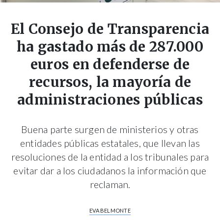
El Consejo de Transparencia
ha gastado más de 287.000
euros en defenderse de
recursos, la mayoría de
administraciones públicas
Buena parte surgen de ministerios y otras
entidades públicas estatales, que llevan las
resoluciones de la entidad a los tribunales para
evitar dar a los ciudadanos la información que
reclaman.
EVA BELMONTE