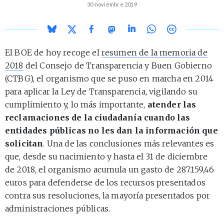
30 noviembre 2019
El BOE de hoy recoge el
resumen de la memoria de
2018
del Consejo de Transparencia y Buen Gobierno
(CTBG), el organismo que se puso en marcha en 2014
para aplicar la Ley de Transparencia, vigilando su
cumplimiento y, lo más importante,
atender las
reclamaciones de la ciudadanía cuando las
entidades públicas no les dan la información que
solicitan
. Una de las conclusiones más relevantes es
que, desde su nacimiento y hasta el 31 de diciembre
de 2018, el organismo acumula un gasto de 287.159,46
euros para defenderse de los recursos presentados
contra sus resoluciones, la mayoría presentados por
administraciones públicas.