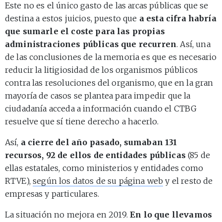
Este no es el único gasto de las arcas públicas que se
destina a estos juicios, puesto que
a esta cifra habría
que sumarle el coste para las propias
administraciones públicas que recurren
. Así, una
de las conclusiones de la memoria es que es necesario
reducir la litigiosidad de los organismos públicos
contra las resoluciones del organismo, que en la gran
mayoría de casos se plantea para impedir que la
ciudadanía acceda a información cuando el CTBG
resuelve que sí tiene derecho a hacerlo.
Así,
a cierre del año pasado, sumaban 131
recursos, 92 de ellos de entidades públicas
(85 de
ellas estatales, como ministerios y entidades como
RTVE),
según los datos de su página web
y el resto de
empresas y particulares.
La situación no mejora en 2019.
En lo que llevamos