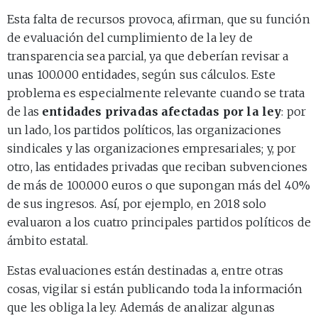
Esta falta de recursos provoca, afirman, que su función
de evaluación del cumplimiento de la ley de
transparencia sea parcial, ya que deberían revisar a
unas 100.000 entidades, según sus cálculos. Este
problema es especialmente relevante cuando se trata
de las
entidades privadas afectadas por la ley
: por
un lado, los partidos políticos, las organizaciones
sindicales y las organizaciones empresariales; y, por
otro, las entidades privadas que reciban subvenciones
de más de 100.000 euros o que supongan más del 40%
de sus ingresos. Así, por ejemplo, en 2018 solo
evaluaron a los cuatro principales partidos políticos de
ámbito estatal.
Estas evaluaciones están destinadas a, entre otras
cosas, vigilar si están publicando toda la información
que les obliga la ley. Además de analizar algunas