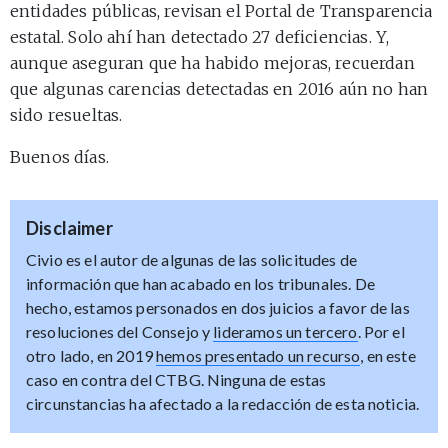
entidades públicas, revisan el Portal de Transparencia
estatal. Solo ahí han detectado 27 deficiencias. Y,
aunque aseguran que ha habido mejoras, recuerdan
que algunas carencias detectadas en 2016 aún no han
sido resueltas.
Buenos días.
Disclaimer
Civio es el autor de algunas de las solicitudes de
información que han acabado en los tribunales. De
hecho, estamos personados en dos juicios a favor de las
resoluciones del Consejo y
lideramos un tercero
. Por el
otro lado, en 2019
hemos presentado un recurso
, en este
caso en contra del CTBG. Ninguna de estas
circunstancias ha afectado a la redacción de esta noticia.