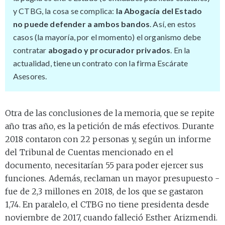
y CTBG, la cosa se complica:
la Abogacía del Estado
no puede defender a ambos bandos
. Así, en estos
casos (la mayoría, por el momento) el organismo debe
contratar
abogado y procurador privados
. En la
actualidad, tiene un contrato con la firma Escárate
Asesores.
Otra de las conclusiones de la memoria, que se repite
año tras año, es la petición de más efectivos. Durante
2018 contaron con 22 personas y, según un informe
del Tribunal de Cuentas mencionado en el
documento, necesitarían 55 para poder ejercer sus
funciones. Además, reclaman un mayor presupuesto -
fue de 2,3 millones en 2018, de los que se gastaron
1,74. En paralelo, el CTBG no tiene presidenta desde
noviembre de 2017, cuando falleció Esther Arizmendi.