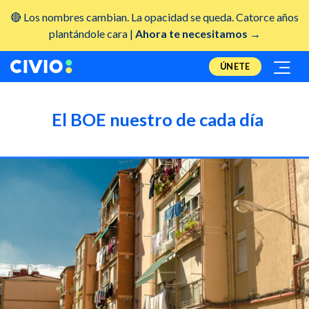
🔴 Los nombres cambian. La opacidad se queda. Catorce años
plantándole cara |
Ahora te necesitamos →
ÚNETE
El BOE nuestro de cada día