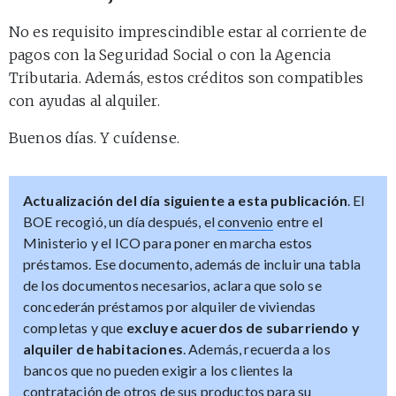
No es requisito imprescindible estar al corriente de
pagos con la Seguridad Social o con la Agencia
Tributaria. Además, estos créditos son compatibles
con ayudas al alquiler.
Buenos días. Y cuídense.
Actualización del día siguiente a esta publicación
. El
BOE recogió, un día después, el
convenio
entre el
Ministerio y el ICO para poner en marcha estos
préstamos. Ese documento, además de incluir una tabla
de los documentos necesarios, aclara que solo se
concederán préstamos por alquiler de viviendas
completas y que
excluye acuerdos de subarriendo y
alquiler de habitaciones
. Además, recuerda a los
bancos que no pueden exigir a los clientes la
contratación de otros de sus productos para su