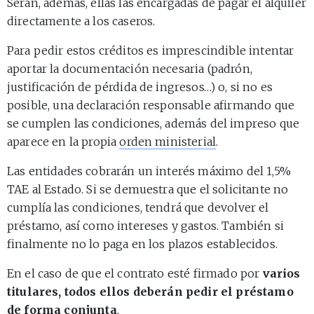
Serán, además, ellas las encargadas de pagar el alquiler
directamente a los caseros.
Para pedir estos créditos es imprescindible intentar
aportar la documentación necesaria (padrón,
justificación de pérdida de ingresos…) o, si no es
posible, una declaración responsable afirmando que
se cumplen las condiciones, además del impreso que
aparece en la propia
orden ministerial
.
Las entidades cobrarán un interés máximo del 1,5%
TAE al Estado. Si se demuestra que el solicitante no
cumplía las condiciones, tendrá que devolver el
préstamo, así como intereses y gastos. También si
finalmente no lo paga en los plazos establecidos.
En el caso de que el contrato esté firmado por
varios
titulares, todos ellos deberán pedir el préstamo
de forma conjunta
.