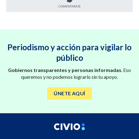
COMENTARIOS
Periodismo y acción para vigilar lo
público
Gobiernos transparentes y personas informadas
. Eso
queremos y no podemos lograrlo sin tu apoyo.
ÚNETE AQUÍ