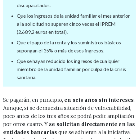
discapacitados.
Que los ingresos de la unidad familiar el mes anterior
a la solicitud no superen cinco veces el IPREM
(2.689,2 euros en total).
Que el pago de la renta y los suministros básicos
supongan el 35% o más de esos ingresos.
Que se hayan reducido los ingresos de cualquier
miembro de la unidad familiar por culpa de la crisis
sanitaria.
Se pagarán, en principio,
en seis años sin intereses
.
Aunque, si se demuestra situación de vulnerabilidad,
poco antes de los tres años se podrá pedir ampliación
por otros cuatro. Y
se solicitan directamente en las
entidades bancarias
que se adhieran a la iniciativa.