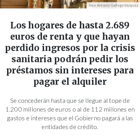
Jose Antonio Gallego Vázquez
Los hogares de hasta 2.689
euros de renta y que hayan
perdido ingresos por la crisis
sanitaria podrán pedir los
préstamos sin intereses para
pagar el alquiler
Se concederán hasta que se llegue al tope de
1.200 millones de euros o al de 112 millones en
gastos e intereses que el Gobierno pagará a las
entidades de crédito.