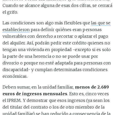
Cuando se alcance alguna de esas dos cifras, se cerrará
el grifo.
Las condiciones son algo más flexibles que
las que se
establecieron
para definir quiénes eran personas
vulnerables con derecho a recortar o aplazar el pago
del alquiler. Así, podrán pedir este crédito quienes no
tengan una vivienda en propiedad -excepto si es solo
la parte de una herencia o no se puede usar por
divorcio o porque no esté adaptada para personas con
discapacidad- y cumplan determinadas condiciones
económicas.
Deben sumar, en la unidad familiar,
menos de 2.689
euros de ingresos mensuales
. Esto es, cinco veces
el IPREM. Y demostrar que esos ingresos (ya sean los
del titular del contrato o los de otro miembro de la
unidad familiar) se han reducido a consecuencia de la