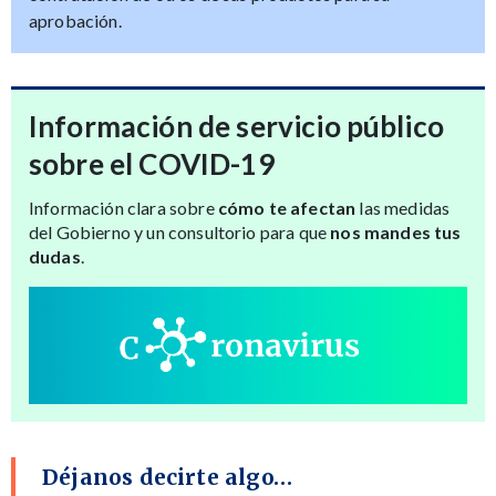
aprobación.
Información de servicio público
sobre el COVID-19
Información clara sobre
cómo te afectan
las medidas
del Gobierno y un consultorio para que
nos mandes tus
dudas
.
Déjanos decirte algo…