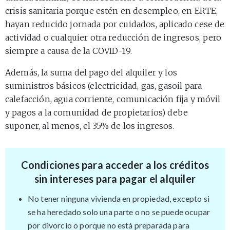
crisis sanitaria porque estén en desempleo, en ERTE,
hayan reducido jornada por cuidados, aplicado cese de
actividad o cualquier otra reducción de ingresos, pero
siempre a causa de la COVID-19.
Además, la suma del pago del alquiler y los
suministros básicos (electricidad, gas, gasoil para
calefacción, agua corriente, comunicación fija y móvil
y pagos a la comunidad de propietarios) debe
suponer, al menos, el 35% de los ingresos.
Condiciones para acceder a los créditos
sin intereses para pagar el alquiler
No tener ninguna vivienda en propiedad, excepto si
se ha heredado solo una parte o no se puede ocupar
por divorcio o porque no está preparada para