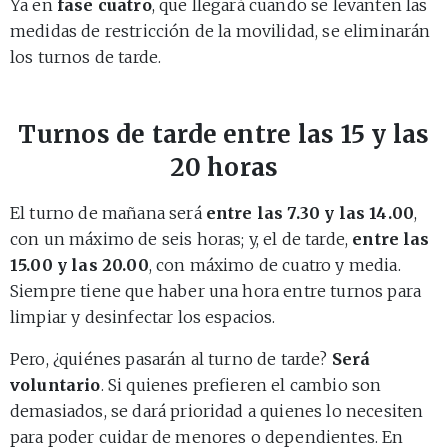
Ya en
fase cuatro
, que llegará cuando se levanten las
medidas de restricción de la movilidad, se eliminarán
los turnos de tarde.
Turnos de tarde entre las 15 y las
20 horas
El turno de mañana será
entre las 7.30 y las 14.00
,
con un máximo de seis horas; y, el de tarde,
entre las
15.00 y las 20.00
, con máximo de cuatro y media.
Siempre tiene que haber una hora entre turnos para
limpiar y desinfectar los espacios.
Pero, ¿quiénes pasarán al turno de tarde?
Será
voluntario
. Si quienes prefieren el cambio son
demasiados, se dará prioridad a quienes lo necesiten
para poder cuidar de menores o dependientes. En