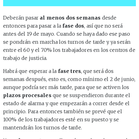
Deberán pasar
al menos dos semanas
desde
entonces para pasar a la
fase dos
, así que no será
antes del 19 de mayo. Cuando se haya dado ese paso
se pondrán en marcha los turnos de tarde y ya serán
entre el 60 y el 70% los trabajadores en los centros de
trabajo de justicia.
Habrá que esperar a la
fase tres
, que será dos
semanas después, esto es, como mínimo el 2 de junio,
aunque podría ser más tarde, para que se activen los
plazos procesales
que se suspendieron durante el
estado de alarma y que empezarán a correr desde el
principio. Para entonces también se prevé que el
100% de los trabajadores esté en su puesto y se
mantendrán los turnos de tarde.