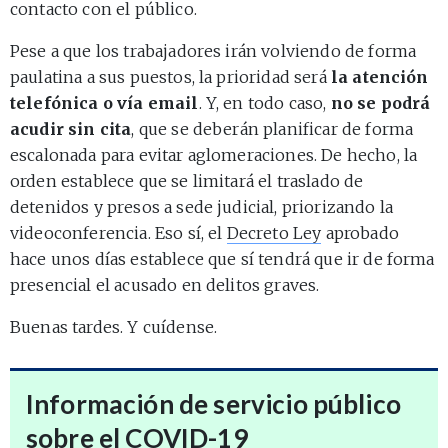
contacto con el público.
Pese a que los trabajadores irán volviendo de forma
paulatina a sus puestos, la prioridad será
la atención
telefónica o vía email
. Y, en todo caso,
no se podrá
acudir sin cita
, que se deberán planificar de forma
escalonada para evitar aglomeraciones. De hecho, la
orden establece que se limitará el traslado de
detenidos y presos a sede judicial, priorizando la
videoconferencia. Eso sí, el
Decreto Ley
aprobado
hace unos días establece que sí tendrá que ir de forma
presencial el acusado en delitos graves.
Buenas tardes. Y cuídense.
Información de servicio público
sobre el COVID-19