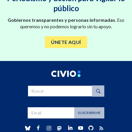
público
Gobiernos transparentes y personas informadas
. Eso
queremos y no podemos lograrlo sin tu apoyo.
ÚNETE AQUÍ
Buscar
Dirección de correo
SUSCRIBIRME