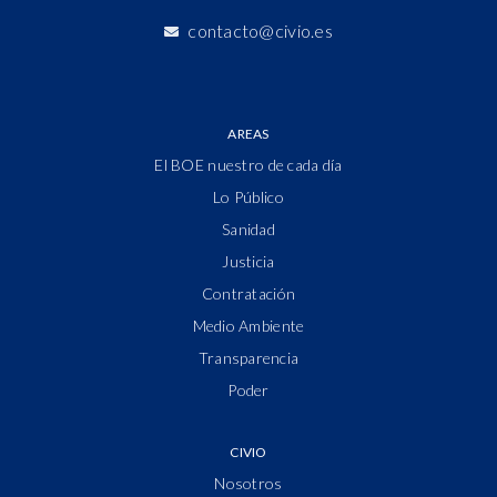
contacto@civio.es
AREAS
El BOE nuestro de cada día
Lo Público
Sanidad
Justicia
Contratación
Medio Ambiente
Transparencia
Poder
CIVIO
Nosotros