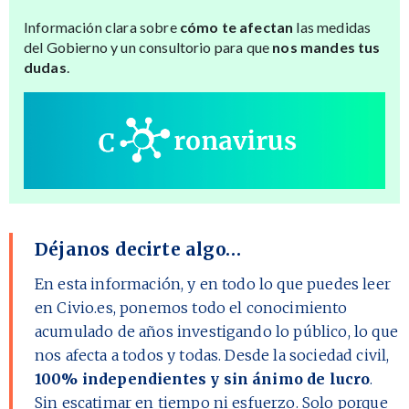
Información clara sobre
cómo te afectan
las medidas
del Gobierno y un consultorio para que
nos mandes tus
dudas
.
Déjanos decirte algo…
En esta información, y en todo lo que puedes leer
en Civio.es, ponemos todo el conocimiento
acumulado de años investigando lo público, lo que
nos afecta a todos y todas. Desde la sociedad civil,
100% independientes y sin ánimo de lucro
.
Sin escatimar en tiempo ni esfuerzo. Solo porque