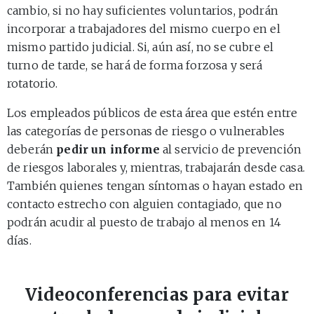
cambio, si no hay suficientes voluntarios, podrán
incorporar a trabajadores del mismo cuerpo en el
mismo partido judicial. Si, aún así, no se cubre el
turno de tarde, se hará de forma forzosa y será
rotatorio.
Los empleados públicos de esta área que estén entre
las categorías de personas de riesgo o vulnerables
deberán
pedir un informe
al servicio de prevención
de riesgos laborales y, mientras, trabajarán desde casa.
También quienes tengan síntomas o hayan estado en
contacto estrecho con alguien contagiado, que no
podrán acudir al puesto de trabajo al menos en 14
días.
Videoconferencias para evitar