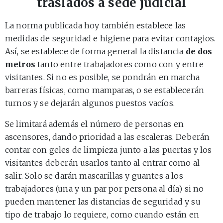
traslados a sede judicial
La norma publicada hoy también establece las
medidas de seguridad e higiene para evitar contagios.
Así, se establece de forma general la distancia
de dos
metros
tanto entre trabajadores como con y entre
visitantes. Si no es posible, se pondrán en marcha
barreras físicas, como mamparas, o se establecerán
turnos y se dejarán algunos puestos vacíos.
Se limitará además el número de personas en
ascensores, dando prioridad a las escaleras. Deberán
contar con geles de limpieza junto a las puertas y los
visitantes deberán usarlos tanto al entrar como al
salir. Solo se darán mascarillas y guantes a los
trabajadores (una y un par por persona al día) si no
pueden mantener las distancias de seguridad y su
tipo de trabajo lo requiere, como cuando están en