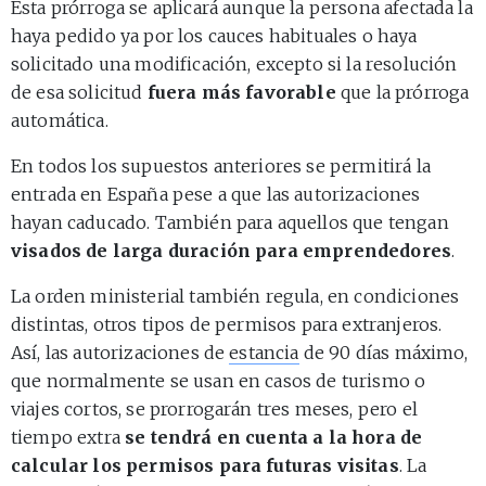
Esta prórroga se aplicará aunque la persona afectada la
haya pedido ya por los cauces habituales o haya
solicitado una modificación, excepto si la resolución
de esa solicitud
fuera más favorable
que la prórroga
automática.
En todos los supuestos anteriores se permitirá la
entrada en España pese a que las autorizaciones
hayan caducado. También para aquellos que tengan
visados de larga duración para emprendedores
.
La orden ministerial también regula, en condiciones
distintas, otros tipos de permisos para extranjeros.
Así, las autorizaciones de
estancia
de 90 días máximo,
que normalmente se usan en casos de turismo o
viajes cortos, se prorrogarán tres meses, pero el
tiempo extra
se tendrá en cuenta a la hora de
calcular los permisos para futuras visitas
. La