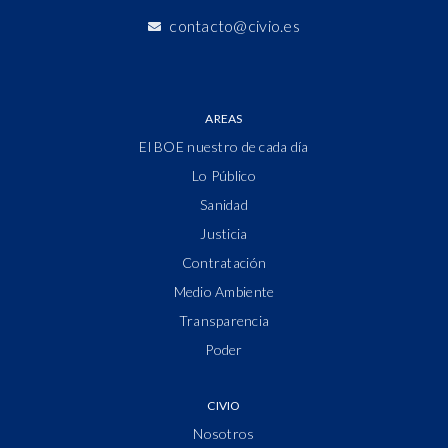
contacto@civio.es
AREAS
El BOE nuestro de cada día
Lo Público
Sanidad
Justicia
Contratación
Medio Ambiente
Transparencia
Poder
CIVIO
Nosotros