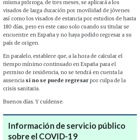
misma prórroga, de tres meses, se aplicará a los
visados de larga duración por movilidad de jóvenes
así como los visados de estancia por estudios de hasta
180 días, pero en este caso solo cuando su titular se
encuentre en España y no haya podido regresar a su
país de origen.
En paralelo, establece que, a la hora de calcular el
tiempo mínimo continuado en España para el
permiso de residencia, no se tendrá en cuenta la
ausencia
si no se puede regresar
por culpa de la
crisis sanitaria.
Buenos días. Y cuídense.
Información de servicio público
sobre el COVID-19