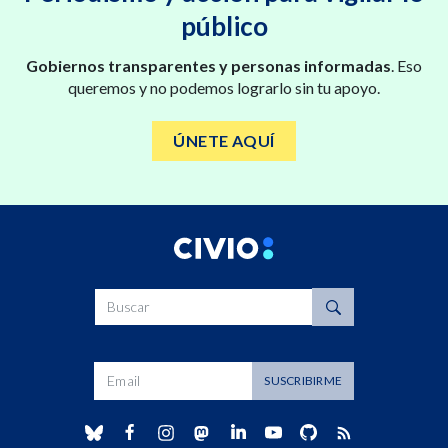
público
Gobiernos transparentes y personas informadas
. Eso
queremos y no podemos lograrlo sin tu apoyo.
ÚNETE AQUÍ
Buscar
Dirección de correo
SUSCRIBIRME