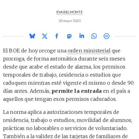
EVA BELMONTE
20 mayo 2020
El BOE de hoy recoge una
orden ministerial
que
prorroga, de forma automática durante seis meses
desde que acabe el estado de alarma, los permisos
temporales de trabajo, residencia o estudios que
caduquen mientras esté vigente el mismo o desde 90
días antes. Además,
permite la entrada
en el país a
aquellos que tengan esos permisos caducados.
La norma aplica a autorizaciones temporales de
residencia, trabajo o estudios, movilidad de alumnos,
prácticas no laborables o servicios de voluntariado.
También a la validez de las tarjetas de familiares de