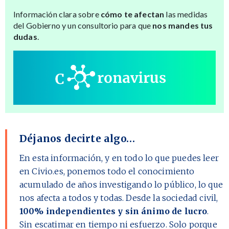
Información clara sobre
cómo te afectan
las medidas
del Gobierno y un consultorio para que
nos mandes tus
dudas
.
Déjanos decirte algo…
En esta información, y en todo lo que puedes leer
en Civio.es, ponemos todo el conocimiento
acumulado de años investigando lo público, lo que
nos afecta a todos y todas. Desde la sociedad civil,
100% independientes y sin ánimo de lucro
.
Sin escatimar en tiempo ni esfuerzo. Solo porque