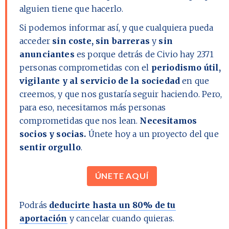
alguien tiene que hacerlo.
Si podemos informar así, y que cualquiera pueda
acceder
sin coste, sin barreras
y
sin
anunciantes
es porque detrás de Civio hay
2371
personas comprometidas con el
periodismo útil,
vigilante y al servicio de la sociedad
en que
creemos, y que nos gustaría seguir haciendo. Pero,
para eso, necesitamos más personas
comprometidas que nos lean.
Necesitamos
socios y socias.
Únete hoy a un proyecto del que
sentir orgullo
.
ÚNETE AQUÍ
Podrás
deducirte hasta un 80% de tu
aportación
y cancelar cuando quieras.