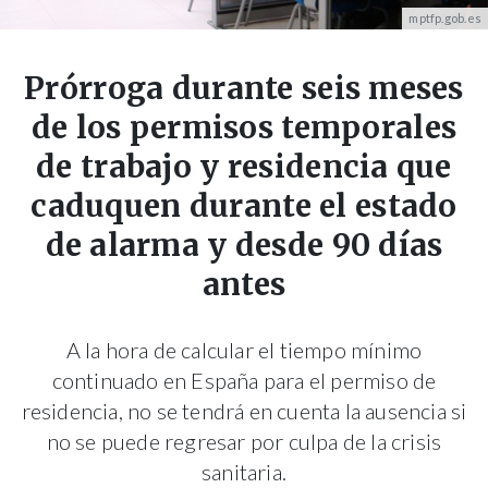
mptfp.gob.es
Prórroga durante seis meses
de los permisos temporales
de trabajo y residencia que
caduquen durante el estado
de alarma y desde 90 días
antes
A la hora de calcular el tiempo mínimo
continuado en España para el permiso de
residencia, no se tendrá en cuenta la ausencia si
no se puede regresar por culpa de la crisis
sanitaria.