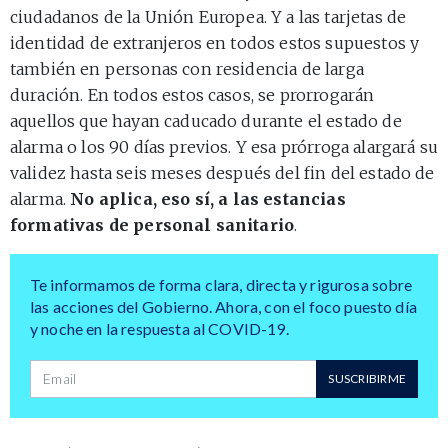
ciudadanos de la Unión Europea. Y a las tarjetas de
identidad de extranjeros en todos estos supuestos y
también en personas con residencia de larga
duración. En todos estos casos, se prorrogarán
aquellos que hayan caducado durante el estado de
alarma o los 90 días previos. Y esa prórroga alargará su
validez hasta seis meses después del fin del estado de
alarma.
No aplica, eso sí, a las estancias
formativas de personal sanitario
.
Te informamos de forma clara, directa y rigurosa sobre
las acciones del Gobierno. Ahora, con el foco puesto día
y noche en la respuesta al COVID-19.
Dirección de correo
SUSCRIBIRME