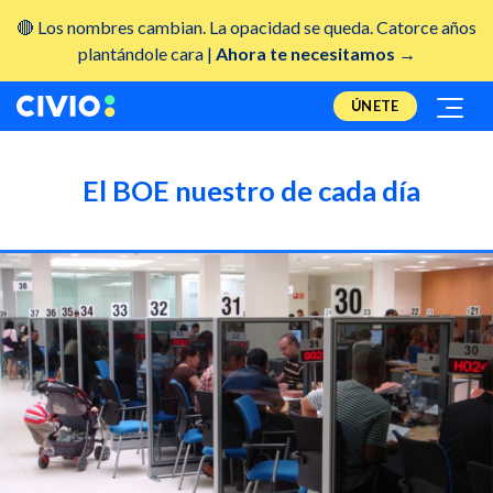
🔴 Los nombres cambian. La opacidad se queda. Catorce años
plantándole cara |
Ahora te necesitamos →
ÚNETE
El BOE nuestro de cada día