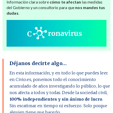
Información clara sobre
cómo te afectan
las medidas
del Gobierno y un consultorio para que
nos mandes tus
dudas
.
Déjanos decirte algo…
En esta información, y en todo lo que puedes leer
en Civio.es, ponemos todo el conocimiento
acumulado de años investigando lo público, lo que
nos afecta a todos y todas. Desde la sociedad civil,
100% independientes y sin ánimo de lucro
.
Sin escatimar en tiempo ni esfuerzo. Solo porque
alguien tiene que hacerlo.