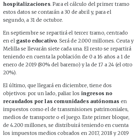
hospitalizaciones
. Para el cálculo del primer tramo
estos datos se contarán a 30 de abril y, para el
segundo, a 31 de octubre.
En septiembre se repartirá el tercer tramo, centrado
en el
gasto educativo
. Será de 2.000 millones. Ceuta y
Melilla se llevarán siete cada una. El resto se repartirá
teniendo en cuenta la población de 0 a 16 años a 1 de
enero de 2019 (80% del baremo) y la de 17 a 24 (el otro
20%).
El último, que llegará en diciembre, tiene dos
objetivos: por un lado, paliar los
ingresos no
recaudados por las comunidades autónomas
en
impuestos como el de transmisiones patrimoniales,
medios de transporte o el juego. Este primer bloque,
de 4.200 millones, se distribuirá teniendo en cuenta
los impuestos medios cobrados en 2017, 2018 y 2019