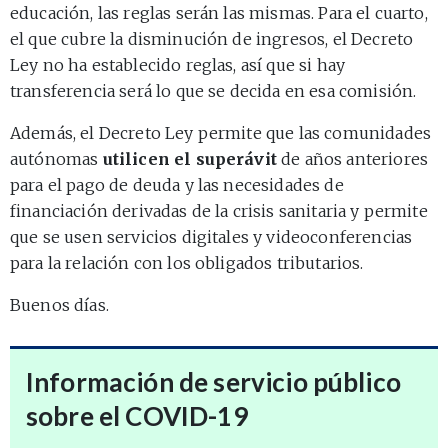
educación, las reglas serán las mismas. Para el cuarto,
el que cubre la disminución de ingresos, el Decreto
Ley no ha establecido reglas, así que si hay
transferencia será lo que se decida en esa comisión.
Además, el Decreto Ley permite que las comunidades
autónomas
utilicen el superávit
de años anteriores
para el pago de deuda y las necesidades de
financiación derivadas de la crisis sanitaria y permite
que se usen servicios digitales y videoconferencias
para la relación con los obligados tributarios.
Buenos días.
Información de servicio público
sobre el COVID-19