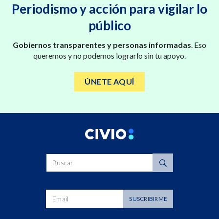
Periodismo y acción para vigilar lo
público
Gobiernos transparentes y personas informadas
. Eso
queremos y no podemos lograrlo sin tu apoyo.
ÚNETE AQUÍ
Buscar
Dirección de correo
SUSCRIBIRME