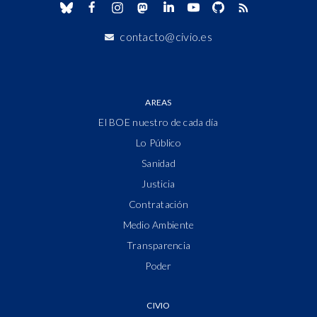
contacto@civio.es
AREAS
El BOE nuestro de cada día
Lo Público
Sanidad
Justicia
Contratación
Medio Ambiente
Transparencia
Poder
CIVIO