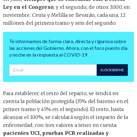
Ley en el Congreso
; y el segundo, de otros 3.000, en
noviembre. Ceuta y Melilla se llevarán, cada una, 12
millones del primera tramo y seis del segundo.
Te informamos de forma clara, directa y rigurosa sobre
las acciones del Gobierno. Ahora, con el foco puesto día
y noche en la respuesta al COVID-19.
Dirección de correo
SUSCRIBIRME
Para establecer el resto del reparto, se tendrá en
cuenta la población protegida (35% del baremo en el
primer tramo y 45% en el segundo). El resto, hasta
alcanzar el 100%, se calculará según el impacto de la
enfermedad, con tres valores a tener en cuenta:
pacientes UCI, pruebas PCR realizadas y