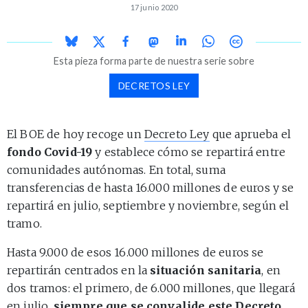
17 junio 2020
Esta pieza forma parte de nuestra serie sobre
DECRETOS LEY
El BOE de hoy recoge un
Decreto Ley
que aprueba el
fondo Covid-19
y establece cómo se repartirá entre
comunidades autónomas. En total, suma
transferencias de hasta 16.000 millones de euros y se
repartirá en julio, septiembre y noviembre, según el
tramo.
Hasta 9.000 de esos 16.000 millones de euros se
repartirán centrados en la
situación sanitaria
, en
dos tramos: el primero, de 6.000 millones, que llegará
en julio,
siempre que se convalide este Decreto