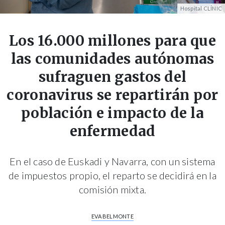
Hospital CLÍNIC
Los 16.000 millones para que
las comunidades autónomas
sufraguen gastos del
coronavirus se repartirán por
población e impacto de la
enfermedad
En el caso de Euskadi y Navarra, con un sistema
de impuestos propio, el reparto se decidirá en la
comisión mixta.
EVA BELMONTE