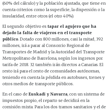
(60% del cálculo) y la población ajustada, que tiene en
cuenta criterios como la superficie, la dispersión o la
insularidad, entre otros (el otro 40%).
El segundo objetivo es
tapar el agujero que ha
dejado la falta de viajeros en el transporte
público
. Dotado con 800 millones, casi la mitad, 392
millones, irá a parar al Consorcio Regional de
Transportes de Madrid y la Autoridad del Transporte
Metropolitano de Barcelona, según los ingresos por
tarifa de 2018. 32 también irán directos a Canarias. El
resto irá para el resto de comunidades autónomas,
teniendo en cuenta la pérdida en autobuses, trenes y
otros medios de transporte públicos.
En el caso de
Euskadi y Navarra
, con un sistema de
impuestos propio, el reparto se decidirá en la
comisión mixta. Para los dos tramos sanitarios y el de