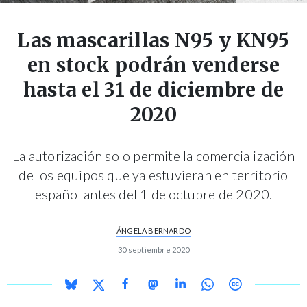
Las mascarillas N95 y KN95
en stock podrán venderse
hasta el 31 de diciembre de
2020
La autorización solo permite la comercialización
de los equipos que ya estuvieran en territorio
español antes del 1 de octubre de 2020.
ÁNGELA BERNARDO
30 septiembre 2020