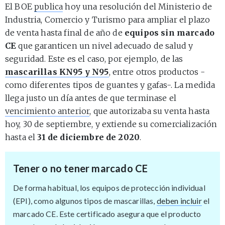
El BOE
publica
hoy una resolución del Ministerio de
Industria, Comercio y Turismo para ampliar el plazo
de venta hasta final de año de
equipos sin marcado
CE
que garanticen un nivel adecuado de salud y
seguridad. Este es el caso, por ejemplo, de las
mascarillas KN95 y N95
, entre otros productos -
como diferentes tipos de guantes y gafas-. La medida
llega justo un día antes de que terminase el
vencimiento anterior
, que autorizaba su venta hasta
hoy, 30 de septiembre, y extiende su comercialización
hasta el
31 de diciembre de 2020
.
Tener o no tener marcado CE
De forma habitual, los equipos de protección individual
(EPI), como algunos tipos de mascarillas,
deben incluir
el
marcado CE. Este certificado asegura que el producto