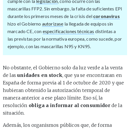
cumple con la
legislación
, como ocurre con las
mascarillas FFP2. Sin embargo, la falta de suficientes EPI
durante los primeros meses de la crisis del
coronavirus
hizo el Gobierno
autorizase
la llegada de equipos sin
marcado CE, con
especificaciones técnicas
distintas a
las previstas por la normativa europea, como sucede, por
ejemplo, con las mascarillas N95 y KN95.
No obstante, el Gobierno solo da luz verde a la venta
de las
unidades en stock
, que ya se encontraran en
España de forma previa al 1 de octubre de 2020 y que
hubieran obtenido la autorización temporal de
manera anterior a ese plazo límite. Eso sí, la
resolución
obliga a informar al consumidor
de la
situación.
Además, los organismos públicos que, de forma