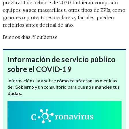
previa al 1 de octubre de 2020, hubieran comprado
equipos, ya sea mascarillas u otros tipos de EPIs, como
guantes o protectores oculares y faciales, pueden
recibirlos antes de final de año.
Buenos días. Y cuídense.
Información de servicio público
sobre el COVID-19
Información clara sobre
cómo te afectan
las medidas
del Gobierno y un consultorio para que
nos mandes tus
dudas
.