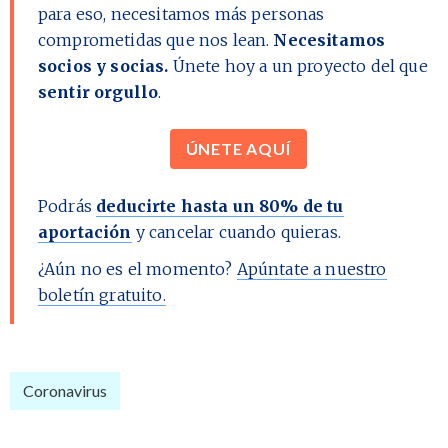
para eso, necesitamos más personas
comprometidas que nos lean.
Necesitamos
socios y socias.
Únete hoy a un proyecto del que
sentir orgullo
.
ÚNETE AQUÍ
Podrás
deducirte hasta un 80% de tu
aportación
y cancelar cuando quieras.
¿Aún no es el momento?
Apúntate a nuestro
boletín gratuito.
Coronavirus