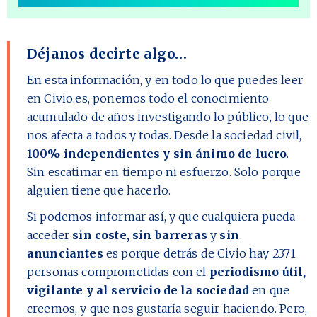
Déjanos decirte algo…
En esta información, y en todo lo que puedes leer
en Civio.es, ponemos todo el conocimiento
acumulado de años investigando lo público, lo que
nos afecta a todos y todas. Desde la sociedad civil,
100% independientes y sin ánimo de lucro
.
Sin escatimar en tiempo ni esfuerzo. Solo porque
alguien tiene que hacerlo.
Si podemos informar así, y que cualquiera pueda
acceder
sin coste, sin barreras
y
sin
anunciantes
es porque detrás de Civio hay
2371
personas comprometidas con el
periodismo útil,
vigilante y al servicio de la sociedad
en que
creemos, y que nos gustaría seguir haciendo. Pero,