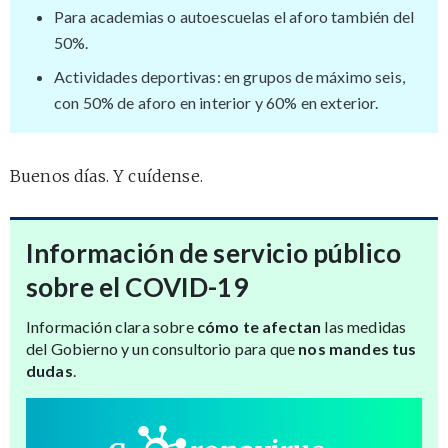
Para academias o autoescuelas el aforo también del
50%.
Actividades deportivas: en grupos de máximo seis,
con 50% de aforo en interior y 60% en exterior.
Buenos días. Y cuídense.
Información de servicio público
sobre el COVID-19
Información clara sobre
cómo te afectan
las medidas
del Gobierno y un consultorio para que
nos mandes tus
dudas
.