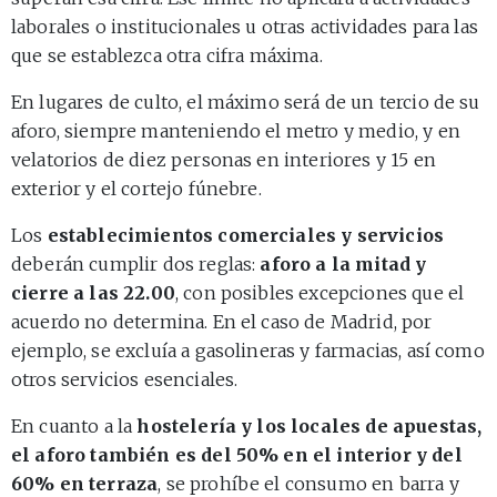
laborales o institucionales u otras actividades para las
que se establezca otra cifra máxima.
En lugares de culto, el máximo será de un tercio de su
aforo, siempre manteniendo el metro y medio, y en
velatorios de diez personas en interiores y 15 en
exterior y el cortejo fúnebre.
Los
establecimientos comerciales y servicios
deberán cumplir dos reglas:
aforo a la mitad y
cierre a las 22.00
, con posibles excepciones que el
acuerdo no determina. En el caso de Madrid, por
ejemplo, se excluía a gasolineras y farmacias, así como
otros servicios esenciales.
En cuanto a la
hostelería y los locales de apuestas,
el aforo también es del 50% en el interior y del
60% en terraza
, se prohíbe el consumo en barra y