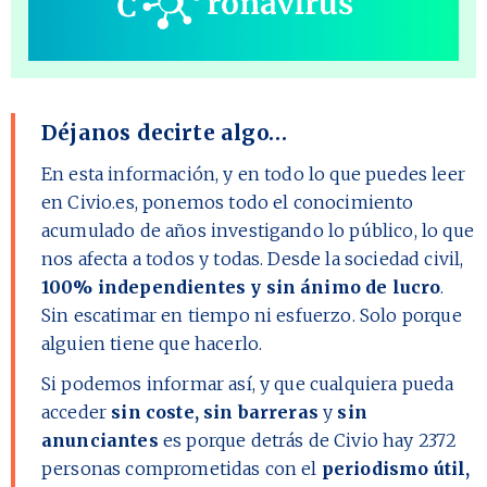
Déjanos decirte algo…
En esta información, y en todo lo que puedes leer
en Civio.es, ponemos todo el conocimiento
acumulado de años investigando lo público, lo que
nos afecta a todos y todas. Desde la sociedad civil,
100% independientes y sin ánimo de lucro
.
Sin escatimar en tiempo ni esfuerzo. Solo porque
alguien tiene que hacerlo.
Si podemos informar así, y que cualquiera pueda
acceder
sin coste, sin barreras
y
sin
anunciantes
es porque detrás de Civio hay
2372
personas comprometidas con el
periodismo útil,