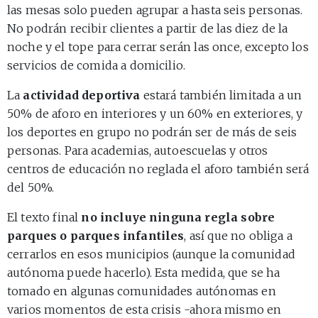
las mesas solo pueden agrupar a hasta seis personas.
No podrán recibir clientes a partir de las diez de la
noche y el tope para cerrar serán las once, excepto los
servicios de comida a domicilio.
La
actividad deportiva
estará también limitada a un
50% de aforo en interiores y un 60% en exteriores, y
los deportes en grupo no podrán ser de más de seis
personas. Para academias, autoescuelas y otros
centros de educación no reglada el aforo también será
del 50%.
El texto final
no incluye ninguna regla sobre
parques o parques infantiles
, así que no obliga a
cerrarlos en esos municipios (aunque la comunidad
autónoma puede hacerlo). Esta medida, que se ha
tomado en algunas comunidades autónomas en
varios momentos de esta crisis -ahora mismo en