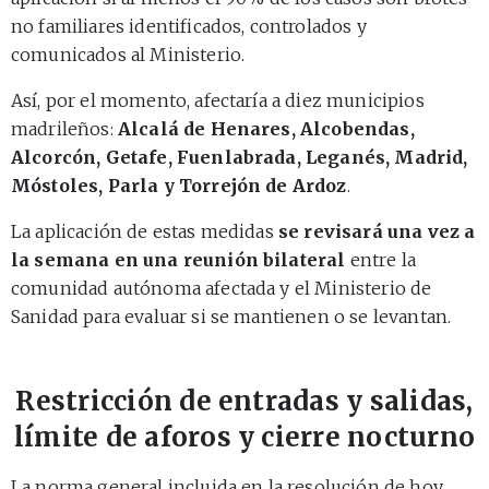
no familiares identificados, controlados y
comunicados al Ministerio.
Así, por el momento, afectaría a diez municipios
madrileños:
Alcalá de Henares, Alcobendas,
Alcorcón, Getafe, Fuenlabrada, Leganés, Madrid,
Móstoles, Parla y Torrejón de Ardoz
.
La aplicación de estas medidas
se revisará una vez a
la semana en una reunión bilateral
entre la
comunidad autónoma afectada y el Ministerio de
Sanidad para evaluar si se mantienen o se levantan.
Restricción de entradas y salidas,
límite de aforos y cierre nocturno
La norma general incluida en la resolución de hoy