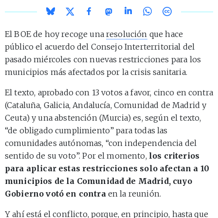
El BOE de hoy recoge una
resolución
que hace
público el acuerdo del Consejo Interterritorial del
pasado miércoles con nuevas restricciones para los
municipios más afectados por la crisis sanitaria.
El texto, aprobado con 13 votos a favor, cinco en contra
(Cataluña, Galicia, Andalucía, Comunidad de Madrid y
Ceuta) y una abstención (Murcia) es, según el texto,
“de obligado cumplimiento” para todas las
comunidades autónomas, “con independencia del
sentido de su voto”. Por el momento,
los criterios
para aplicar estas restricciones solo afectan a 10
municipios de la Comunidad de Madrid, cuyo
Gobierno votó en contra
en la reunión.
Y ahí está el conflicto, porque, en principio, hasta que