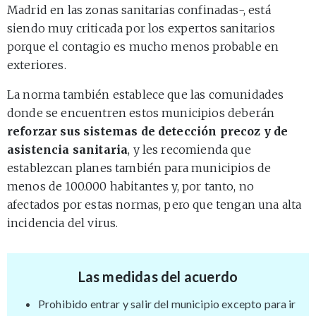
Madrid en las zonas sanitarias confinadas-, está
siendo muy criticada por los expertos sanitarios
porque el contagio es mucho menos probable en
exteriores.
La norma también establece que las comunidades
donde se encuentren estos municipios deberán
reforzar sus sistemas de detección precoz y de
asistencia sanitaria
, y les recomienda que
establezcan planes también para municipios de
menos de 100.000 habitantes y, por tanto, no
afectados por estas normas, pero que tengan una alta
incidencia del virus.
Las medidas del acuerdo
Prohibido entrar y salir del municipio excepto para ir