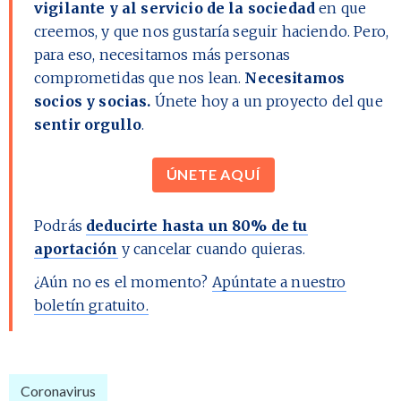
vigilante y al servicio de la sociedad
en que
creemos, y que nos gustaría seguir haciendo. Pero,
para eso, necesitamos más personas
comprometidas que nos lean.
Necesitamos
socios y socias.
Únete hoy a un proyecto del que
sentir orgullo
.
ÚNETE AQUÍ
Podrás
deducirte hasta un 80% de tu
aportación
y cancelar cuando quieras.
¿Aún no es el momento?
Apúntate a nuestro
boletín gratuito.
Coronavirus