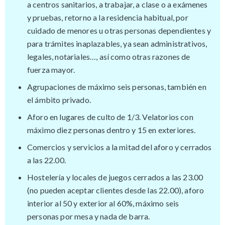
a centros sanitarios, a trabajar, a clase o a exámenes
y pruebas, retorno a la residencia habitual, por
cuidado de menores u otras personas dependientes y
para trámites inaplazables, ya sean administrativos,
legales, notariales…, así como otras razones de
fuerza mayor.
Agrupaciones de máximo seis personas, también en
el ámbito privado.
Aforo en lugares de culto de 1/3. Velatorios con
máximo diez personas dentro y 15 en exteriores.
Comercios y servicios a la mitad del aforo y cerrados
a las 22.00.
Hostelería y locales de juegos cerrados a las 23.00
(no pueden aceptar clientes desde las 22.00), aforo
interior al 50 y exterior al 60%, máximo seis
personas por mesa y nada de barra.