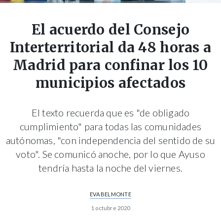
El acuerdo del Consejo
Interterritorial da 48 horas a
Madrid para confinar los 10
municipios afectados
El texto recuerda que es "de obligado
cumplimiento" para todas las comunidades
autónomas, "con independencia del sentido de su
voto". Se comunicó anoche, por lo que Ayuso
tendría hasta la noche del viernes.
EVA BELMONTE
1 octubre 2020