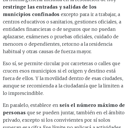
restringe las entradas y salidas de los
municipios confinados
excepto para ir a trabajar, a
centros educativos o sanitarios, gestiones oficiales, a
entidades financieras o de seguros que no puedan
aplazarse, exámenes o pruebas oficiales, cuidado de
menores o dependientes, retorno a la residencia
habitual y otras causas de fuerza mayor.
Eso sí, se permite circular por carreteras o calles que
crucen esos municipios si el origen y destino está
fuera de ellos. Y la movilidad dentro de esas ciudades,
aunque se recomienda a la ciudadanía que la limiten a
lo imprescindible.
En paralelo, establece en
seis el número máximo de
personas
que se pueden juntar, también en el ámbito
privado, excepto si los convivientes por sí solos
superan esa cifra. Ese límite no aplicará a actividades