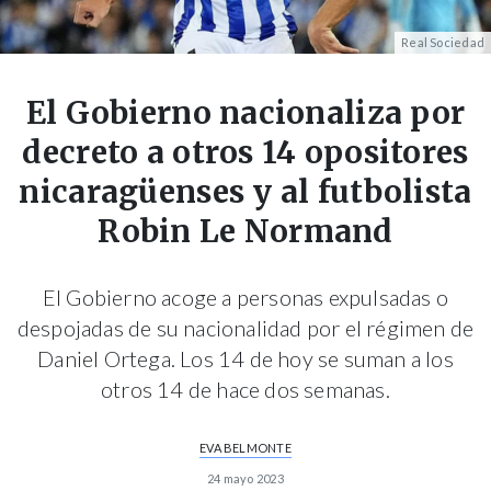
Real Sociedad
El Gobierno nacionaliza por
decreto a otros 14 opositores
nicaragüenses y al futbolista
Robin Le Normand
El Gobierno acoge a personas expulsadas o
despojadas de su nacionalidad por el régimen de
Daniel Ortega. Los 14 de hoy se suman a los
otros 14 de hace dos semanas.
EVA BELMONTE
24 mayo 2023