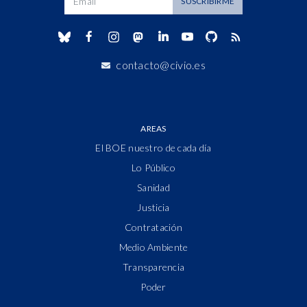
SUSCRIBIRME
contacto@civio.es
AREAS
El BOE nuestro de cada día
Lo Público
Sanidad
Justicia
Contratación
Medio Ambiente
Transparencia
Poder