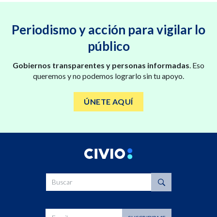
Periodismo y acción para vigilar lo
público
Gobiernos transparentes y personas informadas
. Eso
queremos y no podemos lograrlo sin tu apoyo.
ÚNETE AQUÍ
Buscar
Dirección de correo