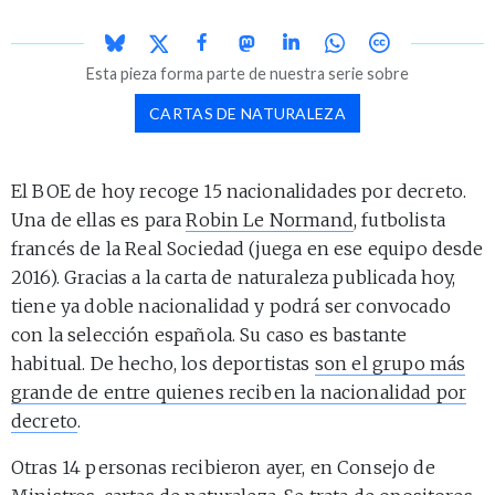
Esta pieza forma parte de nuestra serie sobre
CARTAS DE NATURALEZA
El BOE de hoy recoge 15 nacionalidades por decreto.
Una de ellas es para
Robin Le Normand
, futbolista
francés de la Real Sociedad (juega en ese equipo desde
2016). Gracias a la carta de naturaleza publicada hoy,
tiene ya doble nacionalidad y podrá ser convocado
con la selección española. Su caso es bastante
habitual. De hecho, los deportistas
son el grupo más
grande de entre quienes reciben la nacionalidad por
decreto
.
Otras 14 personas recibieron ayer, en Consejo de