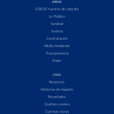
AREAS
El BOE nuestro de cada día
Lo Público
Sanidad
Justicia
Contratación
Medio Ambiente
Transparencia
Poder
CIVIO
Nosotros
Historias de impacto
Novedades
Quiénes somos
Cuentas claras