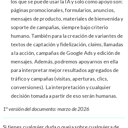
los que se puede usar la IA y solo como apoyo son:
páginas promocionales, formularios, anuncios,
mensajes de producto, materiales de bienvenida y
soporte de campañas, siempre bajo criterio
humano. También para la creación de variantes de
textos de captación y fidelización,
claims
, llamadas
a la acción, campañas de Google Ads y edición de
mensajes. Además, podremos apoyarnos en ella
para interpretar mejor resultados agregados de
tráfico y campañas (visitas, aperturas, clics,
conversiones). La interpretación y cualquier
decisión tomada a partir de eso serán humanas.
1º versión del documento: marzo de 2026
Si tienes cualquier duda o queja sobre cualquiera de