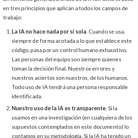
en tres principios que aplican a todos los campos de
trabajo:
La IA no hace nada por sí sola
. Cuando se usa,
siempre de forma acotada a lo que establece este
código, pasa por un control humano exhaustivo.
Las personas del equipo son siempre quienes
toman la decisión final. Nuestros errores y
nuestros aciertos son nuestros, de los humanos.
Todo uso de IA tendrá una persona responsable
identificada.
Nuestro uso de la IA es transparente
. Si la
usamos en una investigación (en cualquiera de los
supuestos contemplados en este documento) lo
contamos en su metodología. Si la IA ha tenido un