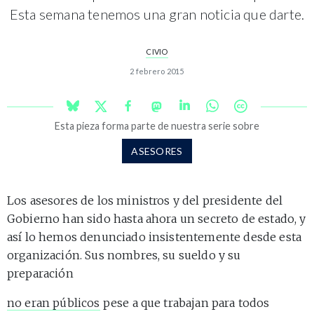
Esta semana tenemos una gran noticia que darte.
CIVIO
2 febrero 2015
Esta pieza forma parte de nuestra serie sobre
ASESORES
Los asesores de los ministros y del presidente del
Gobierno han sido hasta ahora un secreto de estado, y
así lo hemos denunciado insistentemente desde esta
organización. Sus nombres, su sueldo y su
preparación
no eran públicos
pese a que trabajan para todos