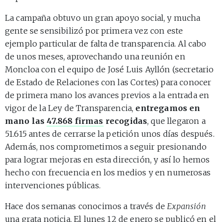
La campaña obtuvo un gran apoyo social, y mucha
gente se sensibilizó por primera vez con este
ejemplo particular de falta de transparencia. Al cabo
de unos meses, aprovechando una reunión en
Moncloa con el equipo de José Luis Ayllón (secretario
de Estado de Relaciones con las Cortes) para conocer
de primera mano los avances previos a la entrada en
vigor de la Ley de Transparencia,
entregamos en
mano las
47.868 firmas
recogidas
, que llegaron a
51.615 antes de cerrarse la petición unos días después.
Además, nos comprometimos a seguir presionando
para lograr mejoras en esta dirección, y así lo hemos
hecho con frecuencia en los medios y en numerosas
intervenciones públicas.
Hace dos semanas conocimos a través de
Expansión
una grata
noticia
. El lunes 12 de enero se publicó en el