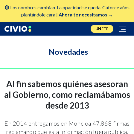
🔴 Los nombres cambian. La opacidad se queda. Catorce años
plantándole cara |
Ahora te necesitamos →
ÚNETE
Novedades
Al fin sabemos quiénes asesoran
al Gobierno, como reclamábamos
desde 2013
En 2014 entregamos en Moncloa 47.868 firmas
reclamando que esta información fuera pública.