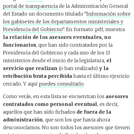
portal de transparencia
de la Administración General
del Estado un documento titulado “
Información sobre
los gabinetes de los departamentos ministeriales y
Presidencia del Gobierno
“. En formato .pdf, muestra
la relación de los asesores eventuales, no
funcionarios
, que han sido contratados por la
Presidencia del Gobierno y cada uno de los 13
ministerios desde el inicio de la legislatura,
el
servicio que realizan
(o han realizado)
y la
retribución bruta percibida
hasta el último ejercicio
cerrado. Y aquí
puedes consultarlo
.
Como verás, en esta lista se encuentran los
asesores
contratados como personal eventual
, es decir,
aquellos que han sido fichados
de fuera de la
administración
, que son los que hasta ahora
desconocíamos. No son todos los asesores que tienen