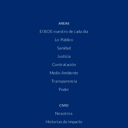
AREAS
El BOE nuestro de cada día
Lo Público
Sanidad
Justicia
Contratación
Medio Ambiente
Transparencia
Poder
CIVIO
Nosotros
Historias de impacto