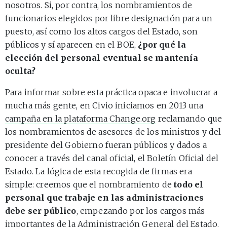
nosotros. Si, por contra, los nombramientos de
funcionarios elegidos por libre designación para un
puesto, así como los altos cargos del Estado, son
públicos y sí aparecen en el BOE,
¿por qué la
elección del personal eventual se mantenía
oculta?
Para informar sobre esta práctica opaca e involucrar a
mucha más gente, en Civio iniciamos en 2013 una
campaña en la plataforma Change.org
reclamando que
los nombramientos de asesores de los ministros y del
presidente del Gobierno fueran públicos y dados a
conocer a través del canal oficial, el Boletín Oficial del
Estado. La lógica de esta recogida de firmas era
simple: creemos que el nombramiento de
todo el
personal que trabaje en las administraciones
debe ser público
, empezando por los cargos más
importantes de la Administración General del Estado.