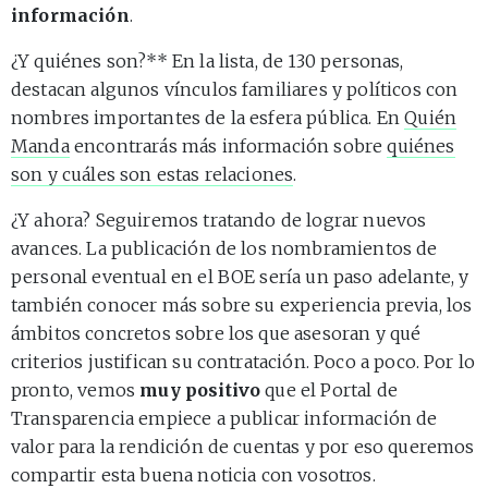
información
.
¿Y quiénes son?** En la lista, de 130 personas,
destacan algunos vínculos familiares y políticos con
nombres importantes de la esfera pública. En
Quién
Manda
encontrarás más información sobre
quiénes
son y cuáles son estas relaciones
.
¿Y ahora? Seguiremos tratando de lograr nuevos
avances. La publicación de los nombramientos de
personal eventual en el BOE sería un paso adelante, y
también conocer más sobre su experiencia previa, los
ámbitos concretos sobre los que asesoran y qué
criterios justifican su contratación. Poco a poco. Por lo
pronto, vemos
muy positivo
que el Portal de
Transparencia empiece a publicar información de
valor para la rendición de cuentas y por eso queremos
compartir esta buena noticia con vosotros.