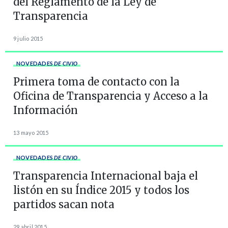
del Reglamento de la Ley de
Transparencia
9 julio 2015
NOVEDADES
DE CIVIO
Primera toma de contacto con la
Oficina de Transparencia y Acceso a la
Información
13 mayo 2015
NOVEDADES
DE CIVIO
Transparencia Internacional baja el
listón en su Índice 2015 y todos los
partidos sacan nota
29 abril 2015