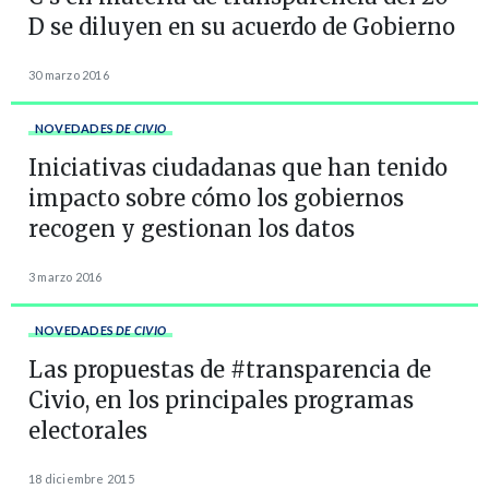
D se diluyen en su acuerdo de Gobierno
30 marzo 2016
NOVEDADES
DE CIVIO
Iniciativas ciudadanas que han tenido
impacto sobre cómo los gobiernos
recogen y gestionan los datos
3 marzo 2016
NOVEDADES
DE CIVIO
Las propuestas de #transparencia de
Civio, en los principales programas
electorales
18 diciembre 2015