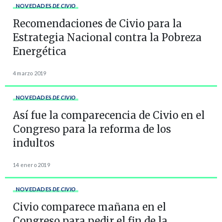
NOVEDADES
DE CIVIO
Recomendaciones de Civio para la
Estrategia Nacional contra la Pobreza
Energética
4 marzo 2019
NOVEDADES
DE CIVIO
Así fue la comparecencia de Civio en el
Congreso para la reforma de los
indultos
14 enero 2019
NOVEDADES
DE CIVIO
Civio comparece mañana en el
Congreso para pedir el fin de la