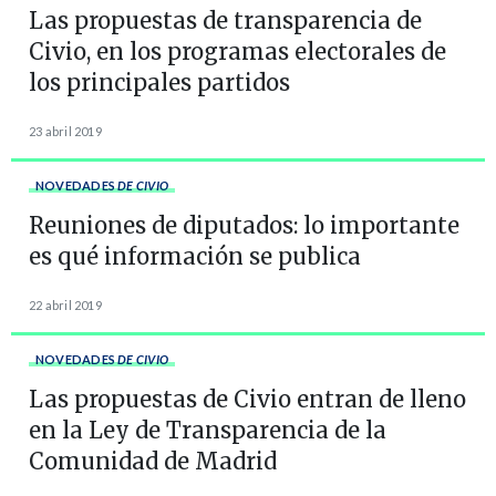
Las propuestas de transparencia de
Civio, en los programas electorales de
los principales partidos
23 abril 2019
NOVEDADES
DE CIVIO
Reuniones de diputados: lo importante
es qué información se publica
22 abril 2019
NOVEDADES
DE CIVIO
Las propuestas de Civio entran de lleno
en la Ley de Transparencia de la
Comunidad de Madrid