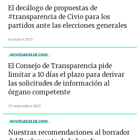
El decálogo de propuestas de
#transparencia de Civio para los
partidos ante las elecciones generales
6 octubre 2015
NOVEDADES
DE CIVIO
El Consejo de Transparencia pide
limitar a 10 días el plazo para derivar
las solicitudes de información al
órgano competente
15 septiembre 2015
NOVEDADES
DE CIVIO
Nuestras recomendaciones al borrador