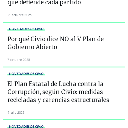
que defiende cada partido
21 octubre 2025
NOVEDADES
DE CIVIO
Por qué Civio dice NO al V Plan de
Gobierno Abierto
7 octubre 2025
NOVEDADES
DE CIVIO
El Plan Estatal de Lucha contra la
Corrupción, según Civio: medidas
recicladas y carencias estructurales
9 julio 2025
NOVEDADES
DE CIVIO