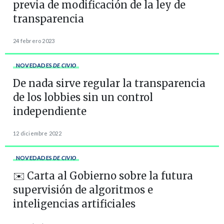
previa de modificación de la ley de
transparencia
24 febrero 2023
NOVEDADES
DE CIVIO
De nada sirve regular la transparencia
de los lobbies sin un control
independiente
12 diciembre 2022
NOVEDADES
DE CIVIO
✉️ Carta al Gobierno sobre la futura
supervisión de algoritmos e
inteligencias artificiales