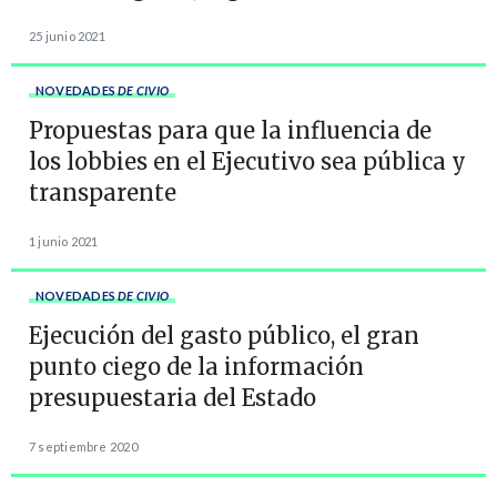
25 junio 2021
NOVEDADES
DE CIVIO
Propuestas para que la influencia de
los lobbies en el Ejecutivo sea pública y
transparente
1 junio 2021
NOVEDADES
DE CIVIO
Ejecución del gasto público, el gran
punto ciego de la información
presupuestaria del Estado
7 septiembre 2020