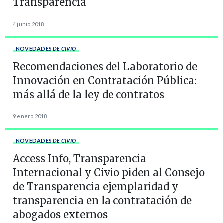
Transparencia
4 junio 2018
NOVEDADES
DE CIVIO
Recomendaciones del Laboratorio de
Innovación en Contratación Pública:
más allá de la ley de contratos
9 enero 2018
NOVEDADES
DE CIVIO
Access Info, Transparencia
Internacional y Civio piden al Consejo
de Transparencia ejemplaridad y
transparencia en la contratación de
abogados externos