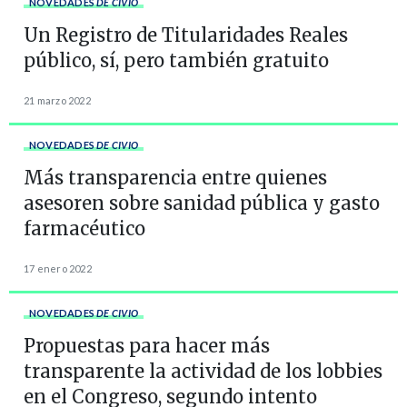
NOVEDADES
DE CIVIO
Un Registro de Titularidades Reales
público, sí, pero también gratuito
21 marzo 2022
NOVEDADES
DE CIVIO
Más transparencia entre quienes
asesoren sobre sanidad pública y gasto
farmacéutico
17 enero 2022
NOVEDADES
DE CIVIO
Propuestas para hacer más
transparente la actividad de los lobbies
en el Congreso, segundo intento