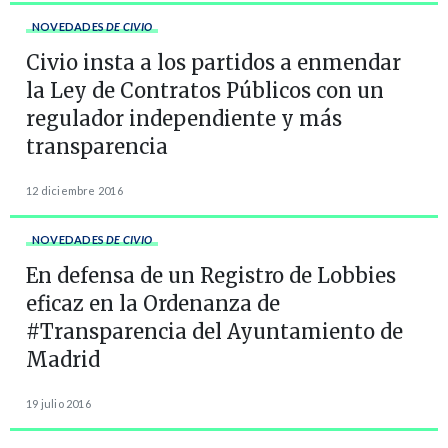
NOVEDADES
DE CIVIO
Civio insta a los partidos a enmendar
la Ley de Contratos Públicos con un
regulador independiente y más
transparencia
12 diciembre 2016
NOVEDADES
DE CIVIO
En defensa de un Registro de Lobbies
eficaz en la Ordenanza de
#Transparencia del Ayuntamiento de
Madrid
19 julio 2016