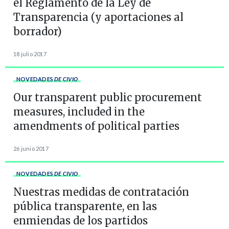
el Reglamento de la Ley de
Transparencia (y aportaciones al
borrador)
18 julio 2017
NOVEDADES
DE CIVIO
Our transparent public procurement
measures, included in the
amendments of political parties
26 junio 2017
NOVEDADES
DE CIVIO
Nuestras medidas de contratación
pública transparente, en las
enmiendas de los partidos