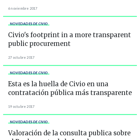
6 noviembre 2017
NOVEDADES
DE CIVIO
Civio's footprint in a more transparent
public procurement
27 octubre 2017
NOVEDADES
DE CIVIO
Esta es la huella de Civio en una
contratación pública más transparente
19 octubre 2017
NOVEDADES
DE CIVIO
Valoración de la consulta publica sobre