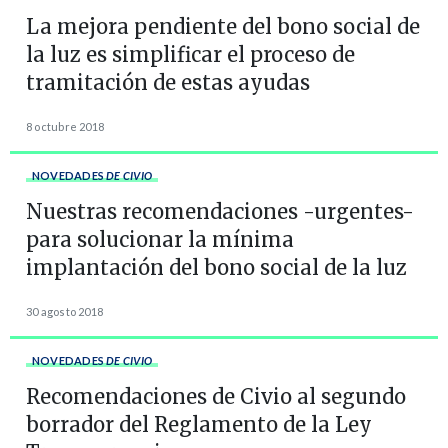
La mejora pendiente del bono social de
la luz es simplificar el proceso de
tramitación de estas ayudas
8 octubre 2018
NOVEDADES
DE CIVIO
Nuestras recomendaciones -urgentes-
para solucionar la mínima
implantación del bono social de la luz
30 agosto 2018
NOVEDADES
DE CIVIO
Recomendaciones de Civio al segundo
borrador del Reglamento de la Ley