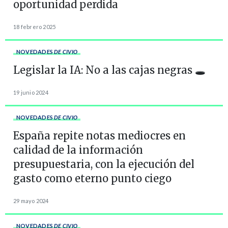
oportunidad perdida
18 febrero 2025
NOVEDADES
DE CIVIO
Legislar la IA: No a las cajas negras 🕳️
19 junio 2024
NOVEDADES
DE CIVIO
España repite notas mediocres en
calidad de la información
presupuestaria, con la ejecución del
gasto como eterno punto ciego
29 mayo 2024
NOVEDADES
DE CIVIO