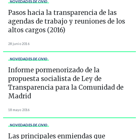
NOVEDADES
DE CIVIO
Pasos hacia la transparencia de las
agendas de trabajo y reuniones de los
altos cargos (2016)
28 junio 2016
NOVEDADES
DE CIVIO
Informe pormenorizado de la
propuesta socialista de Ley de
Transparencia para la Comunidad de
Madrid
18 mayo 2016
NOVEDADES
DE CIVIO
Las principales enmiendas que