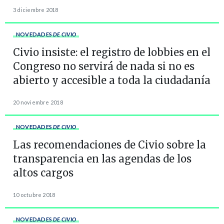
3 diciembre 2018
NOVEDADES
DE CIVIO
Civio insiste: el registro de lobbies en el
Congreso no servirá de nada si no es
abierto y accesible a toda la ciudadanía
20 noviembre 2018
NOVEDADES
DE CIVIO
Las recomendaciones de Civio sobre la
transparencia en las agendas de los
altos cargos
10 octubre 2018
NOVEDADES
DE CIVIO