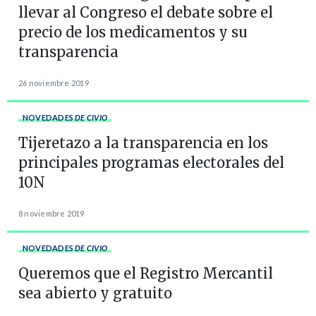
llevar al Congreso el debate sobre el
precio de los medicamentos y su
transparencia
26 noviembre 2019
NOVEDADES
DE CIVIO
Tijeretazo a la transparencia en los
principales programas electorales del
10N
8 noviembre 2019
NOVEDADES
DE CIVIO
Queremos que el Registro Mercantil
sea abierto y gratuito