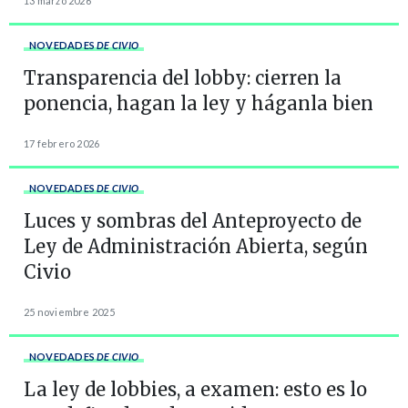
13 marzo 2026
NOVEDADES
DE CIVIO
Transparencia del lobby: cierren la
ponencia, hagan la ley y háganla bien
17 febrero 2026
NOVEDADES
DE CIVIO
Luces y sombras del Anteproyecto de
Ley de Administración Abierta, según
Civio
25 noviembre 2025
NOVEDADES
DE CIVIO
La ley de lobbies, a examen: esto es lo