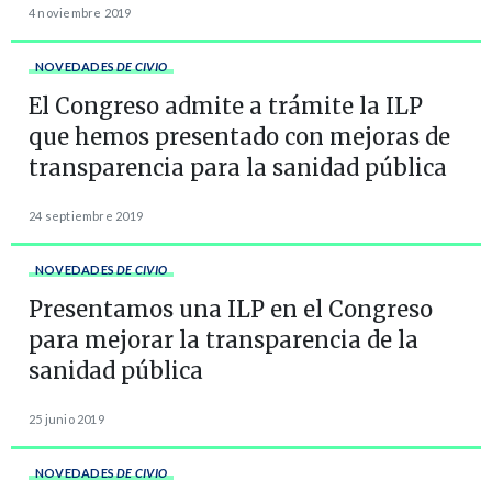
4 noviembre 2019
NOVEDADES
DE CIVIO
El Congreso admite a trámite la ILP
que hemos presentado con mejoras de
transparencia para la sanidad pública
24 septiembre 2019
NOVEDADES
DE CIVIO
Presentamos una ILP en el Congreso
para mejorar la transparencia de la
sanidad pública
25 junio 2019
NOVEDADES
DE CIVIO