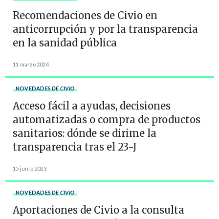
Recomendaciones de Civio en
anticorrupción y por la transparencia
en la sanidad pública
11 marzo 2024
NOVEDADES
DE CIVIO
Acceso fácil a ayudas, decisiones
automatizadas o compra de productos
sanitarios: dónde se dirime la
transparencia tras el 23-J
15 junio 2023
NOVEDADES
DE CIVIO
Aportaciones de Civio a la consulta