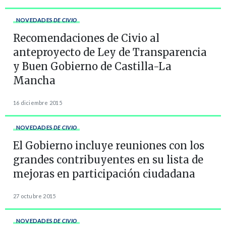
NOVEDADES
DE CIVIO
Recomendaciones de Civio al
anteproyecto de Ley de Transparencia
y Buen Gobierno de Castilla-La
Mancha
16 diciembre 2015
NOVEDADES
DE CIVIO
El Gobierno incluye reuniones con los
grandes contribuyentes en su lista de
mejoras en participación ciudadana
27 octubre 2015
NOVEDADES
DE CIVIO