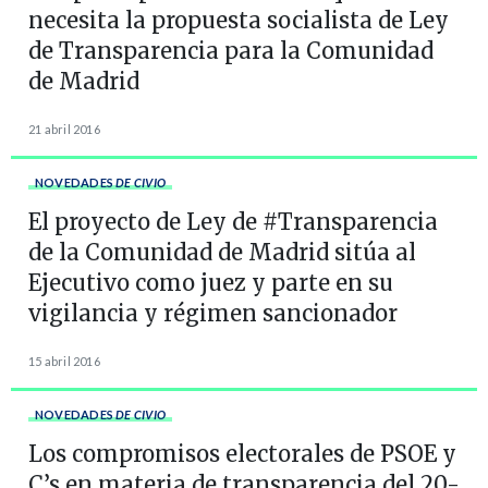
necesita la propuesta socialista de Ley
de Transparencia para la Comunidad
de Madrid
21 abril 2016
NOVEDADES
DE CIVIO
El proyecto de Ley de #Transparencia
de la Comunidad de Madrid sitúa al
Ejecutivo como juez y parte en su
vigilancia y régimen sancionador
15 abril 2016
NOVEDADES
DE CIVIO
Los compromisos electorales de PSOE y
C’s en materia de transparencia del 20-