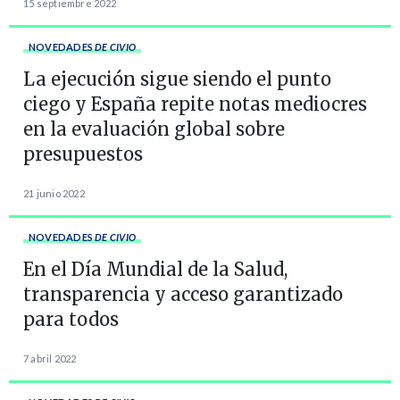
15 septiembre 2022
NOVEDADES
DE CIVIO
La ejecución sigue siendo el punto
ciego y España repite notas mediocres
en la evaluación global sobre
presupuestos
21 junio 2022
NOVEDADES
DE CIVIO
En el Día Mundial de la Salud,
transparencia y acceso garantizado
para todos
7 abril 2022