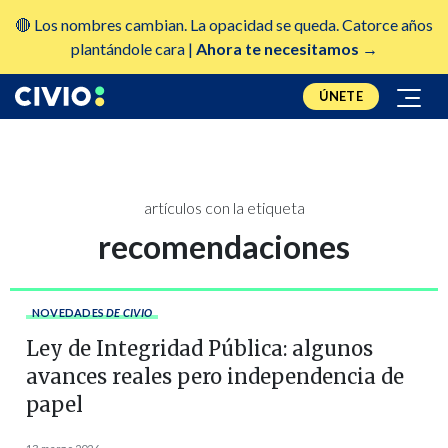
🔴 Los nombres cambian. La opacidad se queda. Catorce años
plantándole cara |
Ahora te necesitamos →
ÚNETE
artículos con la etiqueta
recomendaciones
NOVEDADES
DE CIVIO
Ley de Integridad Pública: algunos
avances reales pero independencia de
papel