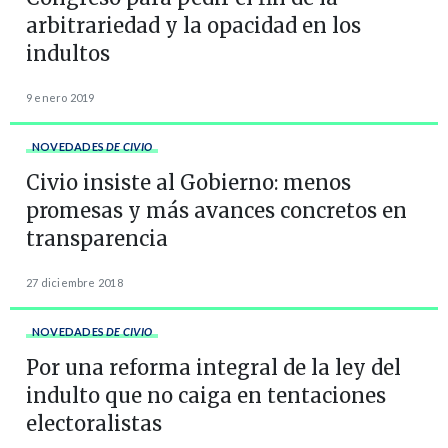
arbitrariedad y la opacidad en los
indultos
9 enero 2019
NOVEDADES
DE CIVIO
Civio insiste al Gobierno: menos
promesas y más avances concretos en
transparencia
27 diciembre 2018
NOVEDADES
DE CIVIO
Por una reforma integral de la ley del
indulto que no caiga en tentaciones
electoralistas