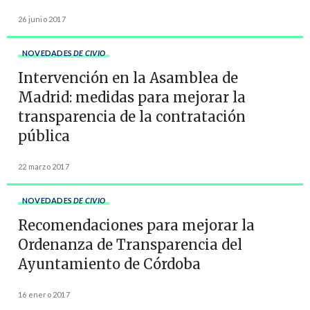
26 junio 2017
NOVEDADES
DE CIVIO
Intervención en la Asamblea de
Madrid: medidas para mejorar la
transparencia de la contratación
pública
22 marzo 2017
NOVEDADES
DE CIVIO
Recomendaciones para mejorar la
Ordenanza de Transparencia del
Ayuntamiento de Córdoba
16 enero 2017