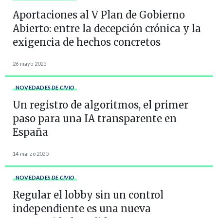
Aportaciones al V Plan de Gobierno
Abierto: entre la decepción crónica y la
exigencia de hechos concretos
26 mayo 2025
NOVEDADES
DE CIVIO
Un registro de algoritmos, el primer
paso para una IA transparente en
España
14 marzo 2025
NOVEDADES
DE CIVIO
Regular el lobby sin un control
independiente es una nueva