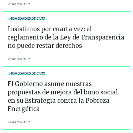
26 marzo 2019
NOVEDADES
DE CIVIO
Insistimos por cuarta vez: el
reglamento de la Ley de Transparencia
no puede restar derechos
25 marzo 2019
NOVEDADES
DE CIVIO
El Gobierno asume nuestras
propuestas de mejora del bono social
en su Estrategia contra la Pobreza
Energética
14 marzo 2019