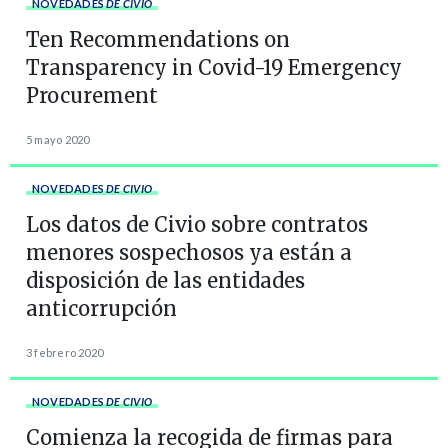
NOVEDADES
DE CIVIO
Ten Recommendations on
Transparency in Covid-19 Emergency
Procurement
5 mayo 2020
NOVEDADES
DE CIVIO
Los datos de Civio sobre contratos
menores sospechosos ya están a
disposición de las entidades
anticorrupción
3 febrero 2020
NOVEDADES
DE CIVIO
Comienza la recogida de firmas para