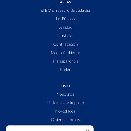
AREAS
El BOE nuestro de cada día
Lo Público
Sanidad
Justicia
Contratación
Medio Ambiente
Transparencia
Poder
CIVIO
Nosotros
Historias de impacto
Novedades
Quiénes somos
Cuentas claras