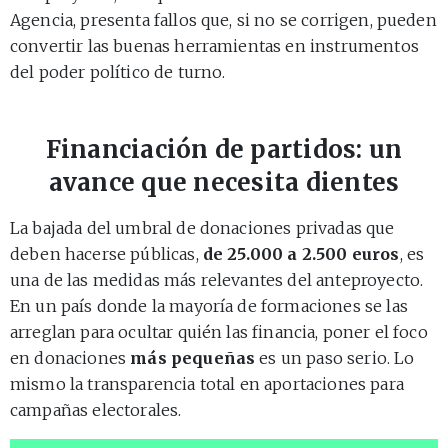
Agencia, presenta fallos que, si no se corrigen, pueden
convertir las buenas herramientas en instrumentos
del poder político de turno.
Financiación de partidos: un
avance que necesita dientes
La bajada del umbral de donaciones privadas que
deben hacerse públicas,
de 25.000 a 2.500 euros
, es
una de las medidas más relevantes del anteproyecto.
En un país donde la mayoría de formaciones se las
arreglan para ocultar quién las financia, poner el foco
en donaciones
más pequeñas
es un paso serio. Lo
mismo la transparencia total en aportaciones para
campañas electorales.