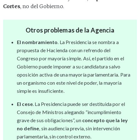
Cortes
, no del Gobierno.
Otros problemas de la Agencia
El nombramiento
. La Presidencia se nombra a
propuesta de Hacienda con un refrendo del
Congreso por mayoría simple. Así, el partido en el
Gobierno puede imponer a su candidatura salvo
oposición activa de una mayoría parlamentaria. Para
un organismo con este nivel de poder, la mayoría
simple es insuficiente.
El cese
. La Presidencia puede ser destituida por el
Consejo de Ministros alegando “incumplimiento
grave de sus obligaciones”, un
concepto que la ley
no define
, sin audiencia previa, sin intervención
parlamentaria, sin control externo.