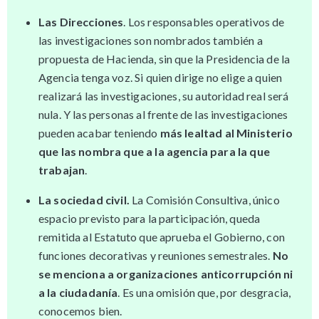
Las Direcciones
. Los responsables operativos de
las investigaciones son nombrados también a
propuesta de Hacienda, sin que la Presidencia de la
Agencia tenga voz. Si quien dirige no elige a quien
realizará las investigaciones, su autoridad real será
nula. Y las personas al frente de las investigaciones
pueden acabar teniendo
más lealtad al Ministerio
que las nombra que a la agencia para la que
trabajan
.
La sociedad civil.
La Comisión Consultiva, único
espacio previsto para la participación, queda
remitida al Estatuto que aprueba el Gobierno, con
funciones decorativas y reuniones semestrales.
No
se menciona a organizaciones anticorrupción ni
a la ciudadanía
. Es una omisión que, por desgracia,
conocemos bien.