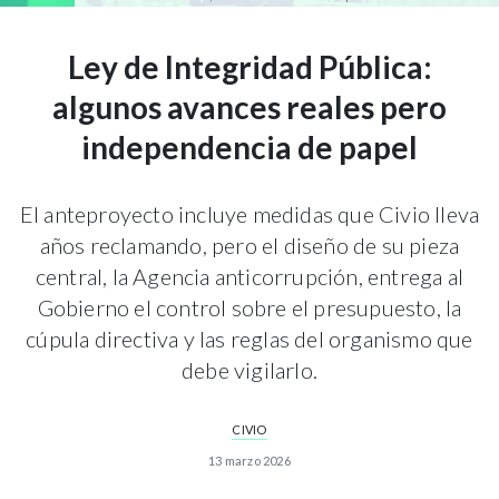
Ley de Integridad Pública:
algunos avances reales pero
independencia de papel
El anteproyecto incluye medidas que Civio lleva
años reclamando, pero el diseño de su pieza
central, la Agencia anticorrupción, entrega al
Gobierno el control sobre el presupuesto, la
cúpula directiva y las reglas del organismo que
debe vigilarlo.
CIVIO
13 marzo 2026