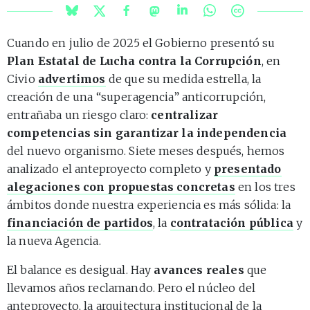
Cuando en julio de 2025 el Gobierno presentó su
Plan Estatal de Lucha contra la Corrupción
, en
Civio
advertimos
de que su medida estrella, la
creación de una “superagencia” anticorrupción,
entrañaba un riesgo claro:
centralizar
competencias sin garantizar la independencia
del nuevo organismo. Siete meses después, hemos
analizado el anteproyecto completo y
presentado
alegaciones con propuestas concretas
en los tres
ámbitos donde nuestra experiencia es más sólida: la
financiación de partidos
, la
contratación pública
y
la nueva Agencia.
El balance es desigual. Hay
avances reales
que
llevamos años reclamando. Pero el núcleo del
anteproyecto, la arquitectura institucional de la