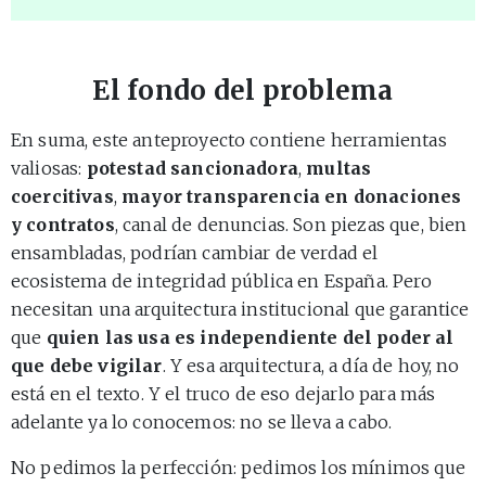
El fondo del problema
En suma, este anteproyecto contiene herramientas
valiosas:
potestad sancionadora
,
multas
coercitivas
,
mayor transparencia en donaciones
y contratos
, canal de denuncias. Son piezas que, bien
ensambladas, podrían cambiar de verdad el
ecosistema de integridad pública en España. Pero
necesitan una arquitectura institucional que garantice
que
quien las usa es independiente del poder al
que debe vigilar
. Y esa arquitectura, a día de hoy, no
está en el texto. Y el truco de eso dejarlo para más
adelante ya lo conocemos: no se lleva a cabo.
No pedimos la perfección: pedimos los mínimos que