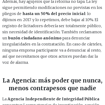
Además, hay agujeros que la reforma no tapa. La ley
sigue permitiendo modificaciones no previstas en los
pliegos de
hasta un 50% del precio inicial
: lo
dijimos en 2017 y lo repetimos, debe bajar al 10%. El
registro de licitadores debería ser totalmente público,
sin necesidad de identificación. También reclamamos
un
buzón ciudadano anónimo
para denunciar
irregularidades en la contratación. En caso de cárteles,
ninguna empresa participante va a denunciar al resto,
así que necesitamos que otros actores puedan dar la
voz de alarma.
La Agencia: más poder que nunca,
menos contrapesos que nadie
La
Agencia Independiente de Integridad Pública
concentrará competencias de investigación, sanción,