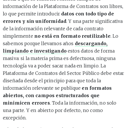
información de la Plataforma de Contratos son libres,
lo que permite introducir
datos con todo tipo de
errores y sin uniformidad
. Y una parte significativa
de la información relevante de cada contrato
simplemente
no está en formato reutilizable
. Lo
sabemos porque llevamos años
descargando,
limpiando e investigando
estos datos de forma
masiva: si la materia prima es defectuosa, ninguna
tecnología va a poder sacar nada en limpio. La
Plataforma de Contratos del Sector Público debe estar
diseñada desde el principio para que toda la
información relevante se publique
en formatos
abiertos, con campos estructurados que
minimicen errores
. Toda la información, no solo
una parte. Y en abierto por defecto, no como
excepción.