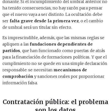
donante. Si el incumplimiento del umbral anterior no
ha tenido consecuencias, no hay razón para pensar
que el nuevo vaya a ser distinto. La ocultación debe
ser
falta grave desde la primera vez
, o el cambio
de umbral será un titular sin efecto.
Es imprescindible, además, que las mismas reglas se
apliquen a las
fundaciones dependientes de
partidos
, que han funcionado como puertas de atrás
para la financiación de formaciones políticas. Y que el
cumplimiento no se quede en una simple declaración
responsable: se necesitan
mecanismos de
comprobación
y sanciones reales por proporcionar
información falsa.
Contratación pública: el problema
son los datos