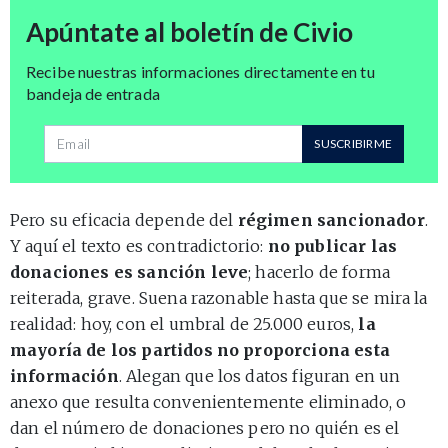
Apúntate al boletín de Civio
Recibe nuestras informaciones directamente en tu
bandeja de entrada
Dirección de correo
SUSCRIBIRME
Pero su eficacia depende del
régimen sancionador
.
Y aquí el texto es contradictorio:
no publicar las
donaciones es sanción leve
; hacerlo de forma
reiterada, grave. Suena razonable hasta que se mira la
realidad: hoy, con el umbral de 25.000 euros,
la
mayoría de los partidos no proporciona esta
información
. Alegan que los datos figuran en un
anexo que resulta convenientemente eliminado, o
dan el número de donaciones pero no quién es el