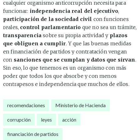
cualquier organismo anticorrupción necesita para
funcionar:
independencia real del ejecutivo
,
participación de la sociedad civil
con funciones
reales,
control parlamentario
que no sea un trámite,
transparencia
sobre su propia actividad y
plazos
que obliguen a cumplir
. Y que las buenas medidas
en financiación de partidos y contratación vengan
con
sanciones que se cumplan y datos que sirvan
.
Sin eso, lo que tenemos es un organismo con más
poder que todos los que absorbe y con menos
contrapesos e independencia que muchos de ellos.
recomendaciones
Ministerio de Hacienda
corrupción
leyes
acción
financiación de partidos