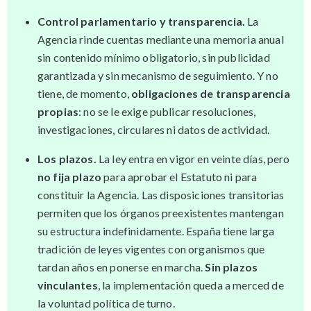
Control parlamentario y transparencia.
La
Agencia rinde cuentas mediante una memoria anual
sin contenido mínimo obligatorio, sin publicidad
garantizada y sin mecanismo de seguimiento. Y no
tiene, de momento,
obligaciones de transparencia
propias
: no se le exige publicar resoluciones,
investigaciones, circulares ni datos de actividad.
Los plazos.
La ley entra en vigor en veinte días, pero
no fija plazo
para aprobar el Estatuto ni para
constituir la Agencia. Las disposiciones transitorias
permiten que los órganos preexistentes mantengan
su estructura indefinidamente. España tiene larga
tradición de leyes vigentes con organismos que
tardan años en ponerse en marcha.
Sin plazos
vinculantes
, la implementación queda a merced de
la voluntad política de turno.