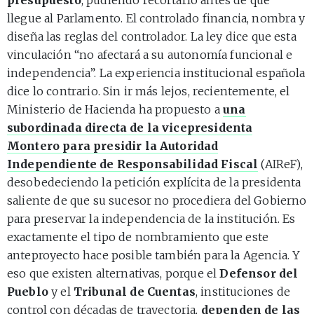
llegue al Parlamento. El controlado financia, nombra y
diseña las reglas del controlador. La ley dice que esta
vinculación “no afectará a su autonomía funcional e
independencia”. La experiencia institucional española
dice lo contrario. Sin ir más lejos, recientemente, el
Ministerio de Hacienda ha propuesto a
una
subordinada directa de la vicepresidenta
Montero para presidir la Autoridad
Independiente de Responsabilidad Fiscal
(AIReF),
desobedeciendo la petición explícita de la presidenta
saliente de que su sucesor no procediera del Gobierno
para preservar la independencia de la institución. Es
exactamente el tipo de nombramiento que este
anteproyecto hace posible también para la Agencia. Y
eso que existen alternativas, porque el
Defensor del
Pueblo
y el
Tribunal de Cuentas
, instituciones de
control con décadas de trayectoria,
dependen de las