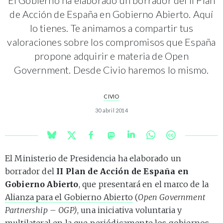
de Acción de España en Gobierno Abierto. Aquí
lo tienes. Te animamos a compartir tus
valoraciones sobre los compromisos que España
propone adquirir e materia de Open
Government. Desde Civio haremos lo mismo.
CIVIO
30 abril 2014
El Ministerio de Presidencia ha elaborado un
borrador del
II Plan de Acción de España en
Gobierno Abierto
, que presentará en el marco de la
Alianza para el Gobierno Abierto
(
Open Government
Partnership – OGP)
, una iniciativa voluntaria y
multilateral en la que periódicamente los gobiernos