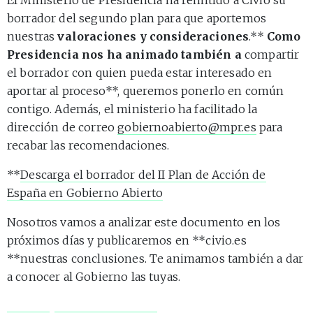
borrador del segundo plan para que aportemos
nuestras
valoraciones y consideraciones
.**
Como
Presidencia nos ha animado también a
compartir
el borrador con quien pueda estar interesado en
aportar al proceso**, queremos ponerlo en común
contigo. Además, el ministerio ha facilitado la
dirección de correo
gobiernoabierto@mpr.es
para
recabar las recomendaciones.
**
Descarga el borrador del II Plan de Acción de
España en Gobierno Abierto
Nosotros vamos a analizar este documento en los
próximos días y publicaremos en **civio.es
**nuestras conclusiones. Te animamos también a dar
a conocer al Gobierno las tuyas.