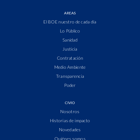
AREAS
El BOE nuestro de cada día
Lo Público
Sanidad
Justicia
Contratación
Medio Ambiente
Transparencia
Poder
CIVIO
Nosotros
Historias de impacto
Novedades
Quiénes somos