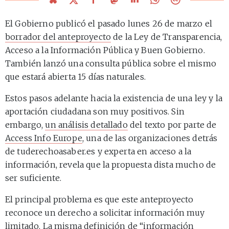
El Gobierno publicó el pasado lunes 26 de marzo el
borrador del anteproyecto
de la Ley de Transparencia,
Acceso a la Información Pública y Buen Gobierno.
También lanzó una consulta pública sobre el mismo
que estará abierta 15 días naturales.
Estos pasos adelante hacia la existencia de una ley y la
aportación ciudadana son muy positivos. Sin
embargo,
un análisis detallado
del texto por parte de
Access Info Europe
, una de las organizaciones detrás
de tuderechoasaber.es y experta en acceso a la
información, revela que la propuesta dista mucho de
ser suficiente.
El principal problema es que este anteproyecto
reconoce un derecho a solicitar información muy
limitado. La misma definición de “información