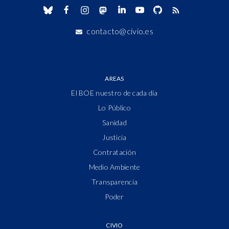
contacto@civio.es
AREAS
El BOE nuestro de cada día
Lo Público
Sanidad
Justicia
Contratación
Medio Ambiente
Transparencia
Poder
CIVIO