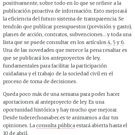
positivamente, sobre todo en lo que se refiere a la
publicación proactiva de información. Esto mejorará
la eficiencia del futuro sistema de transparencia. Se
tendrán que publicar presupuestos (previsión y gasto),
planes de acción, contratos, subvenciones… y toda una
lista que se puede consultar en los artículos
4
,
5
y
6
.
Una de las novedades que merece la pena resaltar es
que se publicará los anteproyectos de ley,
fundamentales para facilitar la participación
cuidadana y el trabajo de la sociedad civil en el
proceso de toma de decisiones.
Queda poco más de una semana para poder hacer
aportaciones al anteproyecto de ley. Es una
oportunidad histórica y hay mucho que mejorar.
Desde tuderechoasaber.es te animamos a dar tus
opiniones. La
consulta pública
estará abierta hasta el
10 de abril.