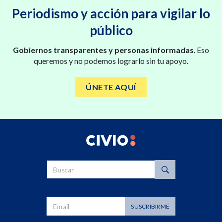
Periodismo y acción para vigilar lo
público
Gobiernos transparentes y personas informadas
. Eso
queremos y no podemos lograrlo sin tu apoyo.
ÚNETE AQUÍ
Buscar
Dirección de correo
SUSCRIBIRME