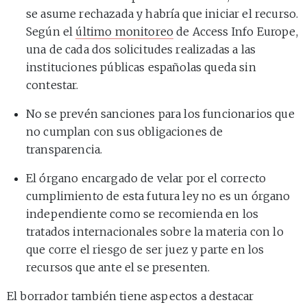
se asume rechazada y habría que iniciar el recurso.
Según el
último monitoreo
de Access Info Europe,
una de cada dos solicitudes realizadas a las
instituciones públicas españolas queda sin
contestar.
No se prevén sanciones para los funcionarios que
no cumplan con sus obligaciones de
transparencia.
El órgano encargado de velar por el correcto
cumplimiento de esta futura ley no es un órgano
independiente como se recomienda en los
tratados internacionales sobre la materia con lo
que corre el riesgo de ser juez y parte en los
recursos que ante el se presenten.
El borrador también tiene aspectos a destacar