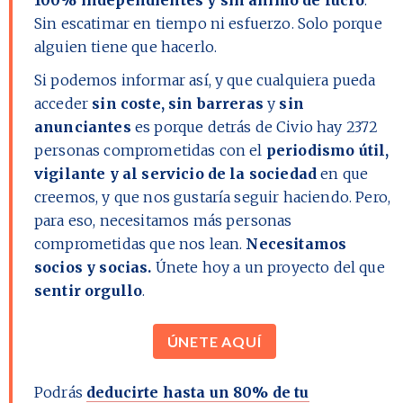
Sin escatimar en tiempo ni esfuerzo. Solo porque
alguien tiene que hacerlo.
Si podemos informar así, y que cualquiera pueda
acceder
sin coste, sin barreras
y
sin
anunciantes
es porque detrás de Civio hay
2372
personas comprometidas con el
periodismo útil,
vigilante y al servicio de la sociedad
en que
creemos, y que nos gustaría seguir haciendo. Pero,
para eso, necesitamos más personas
comprometidas que nos lean.
Necesitamos
socios y socias.
Únete hoy a un proyecto del que
sentir orgullo
.
ÚNETE AQUÍ
Podrás
deducirte hasta un 80% de tu