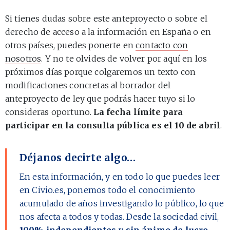
Si tienes dudas sobre este anteproyecto o sobre el
derecho de acceso a la información en España o en
otros países, puedes ponerte en
contacto con
nosotros
. Y no te olvides de volver por aquí en los
próximos días porque colgaremos un texto con
modificaciones concretas al borrador del
anteproyecto de ley que podrás hacer tuyo si lo
consideras oportuno.
La fecha límite para
participar en la consulta pública es el 10 de abril
.
Déjanos decirte algo…
En esta información, y en todo lo que puedes leer
en Civio.es, ponemos todo el conocimiento
acumulado de años investigando lo público, lo que
nos afecta a todos y todas. Desde la sociedad civil,
100% independientes y sin ánimo de lucro
.