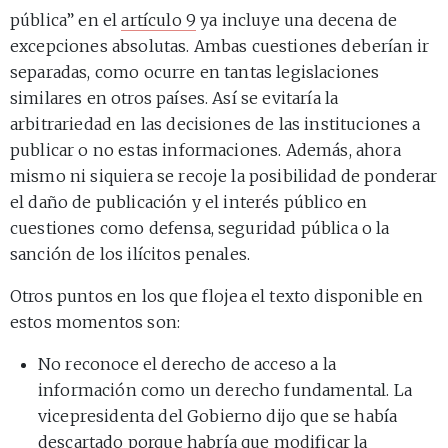
pública” en el
artículo 9
ya incluye una decena de
excepciones absolutas. Ambas cuestiones deberían ir
separadas, como ocurre en tantas legislaciones
similares en otros países. Así se evitaría la
arbitrariedad en las decisiones de las instituciones a
publicar o no estas informaciones. Además, ahora
mismo ni siquiera se recoje la posibilidad de ponderar
el daño de publicación y el interés público en
cuestiones como defensa, seguridad pública o la
sanción de los ilícitos penales.
Otros puntos en los que flojea el texto disponible en
estos momentos son:
No reconoce el derecho de acceso a la
información como un derecho fundamental. La
vicepresidenta del Gobierno dijo que se había
descartado porque habría que modificar la