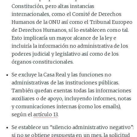
Constitución, pero altas instancias
internacionales, como el Comité de Derechos
Humanos de la ONU así como el Tribunal Europeo
de Derechos Humanos, sí lo establecen como tal.
Esto implicaría un mayor alcance de la ley e
incluiría la información no administrativa de los
poderes judicial y legislativo así como de los
órganos constitucionales.
Se excluye la Casa Real y las funciones no
administrativas de las instituciones públicas.
También quedan exentas todas las informaciones
auxiliares o de apoyo, incluyendo informes, notas
y comunicaciones internas (como los emails),
según el
artículo 13
.
Se establece un “silencio administrativo negativo”:
si no se obtiene respuesta en un mes, la solicitud