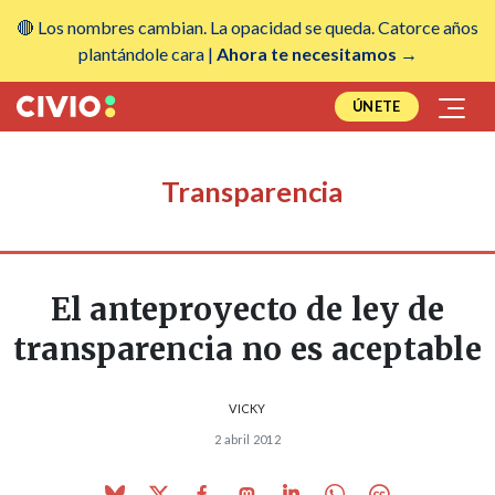
🔴 Los nombres cambian. La opacidad se queda. Catorce años
plantándole cara |
Ahora te necesitamos →
ÚNETE
Transparencia
El anteproyecto de ley de
transparencia no es aceptable
VICKY
2 abril 2012