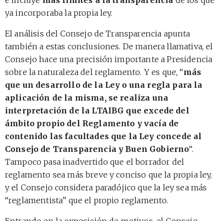
ya incorporaba la propia ley.
El análisis del Consejo de Transparencia apunta
también a estas conclusiones. De manera llamativa, el
Consejo hace una precisión importante a Presidencia
sobre la naturaleza del reglamento. Y es que, “
más
que un desarrollo de la Ley o una regla para la
aplicación de la misma, se realiza una
interpretación de la LTAIBG que excede del
ámbito propio del Reglamento y vacía de
contenido las facultades que la Ley concede al
Consejo de Transparencia y Buen Gobierno
“.
Tampoco pasa inadvertido que el borrador del
reglamento sea más breve y conciso que la propia ley,
y el Consejo considera paradójico que la ley sea más
“reglamentista” que el propio reglamento.
Entrando en la exposición de motivos, el Consejo