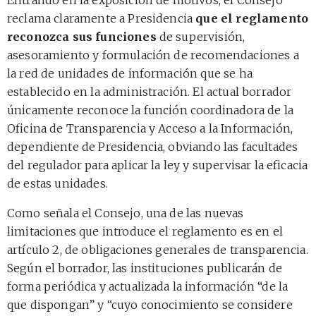
reclama claramente a Presidencia
que el reglamento
reconozca sus funciones
de supervisión,
asesoramiento y formulación de recomendaciones a
la red de unidades de información que se ha
establecido en la administración. El actual borrador
únicamente reconoce la función coordinadora de la
Oficina de Transparencia y Acceso a la Información,
dependiente de Presidencia, obviando las facultades
del regulador para aplicar la ley y supervisar la eficacia
de estas unidades.
Como señala el Consejo, una de las nuevas
limitaciones que introduce el reglamento es en el
artículo 2, de obligaciones generales de transparencia.
Según el borrador, las instituciones publicarán de
forma periódica y actualizada la información “de la
que dispongan” y “cuyo conocimiento se considere