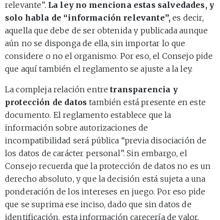
relevante”.
La ley no menciona estas salvedades, y
solo habla de “información relevante”,
es decir,
aquella que debe de ser obtenida y publicada aunque
aún no se disponga de ella, sin importar lo que
considere o no el organismo. Por eso, el Consejo pide
que aquí también el reglamento se ajuste a la ley.
La compleja relación entre
transparencia y
protección de datos
también está presente en este
documento. El reglamento establece que la
información sobre autorizaciones de
incompatibilidad será pública “previa disociación de
los datos de carácter personal”. Sin embargo, el
Consejo recuerda que la protección de datos no es un
derecho absoluto, y que la decisión está sujeta a una
ponderación de los intereses en juego. Por eso pide
que se suprima ese inciso, dado que sin datos de
identificación, esta información carecería de valor.