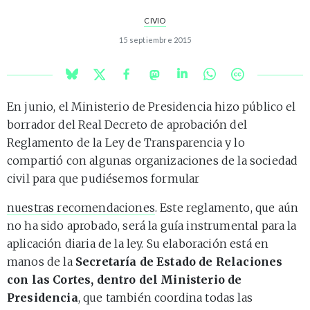
CIVIO
15 septiembre 2015
En junio, el Ministerio de Presidencia hizo público el
borrador del Real Decreto de aprobación del
Reglamento de la Ley de Transparencia y lo
compartió con algunas organizaciones de la sociedad
civil para que pudiésemos formular
nuestras recomendaciones
. Este reglamento, que aún
no ha sido aprobado, será la guía instrumental para la
aplicación diaria de la ley. Su elaboración está en
manos de la
Secretaría de Estado de Relaciones
con las Cortes, dentro del Ministerio de
Presidencia
, que también coordina todas las