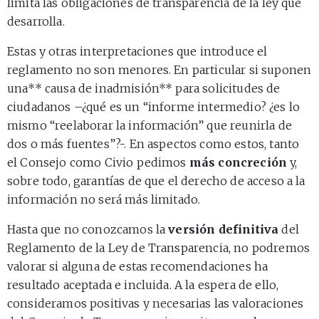
limita las obligaciones de transparencia de la ley que
desarrolla.
Estas y otras interpretaciones que introduce el
reglamento no son menores. En particular si suponen
una** causa de inadmisión** para solicitudes de
ciudadanos –¿qué es un “informe intermedio? ¿es lo
mismo “reelaborar la información” que reunirla de
dos o más fuentes”?-. En aspectos como estos, tanto
el Consejo como Civio pedimos
más concreción
y,
sobre todo, garantías de que el derecho de acceso a la
información no será más limitado.
Hasta que no conozcamos la
versión definitiva
del
Reglamento de la Ley de Transparencia, no podremos
valorar si alguna de estas recomendaciones ha
resultado aceptada e incluida. A la espera de ello,
consideramos positivas y necesarias las valoraciones