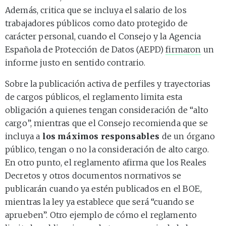
Además, critica que se incluya el salario de los
trabajadores públicos como dato protegido de
carácter personal, cuando el Consejo y la Agencia
Española de Protección de Datos (AEPD)
firmaron
un
informe justo en sentido contrario.
Sobre la publicación activa de perfiles y trayectorias
de cargos públicos, el reglamento limita esta
obligación a quienes tengan consideración de “alto
cargo”, mientras que el Consejo recomienda que se
incluya a
los máximos responsables
de un órgano
público, tengan o no la consideración de alto cargo.
En otro punto, el reglamento afirma que los Reales
Decretos y otros documentos normativos se
publicarán cuando ya estén publicados en el BOE,
mientras la ley ya establece que será “cuando se
aprueben”. Otro ejemplo de cómo el reglamento