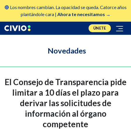
🔴 Los nombres cambian. La opacidad se queda. Catorce años
plantándole cara |
Ahora te necesitamos →
ÚNETE
Novedades
El Consejo de Transparencia pide
limitar a 10 días el plazo para
derivar las solicitudes de
información al órgano
competente