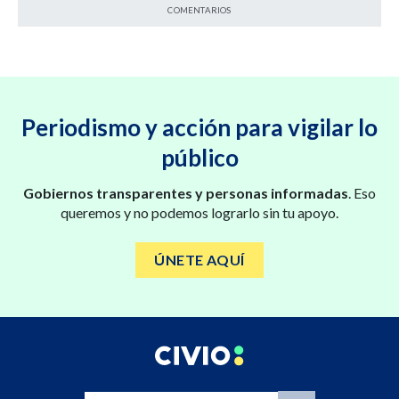
COMENTARIOS
Periodismo y acción para vigilar lo
público
Gobiernos transparentes y personas informadas
. Eso
queremos y no podemos lograrlo sin tu apoyo.
ÚNETE AQUÍ