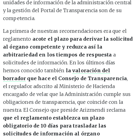
unidades de información de la administración central
y la gestión del Portal de Transparencia son de su
competencia.
La primera de nuestras recomendaciones era que el
reglamento
acote el plazo para derivar la solicitud
al órgano competente y reduzca así la
arbitrariedad en los tiempos de respuesta
a
solicitudes de información. En los últimos días
hemos conocido también
la
valoración del
borrador
que hace el Consejo de Transparencia
,
el regulador adscrito al Ministerio de Hacienda
encargado de velar que la Administración cumple sus
obligaciones de transparencia, que coincide con la
nuestra. El Consejo que preside Arizmendi reclama
que el reglamento establezca un plazo
obligatorio de 10 días para trasladar las
solicitudes de información al órgano