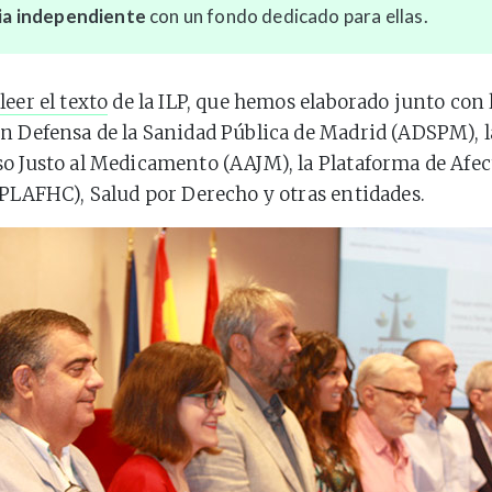
ria independiente
con un fondo dedicado para ellas.
leer el texto
de la ILP, que hemos elaborado junto con 
n Defensa de la Sanidad Pública de Madrid (ADSPM), 
o Justo al Medicamento (AAJM), la Plataforma de Afec
(PLAFHC), Salud por Derecho y otras entidades.