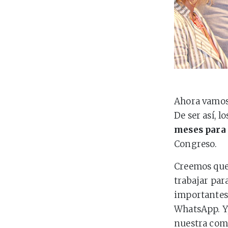
Ahora vamos 
De ser así, 
meses para 
Congreso.
Creemos que
trabajar par
importantes,
WhatsApp. Y,
nuestra com