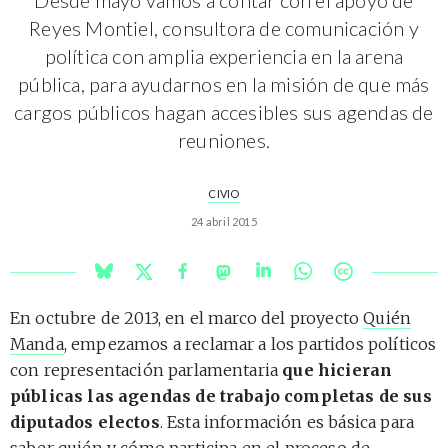
Reyes Montiel, consultora de comunicación y
política con amplia experiencia en la arena
pública, para ayudarnos en la misión de que más
cargos públicos hagan accesibles sus agendas de
reuniones.
CIVIO
24 abril 2015
En octubre de 2013, en el marco del proyecto
Quién
Manda
, empezamos a reclamar a los partidos políticos
con representación parlamentaria
que hicieran
públicas las agendas de trabajo completas de sus
diputados electos
. Esta información es básica para
saber quién y cómo participa en el proceso de