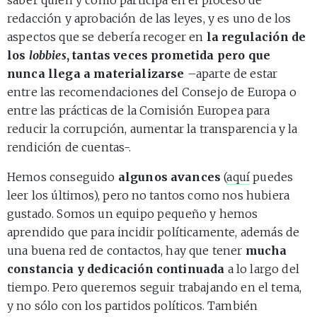
redacción y aprobación de las leyes, y es uno de los
aspectos que se debería recoger en
la regulación de
los
lobbies
, tantas veces prometida pero que
nunca llega a materializarse
–aparte de estar
entre las recomendaciones del Consejo de Europa o
entre las prácticas de la Comisión Europea para
reducir la corrupción, aumentar la transparencia y la
rendición de cuentas-.
Hemos conseguido
algunos avances
(
aquí
puedes
leer los últimos), pero no tantos como nos hubiera
gustado. Somos un equipo pequeño y hemos
aprendido que para incidir políticamente, además de
una buena red de contactos, hay que tener
mucha
constancia y dedicación continuada
a lo largo del
tiempo. Pero queremos seguir trabajando en el tema,
y no sólo con los partidos políticos. También