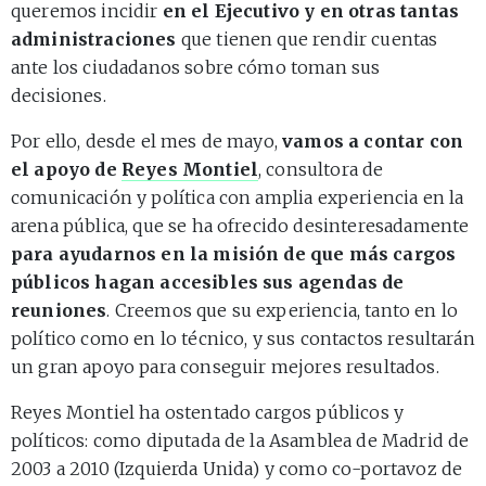
queremos incidir
en el Ejecutivo y en otras tantas
administraciones
que tienen que rendir cuentas
ante los ciudadanos sobre cómo toman sus
decisiones.
Por ello, desde el mes de mayo,
vamos a contar con
el apoyo de
Reyes Montiel
, consultora de
comunicación y política con amplia experiencia en la
arena pública, que se ha ofrecido desinteresadamente
para ayudarnos en la misión de que más cargos
públicos hagan accesibles sus agendas de
reuniones
. Creemos que su experiencia, tanto en lo
político como en lo técnico, y sus contactos resultarán
un gran apoyo para conseguir mejores resultados.
Reyes Montiel ha ostentado cargos públicos y
políticos: como diputada de la Asamblea de Madrid de
2003 a 2010 (Izquierda Unida) y como co-portavoz de