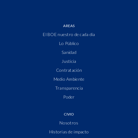
AREAS
El BOE nuestro de cada día
Lo Público
Sanidad
Justicia
Contratación
Medio Ambiente
Transparencia
Poder
CIVIO
Nosotros
Historias de impacto