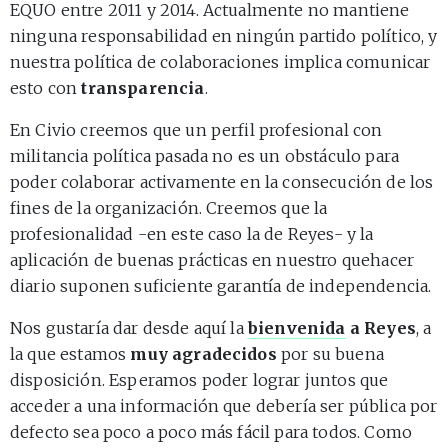
EQUO entre 2011 y 2014. Actualmente no mantiene
ninguna responsabilidad en ningún partido político, y
nuestra política de colaboraciones implica comunicar
esto con
transparencia
.
En Civio creemos que un perfil profesional con
militancia política pasada no es un obstáculo para
poder colaborar activamente en la consecución de los
fines de la organización. Creemos que la
profesionalidad -en este caso la de Reyes- y la
aplicación de buenas prácticas en nuestro quehacer
diario suponen suficiente garantía de independencia.
Nos gustaría dar desde aquí la
bienvenida
a Reyes
, a
la que estamos
muy agradecidos
por su buena
disposición. Esperamos poder lograr juntos que
acceder a una información que debería ser pública por
defecto sea poco a poco más fácil para todos. Como