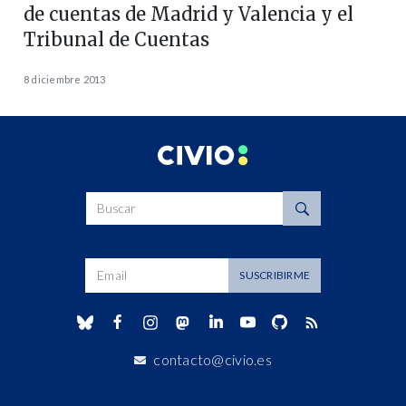
de cuentas de Madrid y Valencia y el
Tribunal de Cuentas
8 diciembre 2013
Buscar
Dirección de correo
SUSCRIBIRME
contacto@civio.es