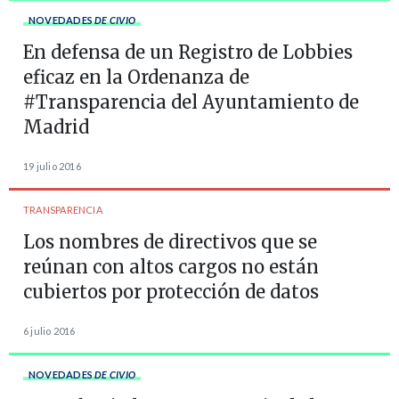
NOVEDADES
DE CIVIO
En defensa de un Registro de Lobbies
eficaz en la Ordenanza de
#Transparencia del Ayuntamiento de
Madrid
19 julio 2016
TRANSPARENCIA
Los nombres de directivos que se
reúnan con altos cargos no están
cubiertos por protección de datos
6 julio 2016
NOVEDADES
DE CIVIO