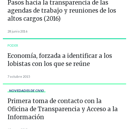
Pasos hacia la transparencia de las
agendas de trabajo y reuniones de los
altos cargos (2016)
28 junio 2016
PODER
Economía, forzada a identificar a los
lobistas con los que se reúne
7 octubre 2015
NOVEDADES
DE CIVIO
Primera toma de contacto con la
Oficina de Transparencia y Acceso a la
Información