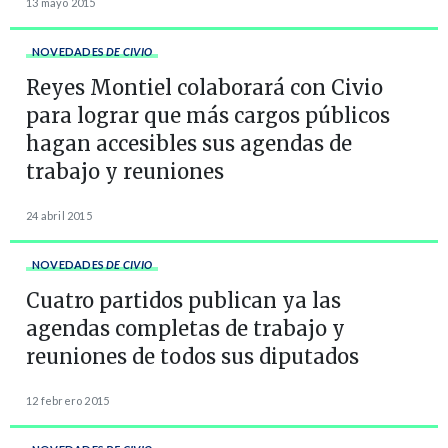
13 mayo 2015
NOVEDADES
DE CIVIO
Reyes Montiel colaborará con Civio
para lograr que más cargos públicos
hagan accesibles sus agendas de
trabajo y reuniones
24 abril 2015
NOVEDADES
DE CIVIO
Cuatro partidos publican ya las
agendas completas de trabajo y
reuniones de todos sus diputados
12 febrero 2015