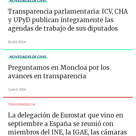
NOVEDADES
DE CIVIO
Transparencia parlamentaria: ICV, CHA
y UPyD publican íntegramente las
agendas de trabajo de sus diputados
8 julio 2014
NOVEDADES
DE CIVIO
Preguntamos en Moncloa por los
avances en transparencia
3 abril 2014
TRANSPARENCIA
La delegación de Eurostat que vino en
septiembre a España se reunió con
miembros del INE, la IGAE, las cámaras