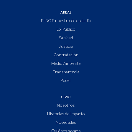
AREAS
El BOE nuestro de cada día
Lo Público
Sanidad
Justicia
Contratación
Medio Ambiente
Transparencia
Poder
CIVIO
Nosotros
Historias de impacto
Novedades
Quiénes somos