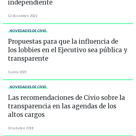
independiente
12 diciembre 2022
NOVEDADES
DE CIVIO
Propuestas para que la influencia de
los lobbies en el Ejecutivo sea pública y
transparente
1 junio 2021
NOVEDADES
DE CIVIO
Las recomendaciones de Civio sobre la
transparencia en las agendas de los
altos cargos
10 octubre 2018