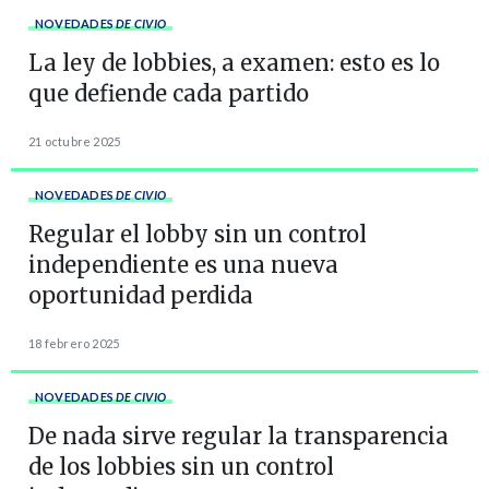
NOVEDADES
DE CIVIO
La ley de lobbies, a examen: esto es lo
que defiende cada partido
21 octubre 2025
NOVEDADES
DE CIVIO
Regular el lobby sin un control
independiente es una nueva
oportunidad perdida
18 febrero 2025
NOVEDADES
DE CIVIO
De nada sirve regular la transparencia
de los lobbies sin un control