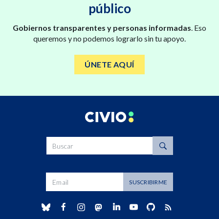
público
Gobiernos transparentes y personas informadas
. Eso
queremos y no podemos lograrlo sin tu apoyo.
ÚNETE AQUÍ
Buscar
Dirección de correo
SUSCRIBIRME