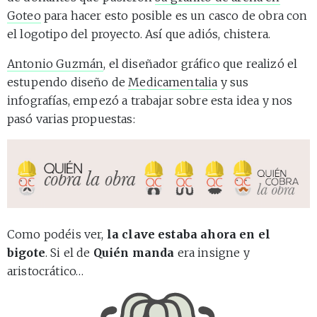
Goteo
para hacer esto posible es un casco de obra con
el logotipo del proyecto. Así que adiós, chistera.
Antonio Guzmán
, el diseñador gráfico que realizó el
estupendo diseño de
Medicamentalia
y sus
infografías, empezó a trabajar sobre esta idea y nos
pasó varias propuestas:
Como podéis ver,
la clave estaba ahora en el
bigote
. Si el de
Quién manda
era insigne y
aristocrático…