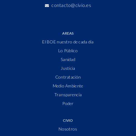
contacto@civio.es
AREAS
El BOE nuestro de cada día
Lo Público
Sanidad
Justicia
Contratación
Medio Ambiente
Transparencia
Poder
CIVIO
Nosotros