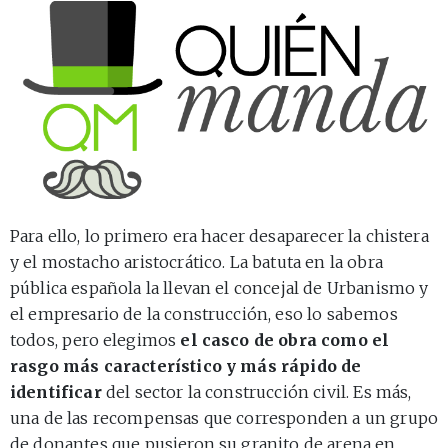
Para ello, lo primero era hacer desaparecer la chistera
y el mostacho aristocrático. La batuta en la obra
pública española la llevan el concejal de Urbanismo y
el empresario de la construcción, eso lo sabemos
todos, pero elegimos
el casco de obra como el
rasgo más característico y más rápido de
identificar
del sector la construcción civil. Es más,
una de las recompensas que corresponden a un grupo
de donantes que pusieron
su granito de arena en