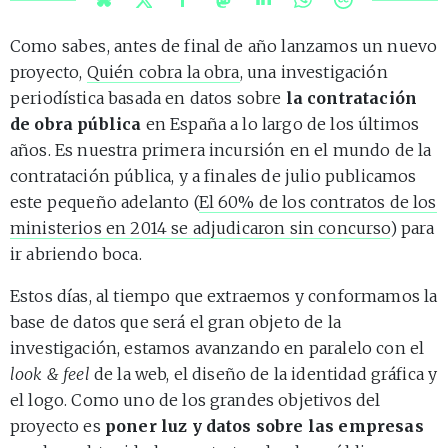
Como sabes, antes de final de año lanzamos un nuevo
proyecto,
Quién cobra la obra
, una investigación
periodística basada en datos sobre
la contratación
de obra pública
en España a lo largo de los últimos
años. Es nuestra primera incursión en el mundo de la
contratación pública, y a finales de julio publicamos
este pequeño adelanto (
El 60% de los contratos de los
ministerios en 2014 se adjudicaron sin concurso
) para
ir abriendo boca.
Estos días, al tiempo que extraemos y conformamos la
base de datos que será el gran objeto de la
investigación, estamos avanzando en paralelo con el
look & feel
de la web, el diseño de la identidad gráfica y
el logo. Como uno de los grandes objetivos del
proyecto es
poner luz y datos sobre las empresas